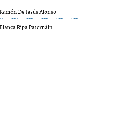
Ramón De Jesús Alonso
Blanca Ripa Paternáin