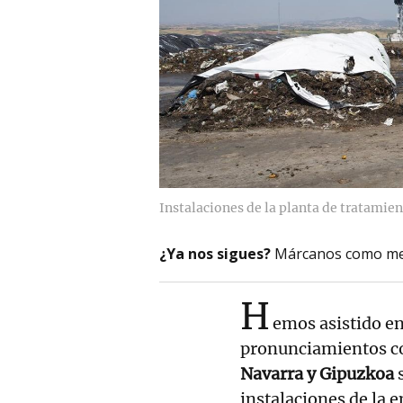
Instalaciones de la planta de tratamien
¿Ya nos sigues?
Márcanos como me
H
emos asistido en
pronunciamientos c
Navarra y Gipuzkoa
s
instalaciones de la