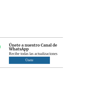
Únete a nuestro Canal de
WhatsApp
Recibe todas las actualizaciones
Únete