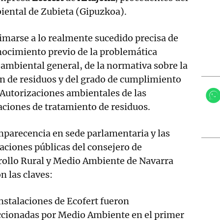
ental de Zubieta (Gipuzkoa).
marse a lo realmente sucedido precisa de
ocimiento previo de la problemática
mbiental general, de la normativa sobre la
n de residuos y del grado de cumplimiento
 Autorizaciones ambientales de las
aciones de tratamiento de residuos.
parecencia en sede parlamentaria y las
aciones públicas del consejero de
rollo Rural y Medio Ambiente de Navarra
n las claves:
nstalaciones de Ecofert fueron
ccionadas por Medio Ambiente en el primer