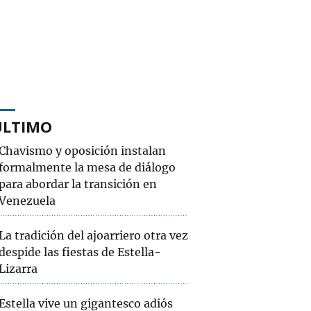
ÚLTIMO
Chavismo y oposición instalan
formalmente la mesa de diálogo
para abordar la transición en
Venezuela
La tradición del ajoarriero otra vez
despide las fiestas de Estella-
Lizarra
Estella vive un gigantesco adiós