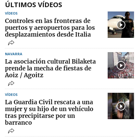
ÚLTIMOS VÍDEOS
VÍDEOS
Controles en las fronteras de
puertos y aeropuertos para los
desplazamientos desde Italia
NAVARRA
La asociación cultural Bilaketa
prende la mecha de fiestas de
Aoiz / Agoitz
VÍDEOS
La Guardia Civil rescata a una
mujer y su hijo de un vehículo
tras precipitarse por un
barranco