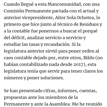
Cuando llegué a esta Mancomunidad, con una
Comisión Permanente pactada con el actual y
anterior vicepresidente, Aitor Sola Ochotea, lo
primero que hice junto al técnico de Residuos y
a la contable fue ponernos a buscar el porqué
del déficit, analizar servicio a servicio y
estudiar las tasas y recaudación. Si la
legislatura anterior sirvió para poner orden al
caos contable dejado por, entre otros, Bildu (no
habían contabilizado nada desde 2017), esta
legislatura tenía que servir para tener claros los
números y poner soluciones.
Se han presentado cifras, informes, cuentas,
propuestas ante los miembros de la
Permanente y ante la Asamblea. Me he reunido