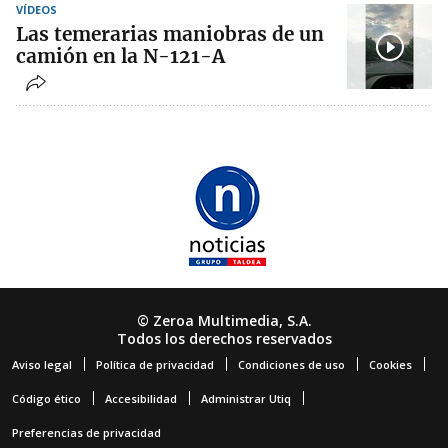
VÍDEOS
Las temerarias maniobras de un
camión en la N-121-A
© Zeroa Multimedia, S.A.
Todos los derechos reservados
Aviso legal
Política de privacidad
Condiciones de uso
Cookies
Código ético
Accesibilidad
Administrar Utiq
Preferencias de privacidad