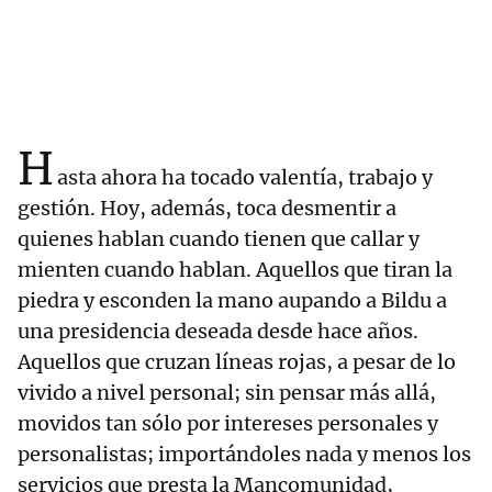
H
asta ahora ha tocado valentía, trabajo y
gestión. Hoy, además, toca desmentir a
quienes hablan cuando tienen que callar y
mienten cuando hablan. Aquellos que tiran la
piedra y esconden la mano aupando a Bildu a
una presidencia deseada desde hace años.
Aquellos que cruzan líneas rojas, a pesar de lo
vivido a nivel personal; sin pensar más allá,
movidos tan sólo por intereses personales y
personalistas; importándoles nada y menos los
servicios que presta la Mancomunidad,