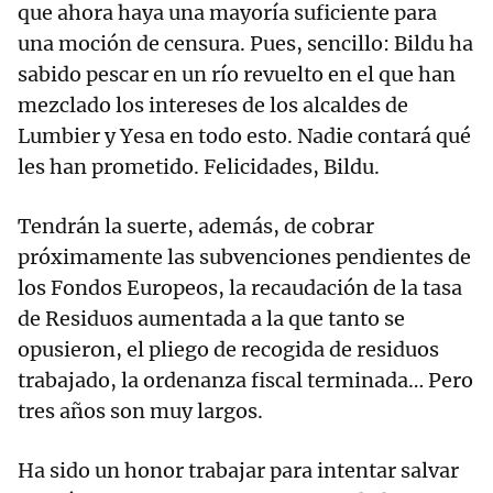
que ahora haya una mayoría suficiente para
una moción de censura. Pues, sencillo: Bildu ha
sabido pescar en un río revuelto en el que han
mezclado los intereses de los alcaldes de
Lumbier y Yesa en todo esto. Nadie contará qué
les han prometido. Felicidades, Bildu.
Tendrán la suerte, además, de cobrar
próximamente las subvenciones pendientes de
los Fondos Europeos, la recaudación de la tasa
de Residuos aumentada a la que tanto se
opusieron, el pliego de recogida de residuos
trabajado, la ordenanza fiscal terminada… Pero
tres años son muy largos.
Ha sido un honor trabajar para intentar salvar