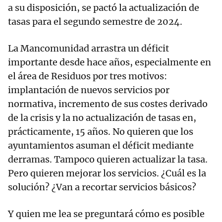
a su disposición, se pactó la actualización de
tasas para el segundo semestre de 2024.
La Mancomunidad arrastra un déficit
importante desde hace años, especialmente en
el área de Residuos por tres motivos:
implantación de nuevos servicios por
normativa, incremento de sus costes derivado
de la crisis y la no actualización de tasas en,
prácticamente, 15 años. No quieren que los
ayuntamientos asuman el déficit mediante
derramas. Tampoco quieren actualizar la tasa.
Pero quieren mejorar los servicios. ¿Cuál es la
solución? ¿Van a recortar servicios básicos?
Y quien me lea se preguntará cómo es posible