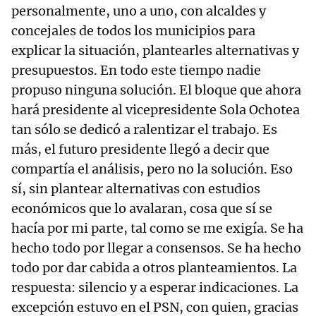
personalmente, uno a uno, con alcaldes y
concejales de todos los municipios para
explicar la situación, plantearles alternativas y
presupuestos. En todo este tiempo nadie
propuso ninguna solución. El bloque que ahora
hará presidente al vicepresidente Sola Ochotea
tan sólo se dedicó a ralentizar el trabajo. Es
más, el futuro presidente llegó a decir que
compartía el análisis, pero no la solución. Eso
sí, sin plantear alternativas con estudios
económicos que lo avalaran, cosa que sí se
hacía por mi parte, tal como se me exigía. Se ha
hecho todo por llegar a consensos. Se ha hecho
todo por dar cabida a otros planteamientos. La
respuesta: silencio y a esperar indicaciones. La
excepción estuvo en el PSN, con quien, gracias