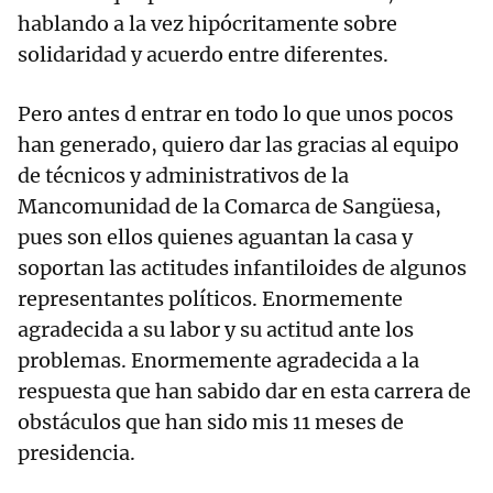
hablando a la vez hipócritamente sobre
solidaridad y acuerdo entre diferentes.
Pero antes d entrar en todo lo que unos pocos
han generado, quiero dar las gracias al equipo
de técnicos y administrativos de la
Mancomunidad de la Comarca de Sangüesa,
pues son ellos quienes aguantan la casa y
soportan las actitudes infantiloides de algunos
representantes políticos. Enormemente
agradecida a su labor y su actitud ante los
problemas. Enormemente agradecida a la
respuesta que han sabido dar en esta carrera de
obstáculos que han sido mis 11 meses de
presidencia.