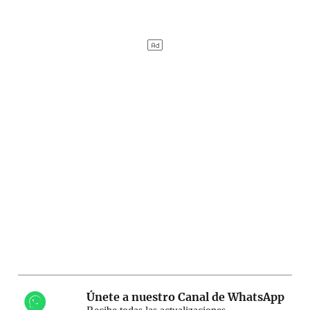
Únete a nuestro Canal de WhatsApp