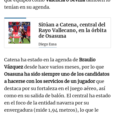
tenían en su agenda.
Sitúan a Catena, central del
Rayo Vallecano, en la órbita
de Osasuna
Diego Eusa
Catena ha estado en la agenda de
Braulio
Vázquez
desde hace varios meses, por lo que
Osasuna ha sido siempre uno de los candidatos
a hacerse con los servicios de un jugador
que
destaca por su fortaleza en el juego aéreo, así
como en su salida de balón. El central ha estado
en el foco de la entidad navarra por su
envergadura (mide 1,94 metros), lo que le