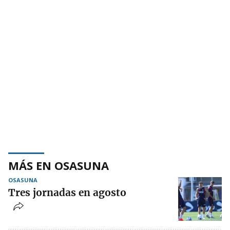
MÁS EN OSASUNA
OSASUNA
Tres jornadas en agosto