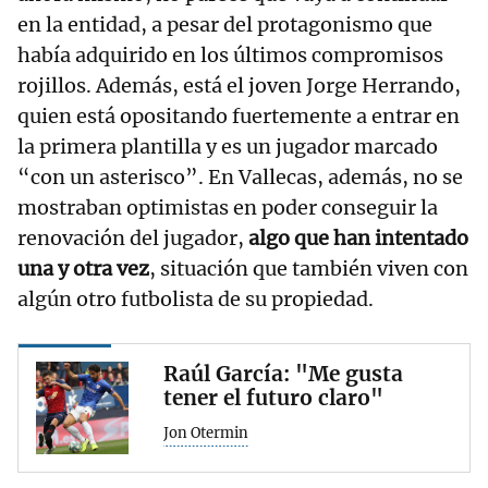
en la entidad, a pesar del protagonismo que
había adquirido en los últimos compromisos
rojillos. Además, está el joven Jorge Herrando,
quien está opositando fuertemente a entrar en
la primera plantilla y es un jugador marcado
“con un asterisco”. En Vallecas, además, no se
mostraban optimistas en poder conseguir la
renovación del jugador,
algo que han intentado
una y otra vez
, situación que también viven con
algún otro futbolista de su propiedad.
Raúl García: "Me gusta
tener el futuro claro"
Jon Otermin