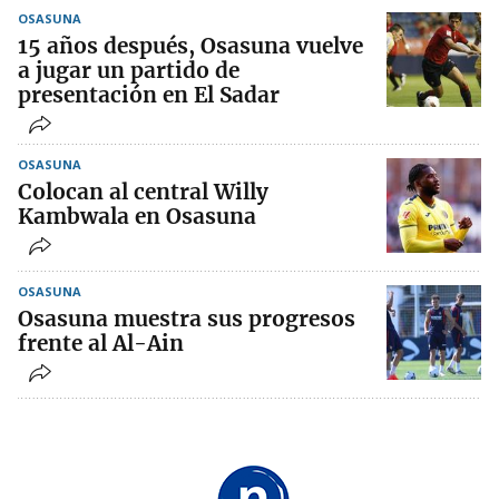
OSASUNA
15 años después, Osasuna vuelve
a jugar un partido de
presentación en El Sadar
OSASUNA
Colocan al central Willy
Kambwala en Osasuna
OSASUNA
Osasuna muestra sus progresos
frente al Al-Ain