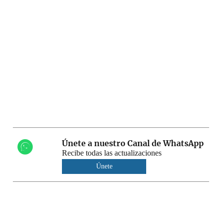
Únete a nuestro Canal de WhatsApp
Recibe todas las actualizaciones
Únete