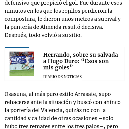
defensivo que propició el gol. Fue durante esos
minutos en los que los rojillos perdieron la
compostura, le dieron unos metros a su rival y
la puntería de Almeida resultó decisiva.
Después, todo volvió a su sitio.
Herrando, sobre su salvada
a Hugo Duro: “Esos son
mis goles”
DIARIO DE NOTICIAS
Osasuna, al más puro estilo Arrasate, supo
rehacerse ante la situación y buscó con ahínco
la portería del Valencia, quizás no con la
cantidad y calidad de otras ocasiones –solo
hubo tres remates entre los tres palos–, pero