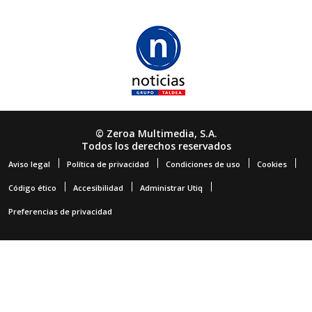
© Zeroa Multimedia, S.A.
Todos los derechos reservados
Aviso legal
Política de privacidad
Condiciones de uso
Cookies
Código ético
Accesibilidad
Administrar Utiq
Preferencias de privacidad