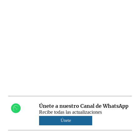
Únete a nuestro Canal de WhatsApp
Recibe todas las actualizaciones
Únete