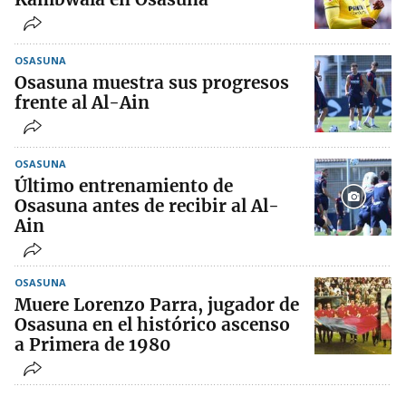
OSASUNA
Osasuna muestra sus progresos
frente al Al-Ain
OSASUNA
Último entrenamiento de
Osasuna antes de recibir al Al-
Ain
OSASUNA
Muere Lorenzo Parra, jugador de
Osasuna en el histórico ascenso
a Primera de 1980