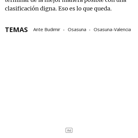
clasificación digna. Eso es lo que queda.
TEMAS
Ante Budimir
Osasuna
Osasuna-Valencia