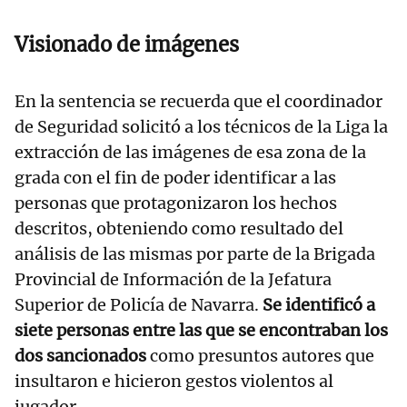
Visionado de imágenes
En la sentencia se recuerda que el coordinador
de Seguridad solicitó a los técnicos de la Liga la
extracción de las imágenes de esa zona de la
grada con el fin de poder identificar a las
personas que protagonizaron los hechos
descritos, obteniendo como resultado del
análisis de las mismas por parte de la Brigada
Provincial de Información de la Jefatura
Superior de Policía de Navarra.
Se identificó a
siete personas entre las que se encontraban los
dos sancionados
como presuntos autores que
insultaron e hicieron gestos violentos al
jugador.