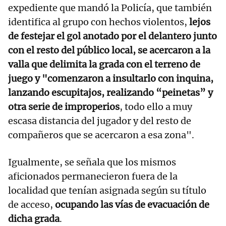
expediente que mandó la Policía, que también
identifica al grupo con hechos violentos,
lejos
de festejar el gol anotado por el delantero junto
con el resto del público local, se acercaron a la
valla que delimita la grada con el terreno de
juego y "comenzaron a insultarlo con inquina,
lanzando escupitajos, realizando “peinetas” y
otra serie de improperios
, todo ello a muy
escasa distancia del jugador y del resto de
compañeros que se acercaron a esa zona".
Igualmente, se señala que los mismos
aficionados permanecieron fuera de la
localidad que tenían asignada según su título
de acceso,
ocupando las vías de evacuación de
dicha grada
.