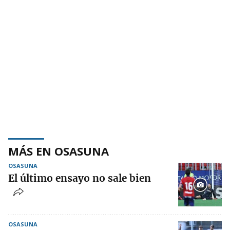
MÁS EN OSASUNA
OSASUNA
El último ensayo no sale bien
OSASUNA