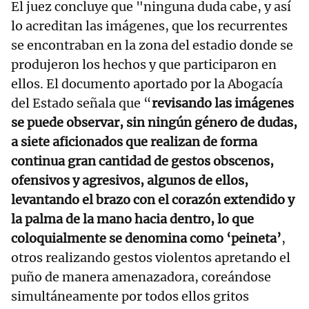
El juez concluye que "ninguna duda cabe, y así
lo acreditan las imágenes, que los recurrentes
se encontraban en la zona del estadio donde se
produjeron los hechos y que participaron en
ellos. El documento aportado por la Abogacía
del Estado señala que “
revisando las imágenes
se puede observar, sin ningún género de dudas,
a siete aficionados que realizan de forma
continua gran cantidad de gestos obscenos,
ofensivos y agresivos, algunos de ellos,
levantando el brazo con el corazón extendido y
la palma de la mano hacia dentro, lo que
coloquialmente se denomina como ‘peineta’
,
otros realizando gestos violentos apretando el
puño de manera amenazadora, coreándose
simultáneamente por todos ellos gritos