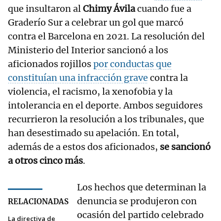
que insultaron al
Chimy Ávila
cuando fue a
Graderío Sur a celebrar un gol que marcó
contra el Barcelona en 2021. La resolución del
Ministerio del Interior sancionó a los
aficionados rojillos
por conductas que
constituían una infracción grave
contra la
violencia, el racismo, la xenofobia y la
intolerancia en el deporte. Ambos seguidores
recurrieron la resolución a los tribunales, que
han desestimado su apelación. En total,
además de a estos dos aficionados,
se sancionó
a otros cinco más
.
Los hechos que determinan la
denuncia se produjeron con
RELACIONADAS
ocasión del partido celebrado
La directiva de