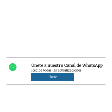
Únete a nuestro Canal de WhatsApp
Recibe todas las actualizaciones
Únete