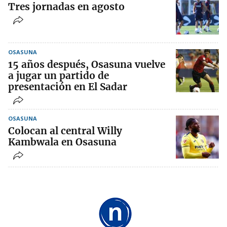
Tres jornadas en agosto
OSASUNA
15 años después, Osasuna vuelve
a jugar un partido de
presentación en El Sadar
OSASUNA
Colocan al central Willy
Kambwala en Osasuna