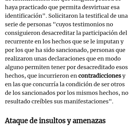
haya practicado que permita desvirtuar esa
identificación". Solicitaron la testifical de una
serie de personas "cuyos testimonios no
consiguieron desacreditar la participación del
recurrente en los hechos que se le imputan y
por los que ha sido sancionado, personas que
realizaron unas declaraciones que en modo
alguno permiten tener por desacreditado esos
hechos, que incurrieron en
contradicciones
y
en las que concurría la condición de ser otros
de los sancionados por los mismos hechos, no
resultado creíbles sus manifestaciones".
Ataque de insultos y amenazas