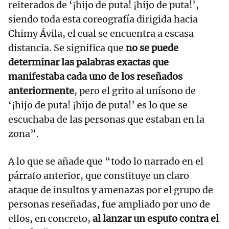
reiterados de ‘¡hijo de puta! ¡hijo de puta!’,
siendo toda esta coreografía dirigida hacia
Chimy Ávila, el cual se encuentra a escasa
distancia. Se significa que
no se puede
determinar las palabras exactas que
manifestaba cada uno de los reseñados
anteriormente
, pero el grito al unísono de
‘¡hijo de puta! ¡hijo de puta!’ es lo que se
escuchaba de las personas que estaban en la
zona”.
A lo que se añade que “todo lo narrado en el
párrafo anterior, que constituye un claro
ataque de insultos y amenazas por el grupo de
personas reseñadas, fue ampliado por uno de
ellos, en concreto,
al lanzar un esputo contra el