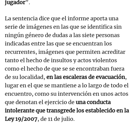
jugador
”.
La sentencia dice que el informe aporta una
serie de imágenes en las que se identifica sin
ningún género de dudas a las siete personas
indicadas entre las que se encuentran los
recurrentes, imágenes que permiten acreditar
tanto el hecho de insultos y actos violentos
como el hecho de que se se encontraban fuera
de su localidad,
en las escaleras de evacuación
,
lugar en el que se mantiene a lo largo de todo el
encuentro, como su intervención en unos actos
que denotan el ejercicio de
una conducta
intolerante que transgrede los establecido en la
Ley 19/2007
, de 11 de julio.