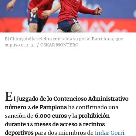
El Chimy Ávila celebra con rabia su gol al Barcelona, que
supuso el 2-2.
OSKAR MONTERO
E
l
Juzgado de lo Contencioso Administrativo
número 2 de Pamplona
ha confirmado una
sanción de
6.000 euros
y la
prohibición
durante 12 meses de acceso a recintos
deportivos
para dos miembros de
Indar Gorri