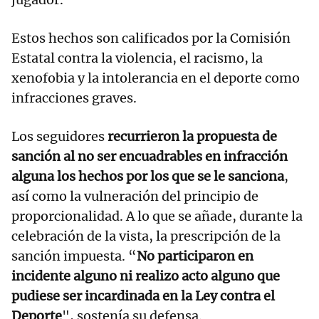
Estos hechos son calificados por la Comisión
Estatal contra la violencia, el racismo, la
xenofobia y la intolerancia en el deporte como
infracciones graves.
Los seguidores
recurrieron la propuesta de
sanción al no ser encuadrables en infracción
alguna los hechos por los que se le sanciona
,
así como la vulneración del principio de
proporcionalidad. A lo que se añade, durante la
celebración de la vista, la prescripción de la
sanción impuesta. “
No participaron en
incidente alguno ni realizo acto alguno que
pudiese ser incardinada en la Ley contra el
Deporte
", sostenía su defensa.