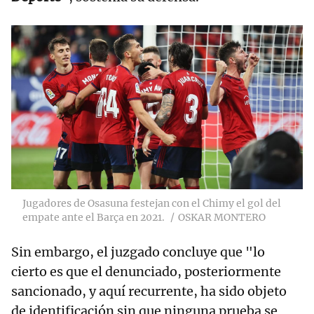
Jugadores de Osasuna festejan con el Chimy el gol del
empate ante el Barça en 2021.
OSKAR MONTERO
Sin embargo, el juzgado concluye que "lo
cierto es que el denunciado, posteriormente
sancionado, y aquí recurrente, ha sido objeto
de identificación sin que ninguna prueba se