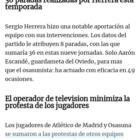
36 paradas realizadas por Herrera esta
temporada
Sergio Herrera hizo una notable aportación al
equipo con sus intervenciones. Los datos del
partido le atribuyen 8 paradas, con las que
sumaría 36 en estas nueve jornadas. Solo Aarón
Escandé, guardameta del Oviedo, para mas
que el osasunista: ha actuado con eficacia en 49
ocasiones.
El operador de television minimiza la
protesta de los jugadores
Los jugadores de Atlético de Madrid y Osasuna
se sumaron a las protestas de otros equipos