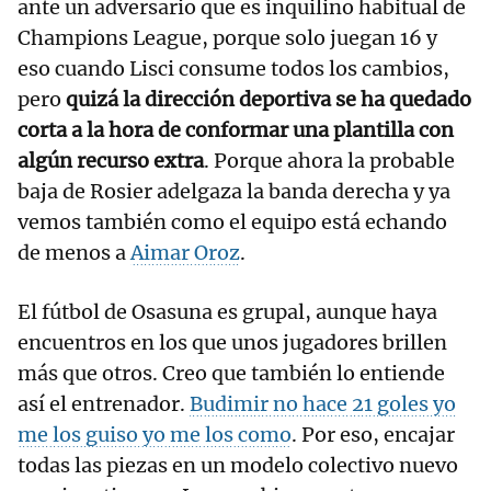
ante un adversario que es inquilino habitual de
Champions League, porque solo juegan 16 y
eso cuando Lisci consume todos los cambios,
pero
quizá la dirección deportiva se ha quedado
corta a la hora de conformar una plantilla con
algún recurso extra
. Porque ahora la probable
baja de Rosier adelgaza la banda derecha y ya
vemos también como el equipo está echando
de menos a
Aimar Oroz
.
El fútbol de Osasuna es grupal, aunque haya
encuentros en los que unos jugadores brillen
más que otros. Creo que también lo entiende
así el entrenador.
Budimir no hace 21 goles yo
me los guiso yo me los como
. Por eso, encajar
todas las piezas en un modelo colectivo nuevo