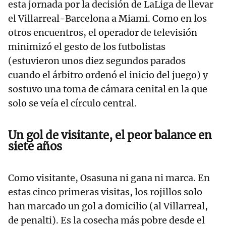
esta jornada por la decisión de LaLiga de llevar
el Villarreal-Barcelona a Miami. Como en los
otros encuentros, el operador de televisión
minimizó el gesto de los futbolistas
(estuvieron unos diez segundos parados
cuando el árbitro ordenó el inicio del juego) y
sostuvo una toma de cámara cenital en la que
solo se veía el círculo central.
Un gol de visitante, el peor balance en
siete años
Como visitante, Osasuna ni gana ni marca. En
estas cinco primeras visitas, los rojillos solo
han marcado un gol a domicilio (al Villarreal,
de penalti). Es la cosecha más pobre desde el