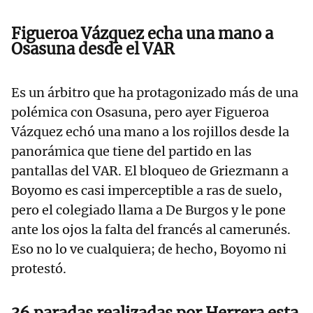
Figueroa Vázquez echa una mano a
Osasuna desde el VAR
Es un árbitro que ha protagonizado más de una
polémica con Osasuna, pero ayer Figueroa
Vázquez echó una mano a los rojillos desde la
panorámica que tiene del partido en las
pantallas del VAR. El bloqueo de Griezmann a
Boyomo es casi imperceptible a ras de suelo,
pero el colegiado llama a De Burgos y le pone
ante los ojos la falta del francés al camerunés.
Eso no lo ve cualquiera; de hecho, Boyomo ni
protestó.