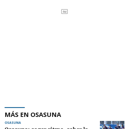
MÁS EN OSASUNA
OSASUNA