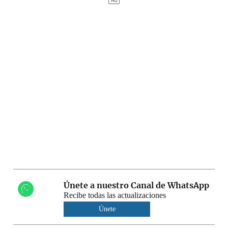
Únete a nuestro Canal de WhatsApp
Recibe todas las actualizaciones
Únete