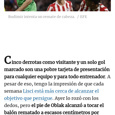
Budimir intenta un remate de cabeza.
EFE
C
inco derrotas como visitante y un solo gol
marcado son una pobre tarjeta de presentación
para cualquier equipo y para todo entrenador
. A
pesar de eso, tengo la impresión de que cada
semana
Lisci está más cerca de alcanzar el
objetivo que persigue
. Ayer lo rozó con los
dedos, pero
el pie de Oblak alcanzó a tocar el
balón rematado a escasos centímetros por