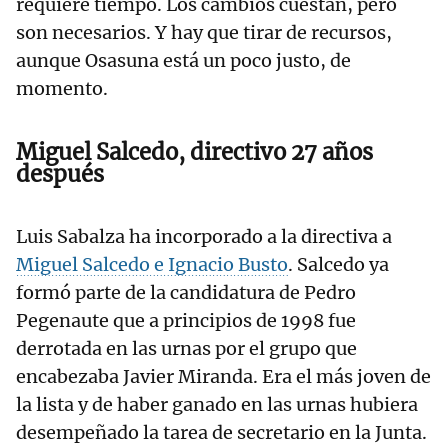
requiere tiempo. Los cambios cuestan, pero
son necesarios. Y hay que tirar de recursos,
aunque Osasuna está un poco justo, de
momento.
Miguel Salcedo, directivo 27 años
después
Luis Sabalza ha incorporado a la directiva a
Miguel Salcedo e Ignacio Busto
. Salcedo ya
formó parte de la candidatura de Pedro
Pegenaute que a principios de 1998 fue
derrotada en las urnas por el grupo que
encabezaba Javier Miranda. Era el más joven de
la lista y de haber ganado en las urnas hubiera
desempeñado la tarea de secretario en la Junta.