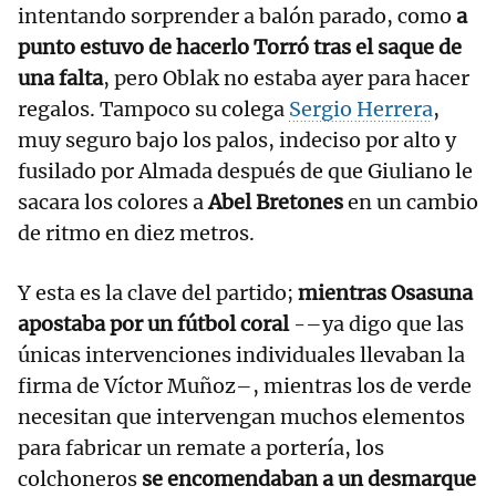
intentando sorprender a balón parado, como
a
punto estuvo de hacerlo Torró tras el saque de
una falta
, pero Oblak no estaba ayer para hacer
regalos. Tampoco su colega
Sergio Herrera
,
muy seguro bajo los palos, indeciso por alto y
fusilado por Almada después de que Giuliano le
sacara los colores a
Abel Bretones
en un cambio
de ritmo en diez metros.
Y esta es la clave del partido;
mientras Osasuna
apostaba por un fútbol coral
-–ya digo que las
únicas intervenciones individuales llevaban la
firma de Víctor Muñoz–, mientras los de verde
necesitan que intervengan muchos elementos
para fabricar un remate a portería, los
colchoneros
se encomendaban a un desmarque