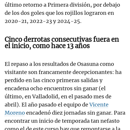
último retorno a Primera división, por debajo
de los dos goles que los rojillos lograron en
2020-21, 2022-23 y 2024-25.
Cinco derrotas consecutivas fuera en
el inicio, como hace 13 años
El repaso a los resultados de Osasuna como
visitante son francamente decepcionantes: ha
perdido en las cinco primeras salidas y
encadena ocho encuentros sin ganar (el
último, en Valladolid, en el pasado mes de
abril). El año pasado el equipo de
Vicente
Moreno
encadenó diez jornadas sin ganar. Para
encontrar un inicio de temporada tan nefasto
como el de este curso hay que remontarse a la