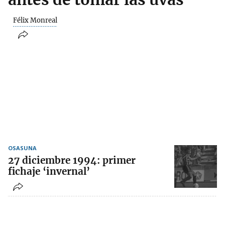
Félix Monreal
OSASUNA
27 diciembre 1994: primer
fichaje ‘invernal’