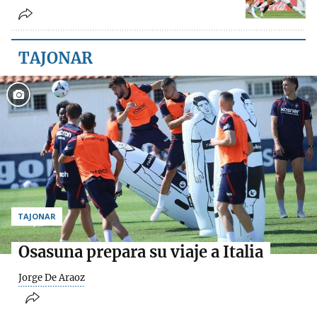
TAJONAR
TAJONAR
Osasuna prepara su viaje a Italia
Jorge De Araoz