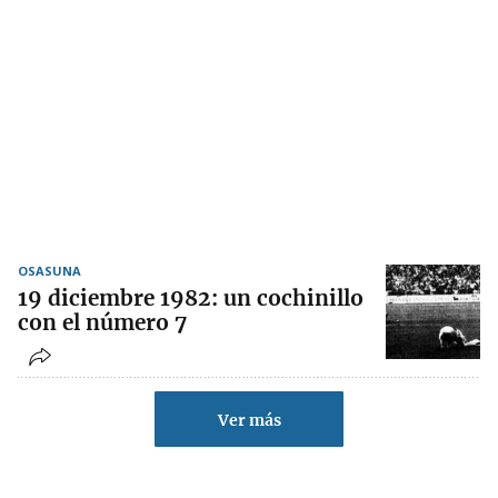
OSASUNA
19 diciembre 1982: un cochinillo
con el número 7
Ver más