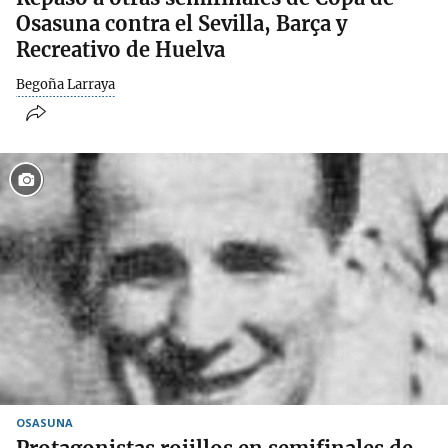
Osasuna contra el Sevilla, Barça y
Recreativo de Huelva
Begoña Larraya
OSASUNA