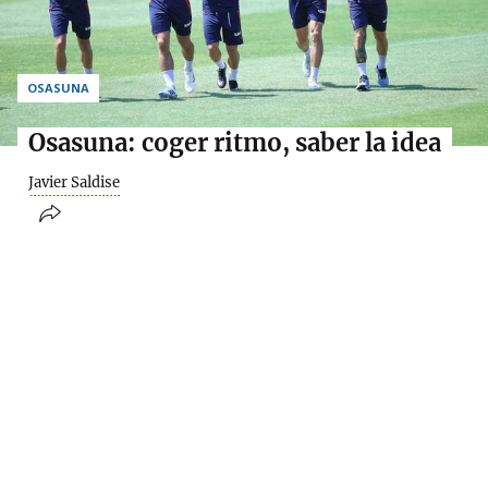
OSASUNA
Osasuna: coger ritmo, saber la idea
Javier Saldise