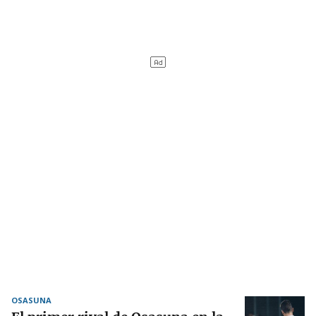
OSASUNA