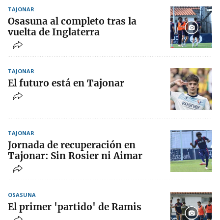
TAJONAR
Osasuna al completo tras la
vuelta de Inglaterra
TAJONAR
El futuro está en Tajonar
TAJONAR
Jornada de recuperación en
Tajonar: Sin Rosier ni Aimar
OSASUNA
El primer 'partido' de Ramis