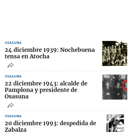
OSASUNA
24 diciembre 1939: Nochebuena
tensa en Atocha
OSASUNA
22 diciembre 1943: alcalde de
Pamplona y presidente de
Osasuna
OSASUNA
20 diciembre 1993: despedida de
Zabalza