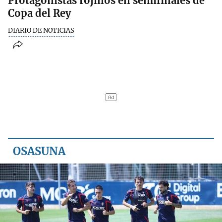
Protagonistas rojillos en semifinales de
Copa del Rey
DIARIO DE NOTICIAS
OSASUNA