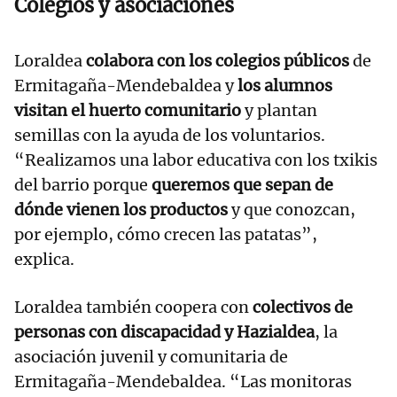
Colegios y asociaciones
Loraldea
colabora con los colegios públicos
de
Ermitagaña-Mendebaldea y
los alumnos
visitan el huerto comunitario
y plantan
semillas con la ayuda de los voluntarios.
“Realizamos una labor educativa con los txikis
del barrio porque
queremos que sepan de
dónde vienen los productos
y que conozcan,
por ejemplo, cómo crecen las patatas”,
explica.
Loraldea también coopera con
colectivos de
personas con discapacidad y Hazialdea
, la
asociación juvenil y comunitaria de
Ermitagaña-Mendebaldea. “Las monitoras