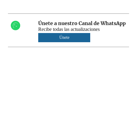
Únete a nuestro Canal de WhatsApp
Recibe todas las actualizaciones
Únete