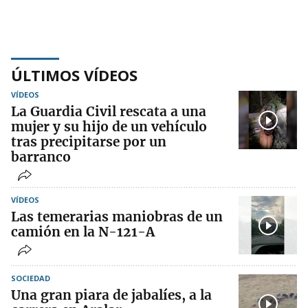
ÚLTIMOS VÍDEOS
VÍDEOS
La Guardia Civil rescata a una
mujer y su hijo de un vehículo
tras precipitarse por un
barranco
VÍDEOS
Las temerarias maniobras de un
camión en la N-121-A
SOCIEDAD
Una gran piara de jabalíes, a la