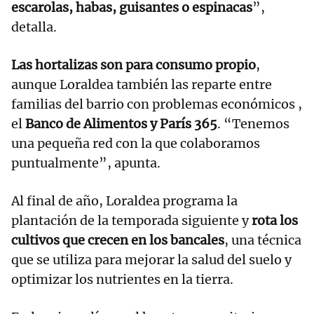
escarolas, habas, guisantes o espinacas
”,
detalla.
Las hortalizas son para consumo propio
,
aunque Loraldea también las reparte entre
familias del barrio con problemas económicos ,
el
Banco de Alimentos y París 365
. “Tenemos
una pequeña red con la que colaboramos
puntualmente”, apunta.
Al final de año, Loraldea programa la
plantación de la temporada siguiente y
rota los
cultivos que crecen en los bancales
, una técnica
que se utiliza para mejorar la salud del suelo y
optimizar los nutrientes en la tierra.