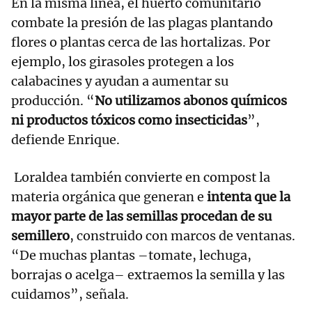
En la misma línea, el huerto comunitario
combate la presión de las plagas plantando
flores o plantas cerca de las hortalizas. Por
ejemplo, los girasoles protegen a los
calabacines y ayudan a aumentar su
producción. “
No utilizamos abonos químicos
ni productos tóxicos como insecticidas
”,
defiende Enrique.
Loraldea también convierte en compost la
materia orgánica que generan e
intenta que la
mayor parte de las semillas procedan de su
semillero
, construido con marcos de ventanas.
“De muchas plantas –tomate, lechuga,
borrajas o acelga– extraemos la semilla y las
cuidamos”, señala.