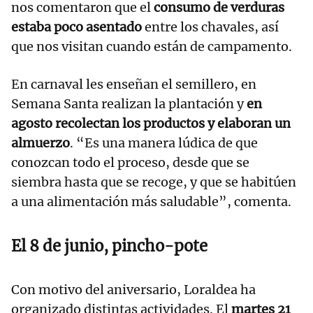
nos comentaron que el
consumo de verduras
estaba poco asentado
entre los chavales, así
que nos visitan cuando están de campamento.
En carnaval les enseñan el semillero, en
Semana Santa realizan la plantación y
en
agosto recolectan los productos y elaboran un
almuerzo
. “Es una manera lúdica de que
conozcan todo el proceso, desde que se
siembra hasta que se recoge, y que se habitúen
a una alimentación más saludable”, comenta.
El 8 de junio, pincho-pote
Con motivo del aniversario, Loraldea ha
organizado distintas actividades. El
martes 21