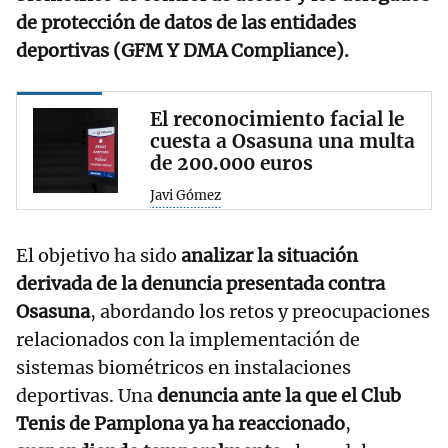
de protección de datos de las entidades
deportivas (GFM Y DMA Compliance).
El reconocimiento facial le
cuesta a Osasuna una multa
de 200.000 euros
Javi Gómez
El objetivo ha sido
analizar la situación
derivada de la denuncia presentada contra
Osasuna
, abordando los retos y preocupaciones
relacionados con la implementación de
sistemas biométricos en instalaciones
deportivas. Una
denuncia ante la que el Club
Tenis de Pamplona ya ha reaccionado
,