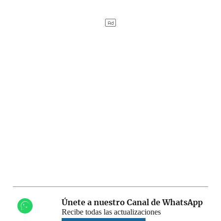
Únete a nuestro Canal de WhatsApp
Recibe todas las actualizaciones