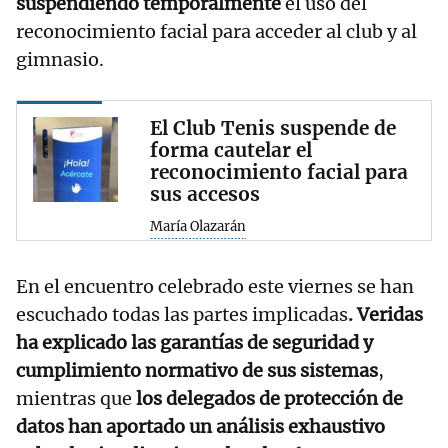
suspendiendo temporalmente
el uso del
reconocimiento facial para acceder al club y al
gimnasio.
El Club Tenis suspende de
forma cautelar el
reconocimiento facial para
sus accesos
María Olazarán
En el encuentro celebrado este viernes se han
escuchado todas las partes implicadas
. Veridas
ha explicado las garantías de seguridad y
cumplimiento normativo de sus sistemas
,
mientras que
los delegados de protección de
datos han aportado un análisis exhaustivo