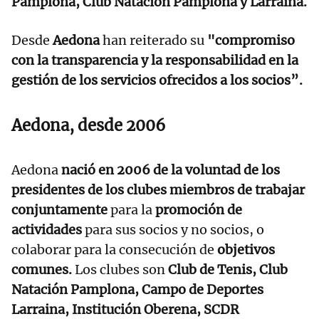
Pamplona, Club Natación Pamplona y Larraina.
Desde
Aedona
han reiterado su
"compromiso
con la transparencia y la responsabilidad en la
gestión de los servicios ofrecidos a los socios”.
Aedona, desde 2006
Aedona
nació en 2006 de la voluntad de los
presidentes de los clubes miembros de trabajar
conjuntamente
para la
promoción de
actividades
para sus socios y no socios, o
colaborar para la consecución de
objetivos
comunes.
Los clubes son
Club de Tenis, Club
Natación Pamplona, Campo de Deportes
Larraina, Institución Oberena, SCDR