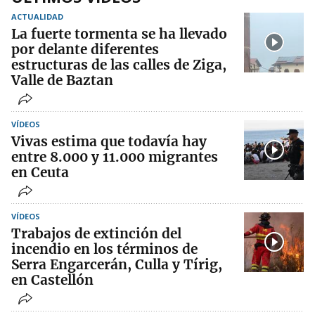
ACTUALIDAD
La fuerte tormenta se ha llevado
por delante diferentes
estructuras de las calles de Ziga,
Valle de Baztan
VÍDEOS
Vivas estima que todavía hay
entre 8.000 y 11.000 migrantes
en Ceuta
VÍDEOS
Trabajos de extinción del
incendio en los términos de
Serra Engarcerán, Culla y Tírig,
en Castellón