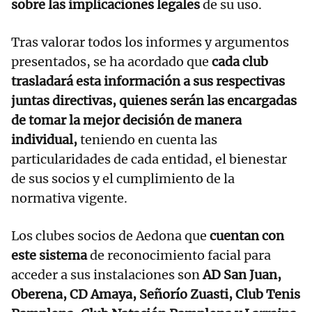
sobre las implicaciones legales
de su uso.
Tras valorar todos los informes y argumentos
presentados, se ha acordado que
cada club
trasladará esta información a sus respectivas
juntas directivas, quienes serán las encargadas
de tomar la mejor decisión de manera
individual,
teniendo en cuenta las
particularidades de cada entidad, el bienestar
de sus socios y el cumplimiento de la
normativa vigente.
Los clubes socios de Aedona que
cuentan con
este sistema
de reconocimiento facial para
acceder a sus instalaciones son
AD San Juan,
Oberena, CD Amaya, Señorío Zuasti, Club Tenis