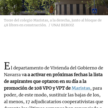
Torre del colegio Maristas, a la derecha, junto al bloque de
48 libres en construcción.
UNAI BEROIZ
E
l departamento de Vivienda del Gobierno de
Navarra v
a a activar en próximas fechas la lista
de aspirantes que optaron en su día a la
promoción de 108 VPO y VPT de
Maristas
, para
poder, de este modo, sustituir las bajas de los,
al menos, 17 adjudicatarios cooperativistas que