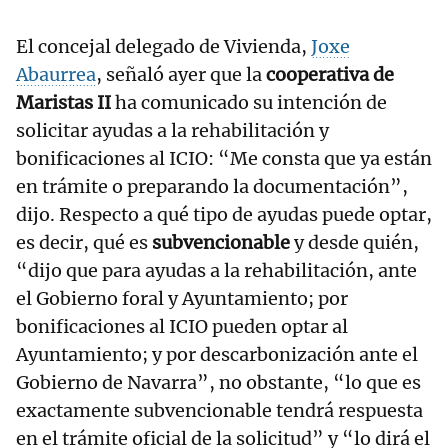
El concejal delegado de Vivienda,
Joxe
Abaurrea
, señaló ayer que la
cooperativa de
Maristas II
ha comunicado su intención de
solicitar ayudas a la rehabilitación y
bonificaciones al ICIO: “Me consta que ya están
en trámite o preparando la documentación”,
dijo. Respecto a qué tipo de ayudas puede optar,
es decir, qué es
subvencionable
y desde quién,
“dijo que para ayudas a la rehabilitación, ante
el Gobierno foral y Ayuntamiento; por
bonificaciones al ICIO pueden optar al
Ayuntamiento; y por descarbonización ante el
Gobierno de Navarra”, no obstante, “lo que es
exactamente subvencionable tendrá respuesta
en el trámite oficial de la solicitud” y “lo dirá el