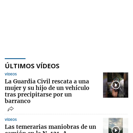
ÚLTIMOS VÍDEOS
VÍDEOS
La Guardia Civil rescata a una
mujer y su hijo de un vehículo
tras precipitarse por un
barranco
VÍDEOS
Las temerarias maniobras de un