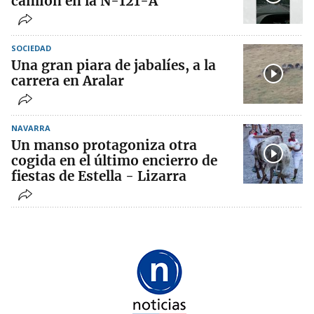
camión en la N-121-A
SOCIEDAD
Una gran piara de jabalíes, a la
carrera en Aralar
NAVARRA
Un manso protagoniza otra
cogida en el último encierro de
fiestas de Estella - Lizarra