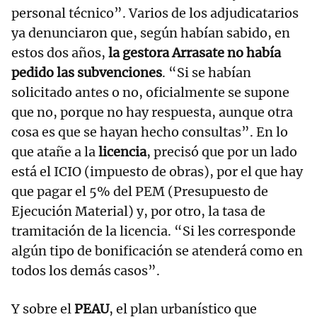
personal técnico”. Varios de los adjudicatarios
ya denunciaron que, según habían sabido, en
estos dos años,
la gestora Arrasate no había
pedido las subvenciones
. “Si se habían
solicitado antes o no, oficialmente se supone
que no, porque no hay respuesta, aunque otra
cosa es que se hayan hecho consultas”. En lo
que atañe a la
licencia
, precisó que por un lado
está el ICIO (impuesto de obras), por el que hay
que pagar el 5% del PEM (Presupuesto de
Ejecución Material) y, por otro, la tasa de
tramitación de la licencia. “Si les corresponde
algún tipo de bonificación se atenderá como en
todos los demás casos”.
Y sobre el
PEAU
, el plan urbanístico que