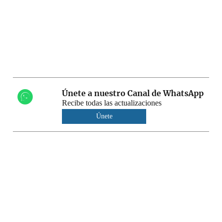
Únete a nuestro Canal de WhatsApp
Recibe todas las actualizaciones
Únete