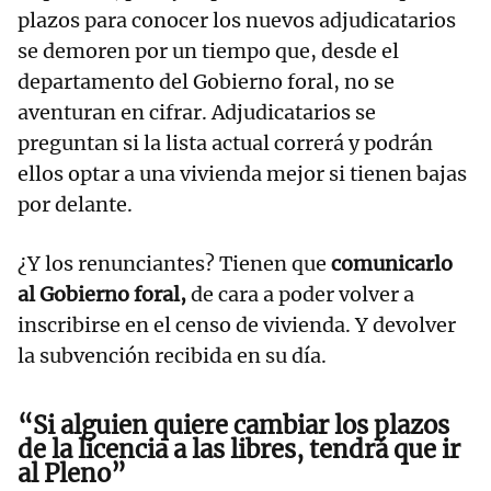
plazos para conocer los nuevos adjudicatarios
se demoren por un tiempo que, desde el
departamento del Gobierno foral, no se
aventuran en cifrar. Adjudicatarios se
preguntan si la lista actual correrá y podrán
ellos optar a una vivienda mejor si tienen bajas
por delante.
¿Y los renunciantes? Tienen que
comunicarlo
al Gobierno foral,
de cara a poder volver a
inscribirse en el censo de vivienda. Y devolver
la subvención recibida en su día.
“Si alguien quiere cambiar los plazos
de la licencia a las libres, tendrá que ir
al Pleno”