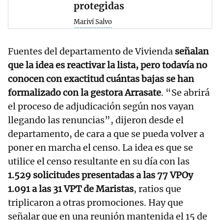
protegidas
Mariví Salvo
Fuentes del departamento de Vivienda
señalan
que la idea es reactivar la lista, pero todavía no
conocen con exactitud cuántas bajas se han
formalizado con la gestora Arrasate
. “Se abrirá
el proceso de adjudicación según nos vayan
llegando las renuncias”, dijeron desde el
departamento, de cara a que se pueda volver a
poner en marcha el censo. La idea es que se
utilice el censo resultante en su día con las
1.529 solicitudes presentadas a las 77 VPOy
1.091 a las 31 VPT de Maristas
, ratios que
triplicaron a otras promociones. Hay que
señalar que en una reunión mantenida el 15 de