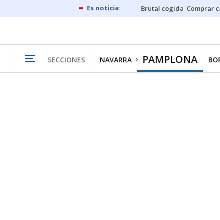
Brutal cogida
Comprar c
PAMPLONA
SECCIONES
NAVARRA
BO