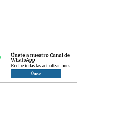
Únete a nuestro Canal de
WhatsApp
Recibe todas las actualizaciones
Únete