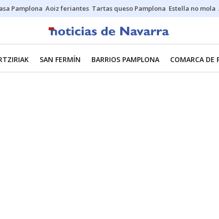
asa Pamplona
Aoiz feriantes
Tartas queso Pamplona
Estella no mola
RTZIRIAK
SAN FERMÍN
BARRIOS PAMPLONA
COMARCA DE 