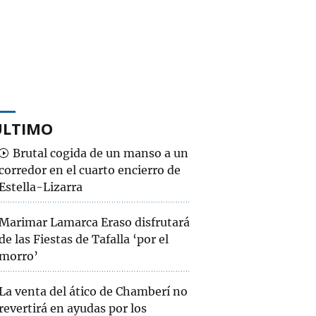
ÚLTIMO
Brutal cogida de un manso a un
corredor en el cuarto encierro de
Estella-Lizarra
Marimar Lamarca Eraso disfrutará
de las Fiestas de Tafalla ‘por el
morro’
La venta del ático de Chamberí no
revertirá en ayudas por los