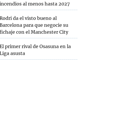
incendios al menos hasta 2027
Rodri da el visto bueno al
Barcelona para que negocie su
fichaje con el Manchester City
El primer rival de Osasuna en la
Liga asusta