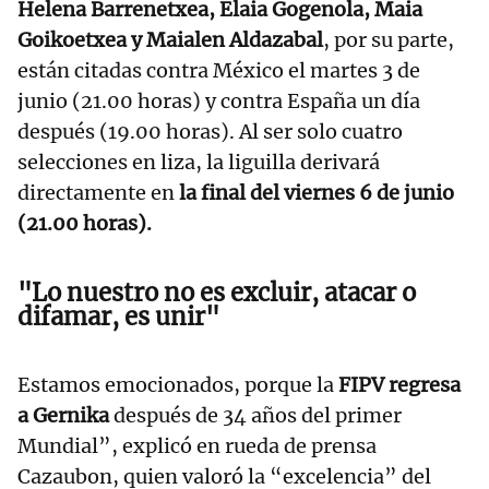
Helena Barrenetxea, Elaia Gogenola, Maia
Goikoetxea y Maialen Aldazabal
, por su parte,
están citadas contra México el martes 3 de
junio (21.00 horas) y contra España un día
después (19.00 horas). Al ser solo cuatro
selecciones en liza, la liguilla derivará
directamente en
la final del viernes 6 de junio
(21.00 horas).
"Lo nuestro no es excluir, atacar o
difamar, es unir"
Estamos emocionados, porque la
FIPV regresa
a Gernika
después de 34 años del primer
Mundial”, explicó en rueda de prensa
Cazaubon, quien valoró la “excelencia” del