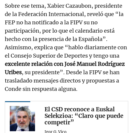
Sobre ese tema, Xabier Cazaubon, presidente
de la Federación Internacional, reveló que “la
FEP no ha notificado a la FIPV su no
participación, por lo que el calendario está
hecho con la presencia de la Española”.
Asimismo, explica que “hablo diariamente con
el Consejo Superior de Deportes y tengo una
excelente relación con José Manuel Rodríguez
Uribes
, su presidente”. Desde la FIPV se han
trasladado mensajes directos y propuestas a
Conde sin respuesta alguna.
El CSD reconoce a Euskal
Selekzioa: “Claro que puede
competir”
Igor G. Vico