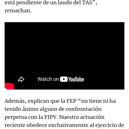
está pendiente de un laudo del TAS”,
remachan.
Además, explican que la FEP “no tiene ni ha
tenido ánimo alguno de confrontación
perpetua con la FIPV. Nuestra actuación
reciente obedece exclusivamente al ejercicio de