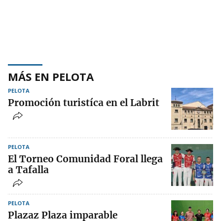
MÁS EN PELOTA
PELOTA
Promoción turistíca en el Labrit
PELOTA
El Torneo Comunidad Foral llega
a Tafalla
PELOTA
Plazaz Plaza imparable