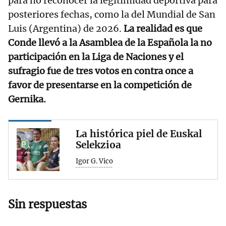
para no reconocer la legitimidad deportiva para
posteriores fechas, como la del Mundial de San
Luis (Argentina) de 2026.
La realidad es que
Conde llevó a la Asamblea de la Española la no
participación en la Liga de Naciones y el
sufragio fue de tres votos en contra once a
favor de presentarse en la competición de
Gernika.
La histórica piel de Euskal
Selekzioa
Igor G. Vico
Sin respuestas