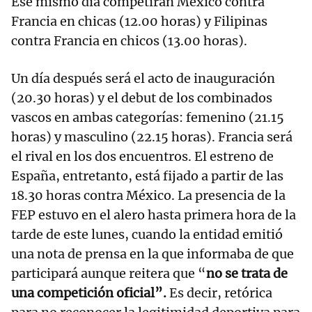
Ese mismo día competirán México contra
Francia en chicas (12.00 horas) y Filipinas
contra Francia en chicos (13.00 horas).
Un día después será el acto de inauguración
(20.30 horas) y el debut de los combinados
vascos en ambas categorías: femenino (21.15
horas) y masculino (22.15 horas). Francia será
el rival en los dos encuentros. El estreno de
España, entretanto, está fijado a partir de las
18.30 horas contra México. La presencia de la
FEP estuvo en el alero hasta primera hora de la
tarde de este lunes, cuando la entidad emitió
una nota de prensa en la que informaba de que
participará aunque reitera que “
no se trata de
una competición oficial”.
Es decir, retórica