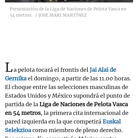
Presentación de la Liga de Naciones de Pelota Vasca en
54 metros.
JOSE MARI MARTÍNEZ
L
a pelota tocará el frontis del
Jai Alai de
Gernika
el domingo, a partir de las 11.00 horas.
El choque entre las selecciones masculinas de
Estados Unidos y México supondrá el punto de
partida de la
Liga de Naciones de Pelota Vasca
en 54 metros
, la primera cita internacional de
pared izquierda en la que competirá
Euskal
Selekzioa
como miembro de pleno derecho.