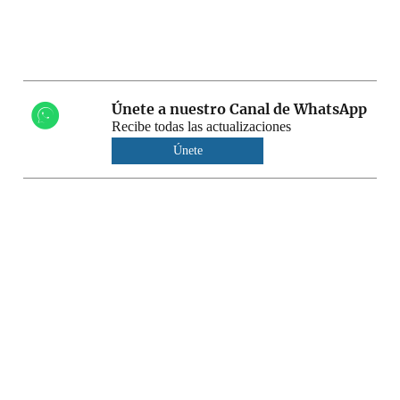
Únete a nuestro Canal de WhatsApp
Recibe todas las actualizaciones
Únete