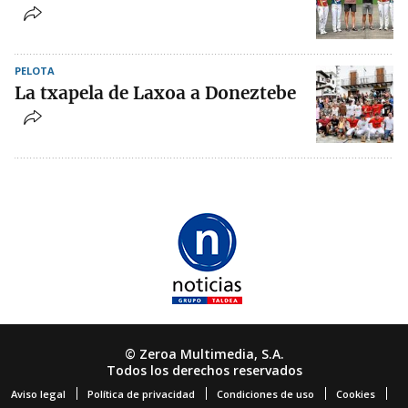
PELOTA
La txapela de Laxoa a Doneztebe
© Zeroa Multimedia, S.A.
Todos los derechos reservados
Aviso legal
Política de privacidad
Condiciones de uso
Cookies