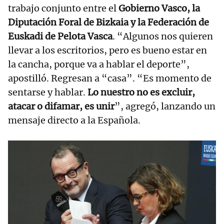
trabajo conjunto entre el
Gobierno Vasco, la
Diputación Foral de Bizkaia y la Federación de
Euskadi de Pelota Vasca
. “Algunos nos quieren
llevar a los escritorios, pero es bueno estar en
la cancha, porque va a hablar el deporte”,
apostilló. Regresan a “casa”. “Es momento de
sentarse y hablar.
Lo nuestro no es excluir,
atacar o difamar, es unir
”, agregó, lanzando un
mensaje directo a la Española.