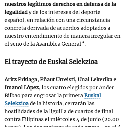
nuestros legítimos derechos en defensa de la
legalidad
y de los intereses del deporte
español, en relación con una circunstancia
concreta derivada de acuerdos adoptados a
nuestro entendimiento de manera irregular en
el seno de la Asamblea General”.
El trayecto de
Euskal Selekzioa
Aritz Erkiaga, Eñaut Urreisti, Unai Lekerika e
Imanol López
, los cuatro elegidos por Ander
Bilbao para engrosar la primera
Euskal
Selekzioa
de la historia, cerrarán las
hostilidades de la liguilla de cuartos de final
contra Filipinas el miércoles 4 de junio (20.00