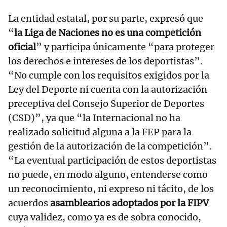
La entidad estatal, por su parte, expresó que
“
la Liga de Naciones no es una competición
oficial
” y participa únicamente “para proteger
los derechos e intereses de los deportistas”.
“No cumple con los requisitos exigidos por la
Ley del Deporte ni cuenta con la autorización
preceptiva del Consejo Superior de Deportes
(CSD)”, ya que “la Internacional no ha
realizado solicitud alguna a la FEP para la
gestión de la autorización de la competición”.
“La eventual participación de estos deportistas
no puede, en modo alguno, entenderse como
un reconocimiento, ni expreso ni tácito, de los
acuerdos
asamblearios adoptados por la FIPV
cuya validez, como ya es de sobra conocido,