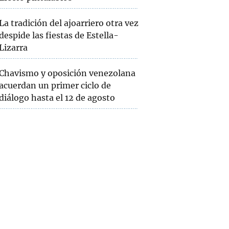
La tradición del ajoarriero otra vez
despide las fiestas de Estella-
Lizarra
Chavismo y oposición venezolana
acuerdan un primer ciclo de
diálogo hasta el 12 de agosto