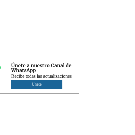
Únete a nuestro Canal de
WhatsApp
Recibe todas las actualizaciones
Únete