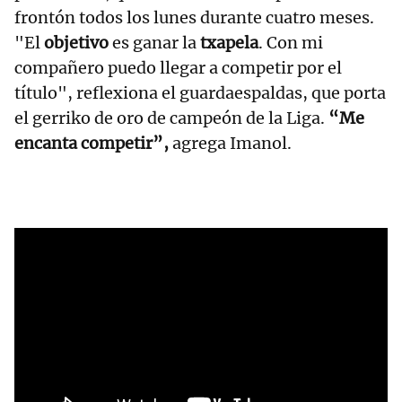
frontón todos los lunes durante cuatro meses.
"El
objetivo
es ganar la
txapela
. Con mi
compañero puedo llegar a competir por el
título", reflexiona el guardaespaldas, que porta
el gerriko de oro de campeón de la Liga.
“Me
encanta competir”,
agrega Imanol.