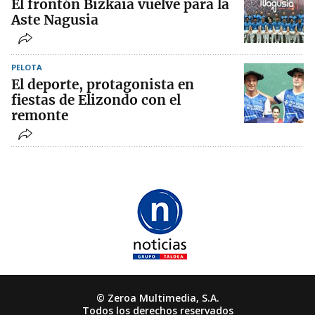
El frontón Bizkaia vuelve para la
Aste Nagusia
PELOTA
El deporte, protagonista en
fiestas de Elizondo con el
remonte
© Zeroa Multimedia, S.A.
Todos los derechos reservados