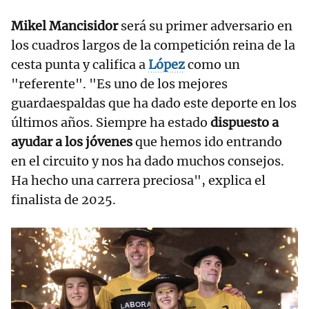
Mikel Mancisidor
será su primer adversario en
los cuadros largos de la competición reina de la
cesta punta y califica a
López
como un
"referente". "Es uno de los mejores
guardaespaldas que ha dado este deporte en los
últimos años. Siempre ha estado
dispuesto a
ayudar a los jóvenes
que hemos ido entrando
en el circuito y nos ha dado muchos consejos.
Ha hecho una carrera preciosa", explica el
finalista de 2025.