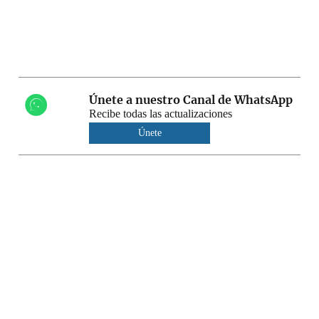
Únete a nuestro Canal de WhatsApp
Recibe todas las actualizaciones
Únete