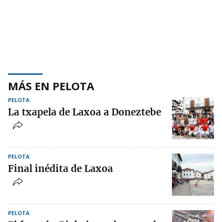
MÁS EN PELOTA
PELOTA
La txapela de Laxoa a Doneztebe
PELOTA
Final inédita de Laxoa
PELOTA