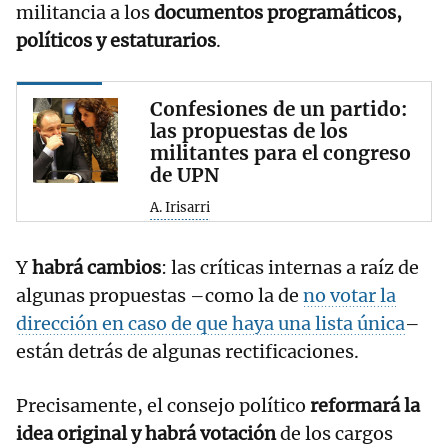
militancia a los
documentos programáticos,
políticos y estaturarios
.
Confesiones de un partido:
las propuestas de los
militantes para el congreso
de UPN
A. Irisarri
Y
habrá cambios
: las críticas internas a raíz de
algunas propuestas –como la de
no votar la
dirección en caso de que haya una lista única
–
están detrás de algunas rectificaciones.
Precisamente, el consejo político
reformará la
idea original y habrá votación
de los cargos