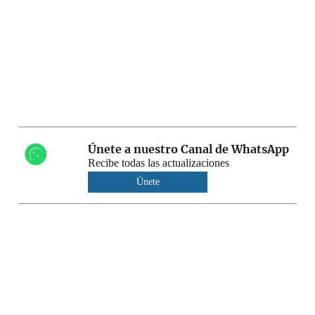
Únete a nuestro Canal de WhatsApp
Recibe todas las actualizaciones
Únete