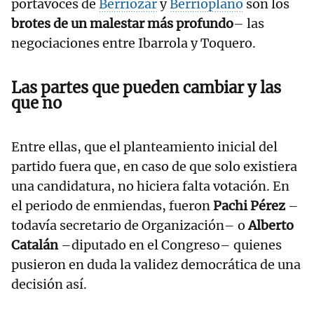
portavoces de
Berriozar
y
Berrioplano
son los
brotes de un malestar más profundo
– las
negociaciones entre Ibarrola y Toquero.
Las partes que pueden cambiar y las
que no
Entre ellas, que el planteamiento inicial del
partido fuera que, en caso de que solo existiera
una candidatura, no hiciera falta votación. En
el periodo de enmiendas, fueron
Pachi Pérez
–
todavía secretario de Organización– o
Alberto
Catalán
–diputado en el Congreso– quienes
pusieron en duda la validez democrática de una
decisión así.