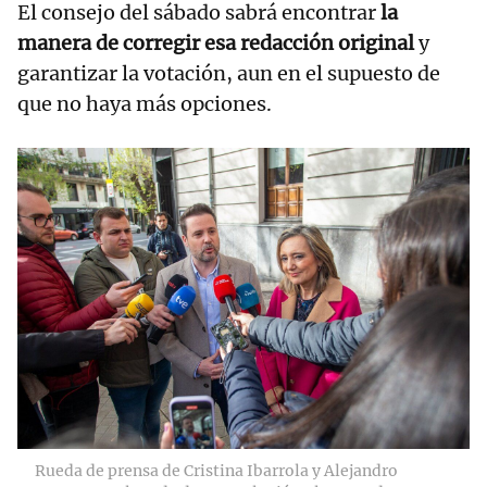
El consejo del sábado sabrá encontrar
la
manera de corregir esa redacción original
y
garantizar la votación, aun en el supuesto de
que no haya más opciones.
Rueda de prensa de Cristina Ibarrola y Alejandro