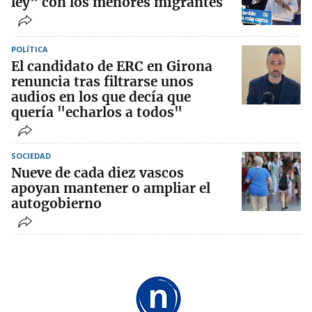
ley" con los menores migrantes
POLÍTICA
El candidato de ERC en Girona
renuncia tras filtrarse unos
audios en los que decía que
quería "echarlos a todos"
SOCIEDAD
Nueve de cada diez vascos
apoyan mantener o ampliar el
autogobierno