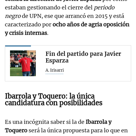
estaban gestionando el cierre del
periodo
negro
de UPN, ese que arrancó en 2015 y está
caracterizado por
ocho años de agria oposición
y crisis internas
.
Fin del partido para Javier
Esparza
A. Irisarri
Ibarrola y Toquero: la única
candidatura con posibilidades
Es una incógnita saber si la de
Ibarrola y
Toquero
será la única propuesta para lo que en