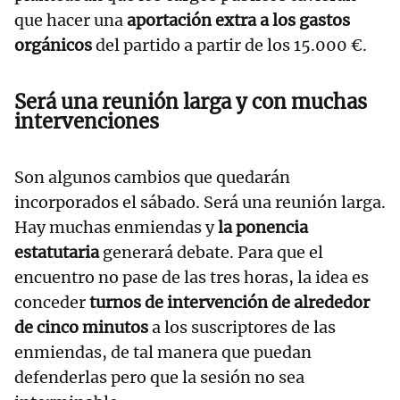
que hacer una
aportación extra a los gastos
orgánicos
del partido a partir de los 15.000 €.
Será una reunión larga y con muchas
intervenciones
Son algunos cambios que quedarán
incorporados el sábado. Será una reunión larga.
Hay muchas enmiendas y
la ponencia
estatutaria
generará debate. Para que el
encuentro no pase de las tres horas, la idea es
conceder
turnos de intervención de alrededor
de cinco minutos
a los suscriptores de las
enmiendas, de tal manera que puedan
defenderlas pero que la sesión no sea