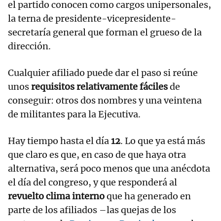
el partido conocen como cargos unipersonales,
la terna de presidente-vicepresidente-
secretaría general que forman el grueso de la
dirección.
Cualquier afiliado puede dar el paso si reúne
unos
requisitos relativamente fáciles
de
conseguir: otros dos nombres y una veintena
de militantes para la Ejecutiva.
Hay tiempo hasta el día
12
. Lo que ya está más
que claro es que, en caso de que haya otra
alternativa, será poco menos que una anécdota
el día del congreso, y que responderá al
revuelto clima interno
que ha generado en
parte de los afiliados –las quejas de los