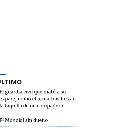
ÚLTIMO
El guardia civil que mató a su
expareja robó el arma tras forzar
la taquilla de un compañero
El Mundial sin dueño