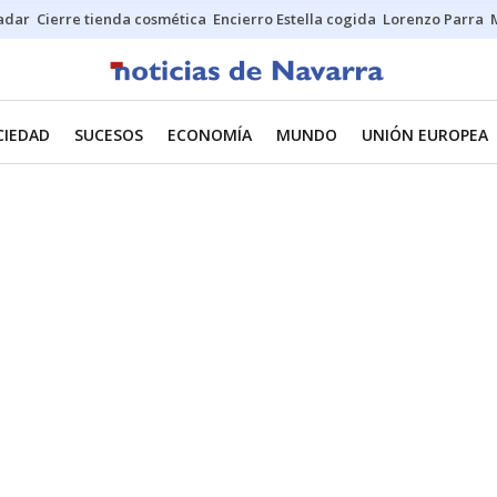
Sadar
Cierre tienda cosmética
Encierro Estella cogida
Lorenzo Parra
CIEDAD
SUCESOS
ECONOMÍA
MUNDO
UNIÓN EUROPEA