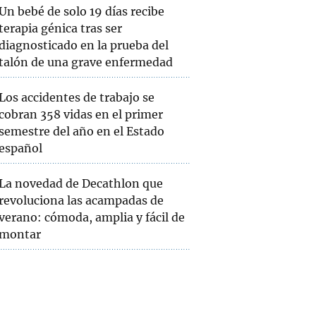
Un bebé de solo 19 días recibe
terapia génica tras ser
diagnosticado en la prueba del
talón de una grave enfermedad
Los accidentes de trabajo se
cobran 358 vidas en el primer
semestre del año en el Estado
español
La novedad de Decathlon que
revoluciona las acampadas de
verano: cómoda, amplia y fácil de
montar