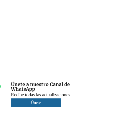
Únete a nuestro Canal de
WhatsApp
Recibe todas las actualizaciones
Únete