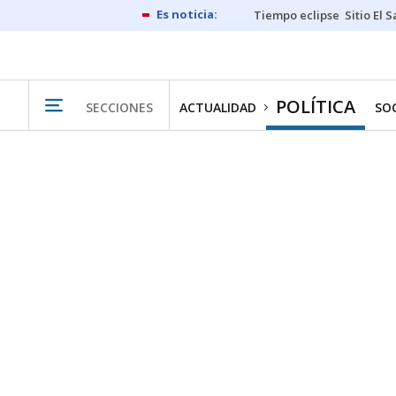
Tiempo eclipse
Sitio El 
POLÍTICA
SECCIONES
ACTUALIDAD
SO