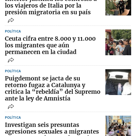
los viajeros de Italia por la
presión migratoria en su país
POLÍTICA
Ceuta cifra entre 8.000 y 11.000
los migrantes que aún
permanecen en la ciudad
POLÍTICA
Puigdemont se jacta de su
retorno fugaz a Catalunya y
critica la “rebeldía” del Supremo
ante la ley de Amnistía
POLÍTICA
Investigan seis presuntas
agresiones sexuales a migrantes