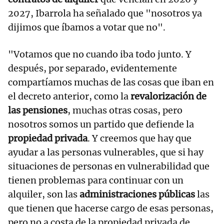
2027, Ibarrola ha señalado que "nosotros ya
dijimos que íbamos a votar que no".
"Votamos que no cuando iba todo junto. Y
después, por separado, evidentemente
compartíamos muchas de las cosas que iban en
el decreto anterior, como la
revalorización de
las pensiones
, muchas otras cosas, pero
nosotros somos un partido que defiende la
propiedad privada
. Y creemos que hay que
ayudar a las personas vulnerables, que si hay
situaciones de personas en vulnerabilidad que
tienen problemas para continuar con un
alquiler, son las
administraciones públicas
las
que tienen que hacerse cargo de esas personas,
pero no a costa de la propiedad privada de