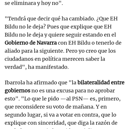
se eliminara y hoy no".
"Tendrá que decir qué ha cambiado. ¿Que EH
Bildu no le deja? Pues que explique que EH
Bildu no le deja y quiere seguir estando en el
Gobierno de Navarra
con EH Bildu o tenerlo de
aliado para la siguiente. Pero yo creo que los
ciudadanos en política merecen saber la
verdad", ha manifestado.
Ibarrola ha afirmado que "la
bilateralidad entre
gobiernos
no es una excusa para no aprobar
esto". "Lo que le pido —al PSN— es, primero,
que reconsidere su voto de mañana. Y en
segundo lugar, si va a votar en contra, que lo
explique con sinceridad, que diga la razón de