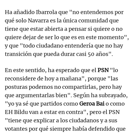
Ha añadido Ibarrola que "no entendemos por
qué solo Navarra es la única comunidad que
tiene que estar abierta a pensar si quiere o no
quiere dejar de ser lo que es en este momento",
y que "todo ciudadano entendería que no hay
transición que pueda durar casi 50 años".
En este sentido, ha esperado que el
PSN
"lo
reconsidere de hoy a mañana", porque "las
posturas podemos no compartirlas, pero hay
que argumentarlas bien". Según ha subrayado,
"yo ya sé que partidos como
Geroa Bai
o como
EH Bildu van a estar en contra", pero el PSN
"tiene que explicar a los ciudadanos y a sus
votantes por qué siempre había defendido que