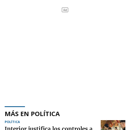
MÁS EN POLÍTICA
POLÍTICA
Interior justifica los controles a