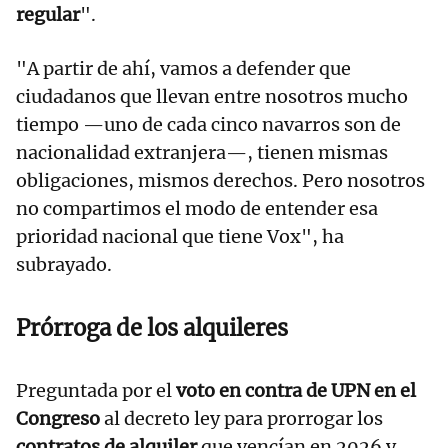
regular
".
"A partir de ahí, vamos a defender que
ciudadanos que llevan entre nosotros mucho
tiempo —uno de cada cinco navarros son de
nacionalidad extranjera—, tienen mismas
obligaciones, mismos derechos. Pero nosotros
no compartimos el modo de entender esa
prioridad nacional que tiene Vox", ha
subrayado.
Prórroga de los alquileres
Preguntada por el
voto en contra de UPN en el
Congreso
al decreto ley para prorrogar los
contratos de alquiler
que vencían en 2026 y