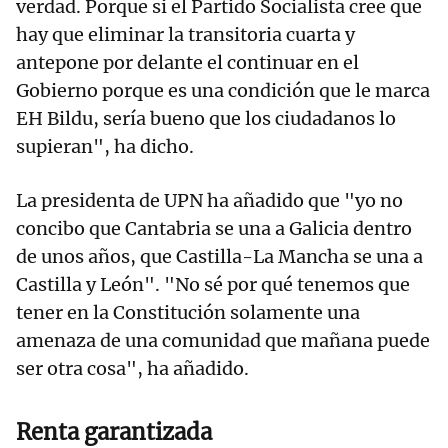
verdad. Porque si el Partido Socialista cree que
hay que eliminar la transitoria cuarta y
antepone por delante el continuar en el
Gobierno porque es una condición que le marca
EH Bildu, sería bueno que los ciudadanos lo
supieran", ha dicho.
La presidenta de UPN ha añadido que "yo no
concibo que Cantabria se una a Galicia dentro
de unos años, que Castilla-La Mancha se una a
Castilla y León". "No sé por qué tenemos que
tener en la Constitución solamente una
amenaza de una comunidad que mañana puede
ser otra cosa", ha añadido.
Renta garantizada