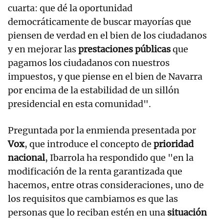
cuarta: que dé la oportunidad
democráticamente de buscar mayorías que
piensen de verdad en el bien de los ciudadanos
y en mejorar las
prestaciones públicas
que
pagamos los ciudadanos con nuestros
impuestos, y que piense en el bien de Navarra
por encima de la estabilidad de un sillón
presidencial en esta comunidad".
Preguntada por la enmienda presentada por
Vox
, que introduce el concepto de
prioridad
nacional
, Ibarrola ha respondido que "en la
modificación de la renta garantizada que
hacemos, entre otras consideraciones, uno de
los requisitos que cambiamos es que las
personas que lo reciban estén en una
situación