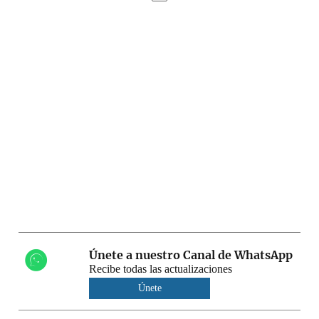
Únete a nuestro Canal de WhatsApp
Recibe todas las actualizaciones
Únete