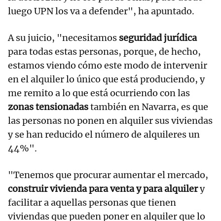
luego UPN los va a defender", ha apuntado.
A su juicio, "necesitamos
seguridad jurídica
para todas estas personas, porque, de hecho,
estamos viendo cómo este modo de intervenir
en el alquiler lo único que está produciendo, y
me remito a lo que está ocurriendo con las
zonas tensionadas
también en Navarra, es que
las personas no ponen en alquiler sus viviendas
y se han reducido el número de alquileres un
44%".
"Tenemos que procurar aumentar el mercado,
construir vivienda para venta y para alquiler
y
facilitar a aquellas personas que tienen
viviendas que pueden poner en alquiler que lo