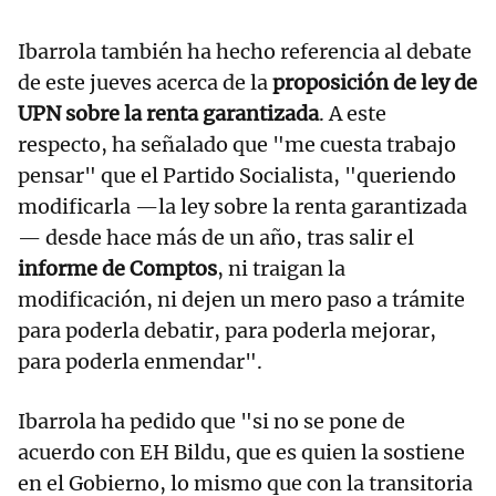
Ibarrola también ha hecho referencia al debate
de este jueves acerca de la
proposición de ley de
UPN sobre la renta garantizada
. A este
respecto, ha señalado que "me cuesta trabajo
pensar" que el Partido Socialista, "queriendo
modificarla —la ley sobre la renta garantizada
— desde hace más de un año, tras salir el
informe de Comptos
, ni traigan la
modificación, ni dejen un mero paso a trámite
para poderla debatir, para poderla mejorar,
para poderla enmendar".
Ibarrola ha pedido que "si no se pone de
acuerdo con EH Bildu, que es quien la sostiene
en el Gobierno, lo mismo que con la transitoria