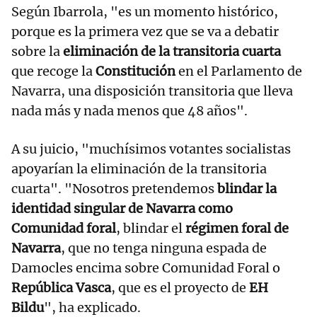
Según Ibarrola, "es un momento histórico,
porque es la primera vez que se va a debatir
sobre la
eliminación de la transitoria cuarta
que recoge la
Constitución
en el Parlamento de
Navarra, una disposición transitoria que lleva
nada más y nada menos que 48 años".
A su juicio, "muchísimos votantes socialistas
apoyarían la eliminación de la transitoria
cuarta". "Nosotros pretendemos
blindar la
identidad singular de Navarra como
Comunidad foral
, blindar el
régimen foral de
Navarra
, que no tenga ninguna espada de
Damocles encima sobre Comunidad Foral o
República Vasca
, que es el proyecto de
EH
Bildu
", ha explicado.