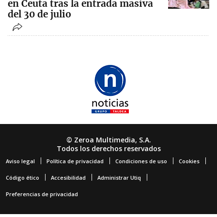
en Ceuta tras la entrada masiva
del 30 de julio
© Zeroa Multimedia, S.A.
Todos los derechos reservados
Aviso legal
Política de privacidad
Condiciones de uso
Cookies
Código ético
Accesibilidad
Administrar Utiq
Preferencias de privacidad