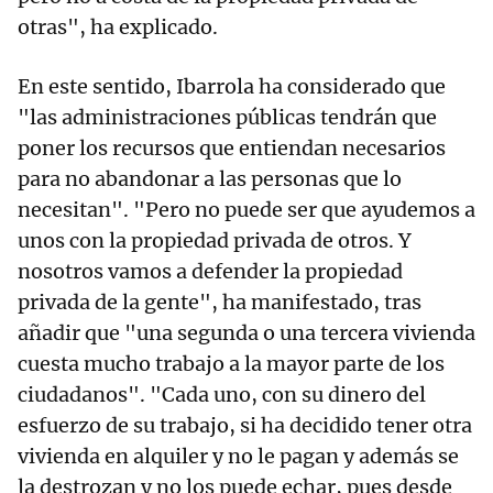
otras", ha explicado.
En este sentido, Ibarrola ha considerado que
"las administraciones públicas tendrán que
poner los recursos que entiendan necesarios
para no abandonar a las personas que lo
necesitan". "Pero no puede ser que ayudemos a
unos con la propiedad privada de otros. Y
nosotros vamos a defender la propiedad
privada de la gente", ha manifestado, tras
añadir que "una segunda o una tercera vivienda
cuesta mucho trabajo a la mayor parte de los
ciudadanos". "Cada uno, con su dinero del
esfuerzo de su trabajo, si ha decidido tener otra
vivienda en alquiler y no le pagan y además se
la destrozan y no los puede echar, pues desde