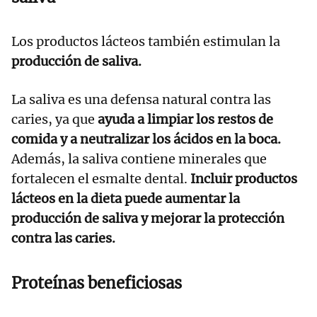
Los productos lácteos también estimulan la
producción de saliva.
La saliva es una defensa natural contra las
caries, ya que
ayuda a limpiar los restos de
comida y a neutralizar los ácidos en la boca.
Además, la saliva contiene minerales que
fortalecen el esmalte dental.
Incluir productos
lácteos en la dieta puede aumentar la
producción de saliva y mejorar la protección
contra las caries.
Proteínas beneficiosas