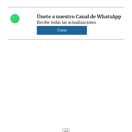
Únete a nuestro Canal de WhatsApp
Recibe todas las actualizaciones
Únete