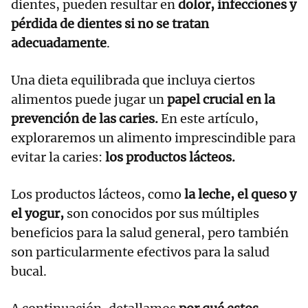
dientes, pueden resultar en
dolor, infecciones y
pérdida de dientes si no se tratan
adecuadamente
.
Una dieta equilibrada que incluya ciertos
alimentos puede jugar un
papel crucial en la
prevención de las caries.
En este artículo,
exploraremos un alimento imprescindible para
evitar la caries:
los productos lácteos.
Los productos lácteos, como
la leche, el queso y
el yogur,
son conocidos por sus múltiples
beneficios para la salud general, pero también
son particularmente efectivos para la salud
bucal.