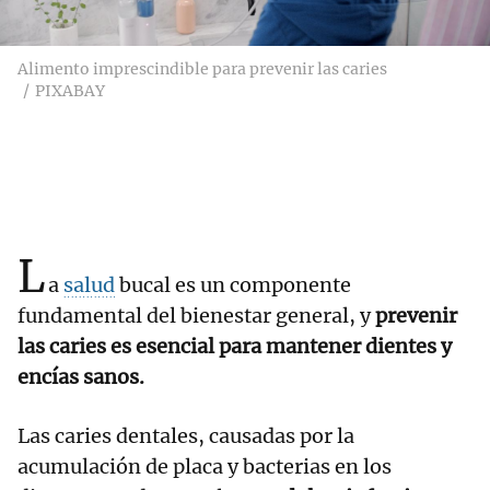
Alimento imprescindible para prevenir las caries
PIXABAY
L
a
salud
bucal es un componente
fundamental del bienestar general, y
prevenir
las caries es esencial para mantener dientes y
encías sanos.
Las caries dentales, causadas por la
acumulación de placa y bacterias en los