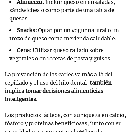
Almuerzo:
Incluir queso en ensaladas,
sándwiches o como parte de una tabla de
quesos.
Snacks:
Optar por un yogur natural o un
trozo de queso como merienda saludable.
Cena:
Utilizar queso rallado sobre
vegetales o en recetas de pasta y guisos.
La prevención de las caries va más allá del
cepillado y el uso del hilo dental;
también
implica tomar decisiones alimenticias
inteligentes.
Los productos lácteos, con su riqueza en calcio,
fósforo y proteínas beneficiosas, junto con su
capacidad para aumentar el pH bucal y