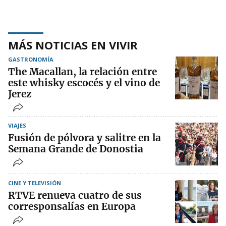
MÁS NOTICIAS EN VIVIR
GASTRONOMÍA
The Macallan, la relación entre
este whisky escocés y el vino de
Jerez
VIAJES
Fusión de pólvora y salitre en la
Semana Grande de Donostia
CINE Y TELEVISIÓN
RTVE renueva cuatro de sus
corresponsalías en Europa