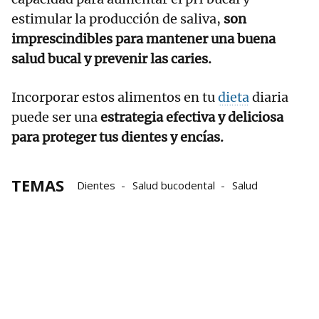
estimular la producción de saliva,
son
imprescindibles para mantener una buena
salud bucal y prevenir las caries.
Incorporar estos alimentos en tu
dieta
diaria
puede ser una
estrategia efectiva y deliciosa
para proteger tus dientes y encías.
TEMAS
Dientes
Salud bucodental
Salud