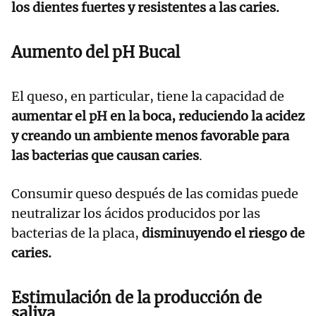
los dientes fuertes y resistentes a las caries.
Aumento del pH Bucal
El queso, en particular, tiene la capacidad de
aumentar el pH en la boca, reduciendo la acidez
y creando un ambiente menos favorable para
las bacterias que causan caries
.
Consumir queso después de las comidas puede
neutralizar los ácidos producidos por las
bacterias de la placa,
disminuyendo el riesgo de
caries.
Estimulación de la producción de
saliva