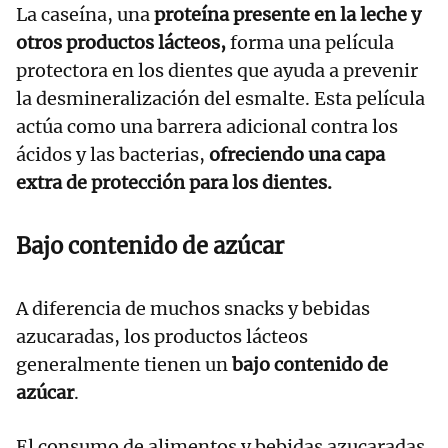
La caseína, una
proteína presente en la leche y
otros productos lácteos,
forma una película
protectora en los dientes que ayuda a prevenir
la desmineralización del esmalte. Esta película
actúa como una barrera adicional contra los
ácidos y las bacterias,
ofreciendo una capa
extra de protección para los dientes.
Bajo contenido de azúcar
A diferencia de muchos snacks y bebidas
azucaradas, los productos lácteos
generalmente tienen un
bajo contenido de
azúcar
.
El consumo de alimentos y bebidas azucaradas