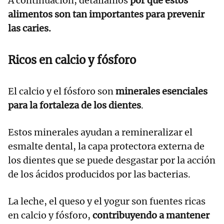
A continuación, detallamos
por qué estos
alimentos son tan importantes para prevenir
las caries.
Ricos en calcio y fósforo
El calcio y el fósforo son
minerales esenciales
para la fortaleza de los dientes
.
Estos minerales ayudan a remineralizar el
esmalte dental, la capa protectora externa de
los dientes que se puede desgastar por la acción
de los ácidos producidos por las bacterias.
La leche, el queso y el yogur son fuentes ricas
en calcio y fósforo,
contribuyendo a mantener