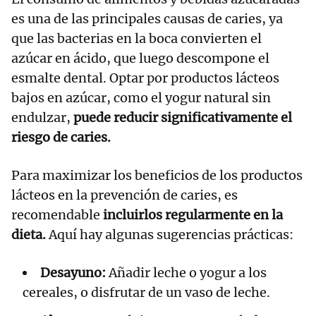
es una de las principales causas de caries, ya
que las bacterias en la boca convierten el
azúcar en ácido, que luego descompone el
esmalte dental. Optar por productos lácteos
bajos en azúcar, como el yogur natural sin
endulzar,
puede reducir significativamente el
riesgo de caries.
Para maximizar los beneficios de los productos
lácteos en la prevención de caries, es
recomendable
incluirlos regularmente en la
dieta.
Aquí hay algunas sugerencias prácticas:
Desayuno:
Añadir leche o yogur a los
cereales, o disfrutar de un vaso de leche.