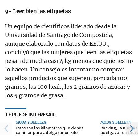
9- Leer bien las etiquetas
Un equipo de científicos liderado desde la
Universidad de Santiago de Compostela,
aunque elaborado con datos de EE.UU.,
concluyó que las mujeres que leen las etiquetas
pesan de media casi 4 kg menos que quienes no
lo hacen. Un consejo es intentar no comprar
aquellos productos que superen, por cada 100
gramos, las 100 kcal., los 2 gramos de azúcar y
los 5 gramos de grasa.
TE PUEDE INTERESAR:
MODA Y BELLEZA
MODA Y BELLEZA
Estos son los kilómetros que debes
Rucking, la nueva 
caminar para adelgazar un kilo
adelgazar en tus 