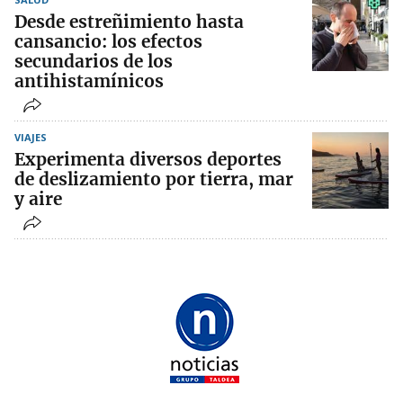
Desde estreñimiento hasta
cansancio: los efectos
secundarios de los
antihistamínicos
VIAJES
Experimenta diversos deportes
de deslizamiento por tierra, mar
y aire