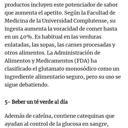
productos incluyen este potenciador de sabor
que aumenta el apetito. Según la Facultad de
Medicina de la Universidad Complutense, su
ingesta aumenta la voracidad de comer hasta
en un 40%. Es habitual en las verduras
enlatadas, las sopas, las carnes procesadas y
otros alimentos. La Administración de
Alimentos y Medicamentos (FDA) ha
clasificado el glutamato monosódico como un
ingrediente alimentario seguro, pero su uso se
sigue debatiendo.
5- Beber un té verde al día
Además de cafeína, contiene catequinas que
ayudan al control de la glucosa en sangre,