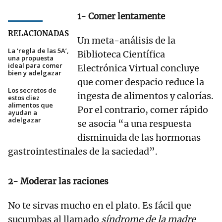
1- Comer lentamente
RELACIONADAS
Un meta-análisis de la
La ‘regla de las 5A’,
Biblioteca Científica
una propuesta
ideal para comer
Electrónica Virtual concluye
bien y adelgazar
que comer despacio reduce la
Los secretos de
ingesta de alimentos y calorías.
estos diez
alimentos que
Por el contrario, comer rápido
ayudan a
adelgazar
se asocia “a una respuesta
disminuida de las hormonas
gastrointestinales de la saciedad”.
2- Moderar las raciones
No te sirvas mucho en el plato. Es fácil que
sucumbas al llamado
síndrome de la madre