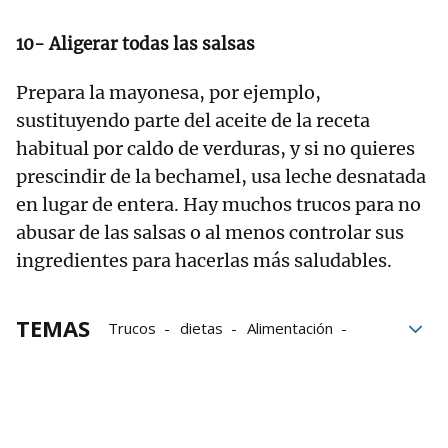
10- Aligerar todas las salsas
Prepara la mayonesa, por ejemplo,
sustituyendo parte del aceite de la receta
habitual por caldo de verduras, y si no quieres
prescindir de la bechamel, usa leche desnatada
en lugar de entera. Hay muchos trucos para no
abusar de las salsas o al menos controlar sus
ingredientes para hacerlas más saludables.
TEMAS
Trucos
dietas
Alimentación
Ciencia
Recomendaciones
actividad física
Salud
Adelgazar