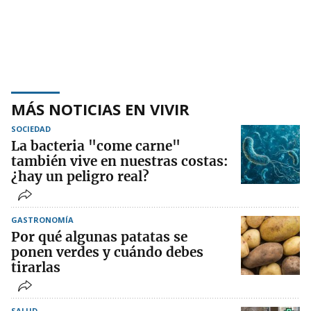
MÁS NOTICIAS EN VIVIR
SOCIEDAD
La bacteria "come carne"
también vive en nuestras costas:
¿hay un peligro real?
GASTRONOMÍA
Por qué algunas patatas se
ponen verdes y cuándo debes
tirarlas
SALUD