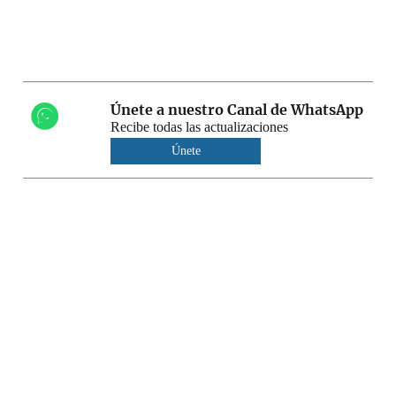
Únete a nuestro Canal de WhatsApp
Recibe todas las actualizaciones
Únete