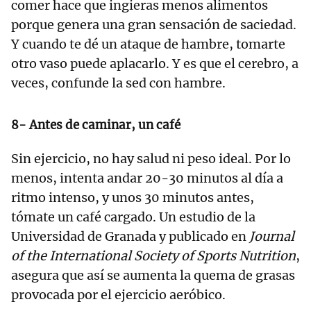
comer hace que ingieras menos alimentos
porque genera una gran sensación de saciedad.
Y cuando te dé un ataque de hambre, tomarte
otro vaso puede aplacarlo. Y es que el cerebro, a
veces, confunde la sed con hambre.
8- Antes de caminar, un café
Sin ejercicio, no hay salud ni peso ideal. Por lo
menos, intenta andar 20-30 minutos al día a
ritmo intenso, y unos 30 minutos antes,
tómate un café cargado. Un estudio de la
Universidad de Granada y publicado en
Journal
of the International Society of Sports Nutrition
,
asegura que así se aumenta la quema de grasas
provocada por el ejercicio aeróbico.