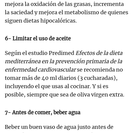
mejora la oxidación de las grasas, incrementa
la saciedad y mejora el metabolismo de quienes
siguen dietas hipocalóricas.
6- Limitar el uso de aceite
Según el estudio Predimed
Efectos de la dieta
mediterránea en la prevención primaria de la
enfermedad cardiovascular
se recomienda no
tomar más de 40 ml diarios (3 cucharadas),
incluyendo el que usas al cocinar. Y si es
posible, siempre que sea de oliva virgen extra.
7- Antes de comer, beber agua
Beber un buen vaso de agua justo antes de