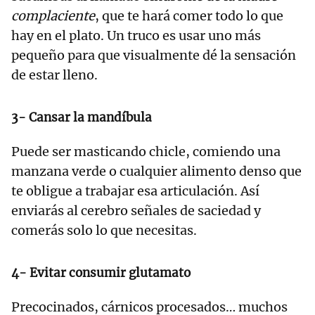
complaciente
, que te hará comer todo lo que
hay en el plato. Un truco es usar uno más
pequeño para que visualmente dé la sensación
de estar lleno.
3- Cansar la mandíbula
Puede ser masticando chicle, comiendo una
manzana verde o cualquier alimento denso que
te obligue a trabajar esa articulación. Así
enviarás al cerebro señales de saciedad y
comerás solo lo que necesitas.
4- Evitar consumir glutamato
Precocinados, cárnicos procesados… muchos