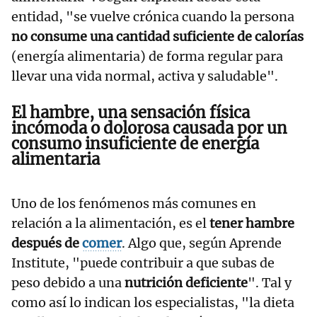
entidad, "se vuelve crónica cuando la persona
no consume una cantidad suficiente de calorías
(energía alimentaria) de forma regular para
llevar una vida normal, activa y saludable".
El hambre, una
sensación física
incómoda o dolorosa
causada por un
consumo insuficiente de energía
alimentaria
Uno de los fenómenos más comunes en
relación a la alimentación, es el
tener hambre
después de
comer
. Algo que, según Aprende
Institute, "puede contribuir a que subas de
peso debido a una
nutrición deficiente
". Tal y
como así lo indican los especialistas, "la dieta