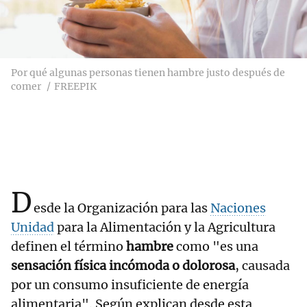
Por qué algunas personas tienen hambre justo después de
comer
FREEPIK
D
esde la Organización para las
Naciones
Unidad
para la Alimentación y la Agricultura
definen el término
hambre
como "es una
sensación física incómoda o dolorosa
, causada
por un consumo insuficiente de energía
alimentaria". Según explican desde esta