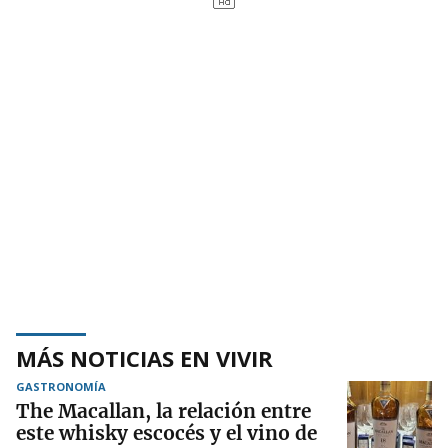
MÁS NOTICIAS EN VIVIR
GASTRONOMÍA
The Macallan, la relación entre
este whisky escocés y el vino de