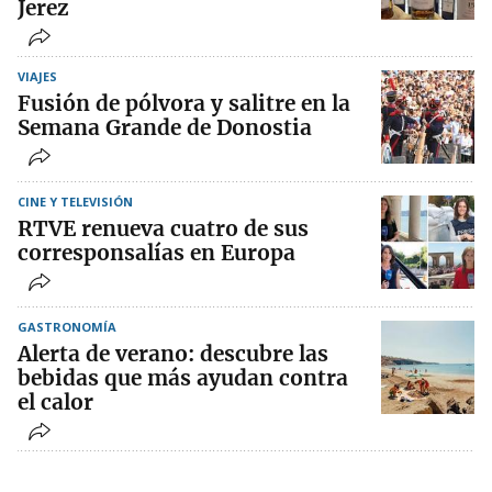
Jerez
VIAJES
Fusión de pólvora y salitre en la
Semana Grande de Donostia
CINE Y TELEVISIÓN
RTVE renueva cuatro de sus
corresponsalías en Europa
GASTRONOMÍA
Alerta de verano: descubre las
bebidas que más ayudan contra
el calor