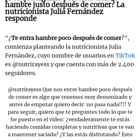
hambre justo después de comer? La
nutricionista Julia Fernández
responde
"¿
Te entra hambre poco después de comer
?",
comienza planteando la nutricionista Julia
Fernández, cuyo nombre de usuarios en
TikTok
es @nutrirayess y que cuenta con más de 2.400
seguidores.
@nutrirayess
Que nos entre hambre poco después
de comer es algo que tenemos muy demonizado y
antes de empezar quiero decir: no pasa nada!!!! Y
para seguir, quiero que te preguntes todo lo que te
he puesto en el vídeo: ¿verdaderamente te estás
haciendo comidas completas y nutritivas que te van
a mantener saciada? ¿Y las estás disfrutando? Esto