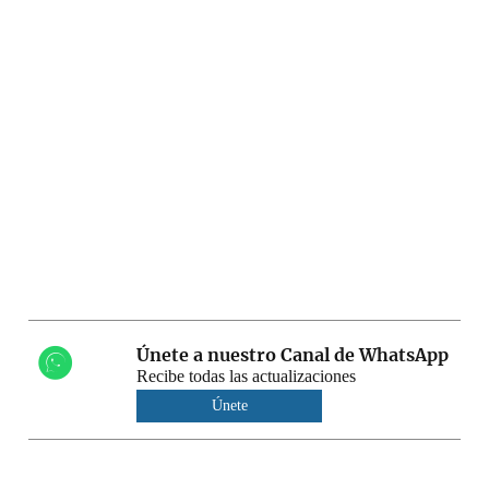
Únete a nuestro Canal de WhatsApp
Recibe todas las actualizaciones
Únete