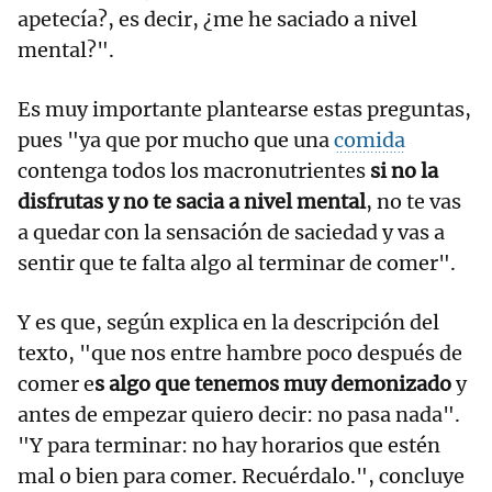
apetecía?, es decir, ¿me he saciado a nivel
mental?".
Es muy importante plantearse estas preguntas,
pues "ya que por mucho que una
comida
contenga todos los macronutrientes
si no la
disfrutas y no te sacia a nivel mental
, no te vas
a quedar con la sensación de saciedad y vas a
sentir que te falta algo al terminar de comer".
Y es que, según explica en la descripción del
texto, "que nos entre hambre poco después de
comer e
s algo que tenemos muy demonizado
y
antes de empezar quiero decir: no pasa nada".
"Y para terminar: no hay horarios que estén
mal o bien para comer. Recuérdalo.", concluye