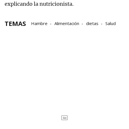
explicando la nutricionista.
TEMAS
Hambre
Alimentación
dietas
Salud