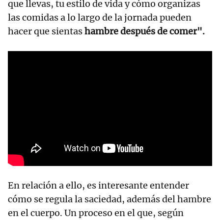
que llevas, tu estilo de vida y cómo organizas
las comidas a lo largo de la jornada pueden
hacer que sientas
hambre después de comer".
En relación a ello, es interesante entender
cómo se regula la saciedad, además del hambre
en el cuerpo. Un proceso en el que, según