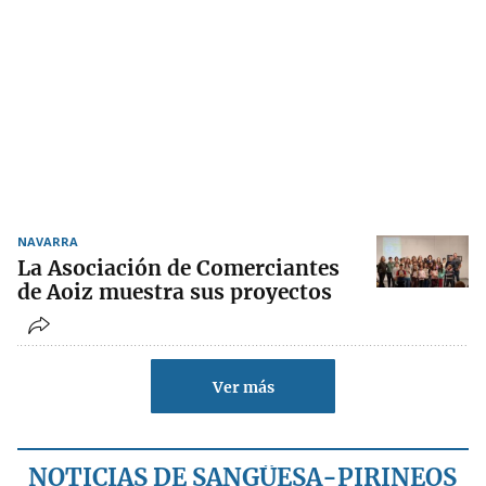
NAVARRA
La Asociación de Comerciantes
de Aoiz muestra sus proyectos
Ver más
NOTICIAS DE SANGÜESA-PIRINEOS