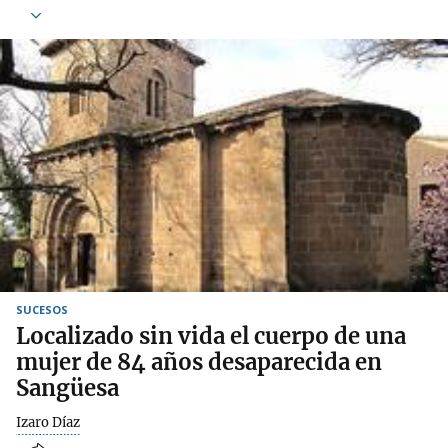
SUCESOS
Localizado sin vida el cuerpo de una
mujer de 84 años desaparecida en
Sangüesa
Izaro Díaz