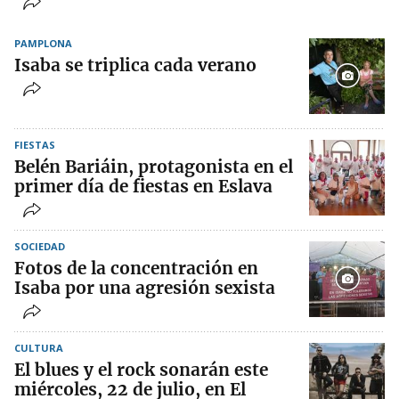
PAMPLONA
Isaba se triplica cada verano
FIESTAS
Belén Bariáin, protagonista en el
primer día de fiestas en Eslava
SOCIEDAD
Fotos de la concentración en
Isaba por una agresión sexista
CULTURA
El blues y el rock sonarán este
miércoles, 22 de julio, en El