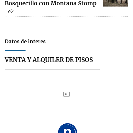
Bosquecillo con Montana Stomp
Datos de interes
VENTA Y ALQUILER DE PISOS