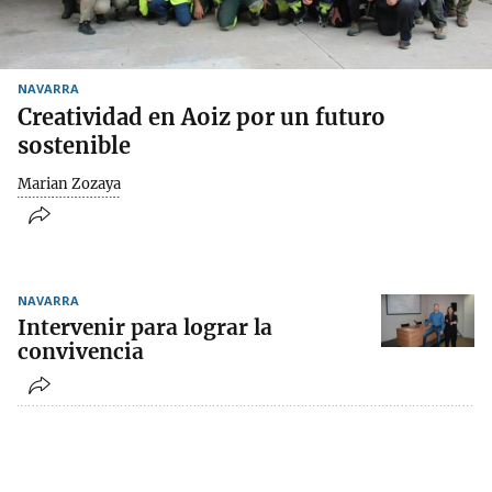
NAVARRA
Creatividad en Aoiz por un futuro
sostenible
Marian Zozaya
NAVARRA
Intervenir para lograr la
convivencia