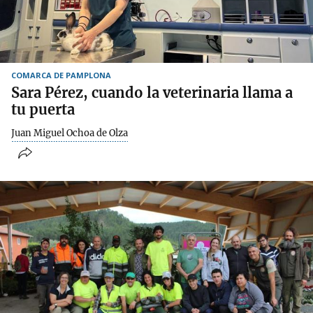
COMARCA DE PAMPLONA
Sara Pérez, cuando la veterinaria llama a
tu puerta
Juan Miguel Ochoa de Olza