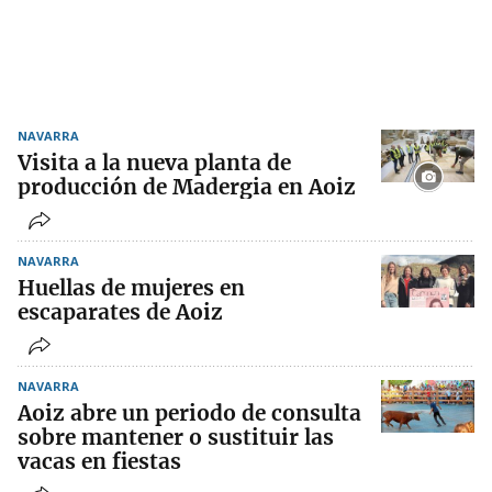
NAVARRA
Visita a la nueva planta de
producción de Madergia en Aoiz
NAVARRA
Huellas de mujeres en
escaparates de Aoiz
NAVARRA
Aoiz abre un periodo de consulta
sobre mantener o sustituir las
vacas en fiestas