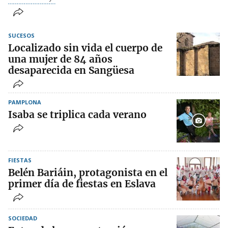
SUCESOS
Localizado sin vida el cuerpo de
una mujer de 84 años
desaparecida en Sangüesa
PAMPLONA
Isaba se triplica cada verano
FIESTAS
Belén Bariáin, protagonista en el
primer día de fiestas en Eslava
SOCIEDAD