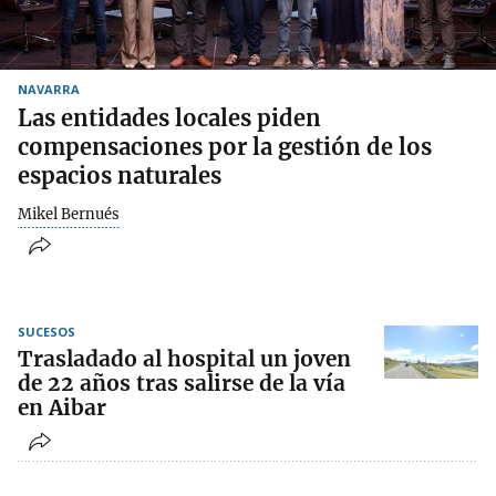
NAVARRA
Las entidades locales piden
compensaciones por la gestión de los
espacios naturales
Mikel Bernués
SUCESOS
Trasladado al hospital un joven
de 22 años tras salirse de la vía
en Aibar