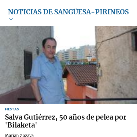
NOTICIAS DE SANGÜESA-PIRINEOS
FIESTAS
Salva Gutiérrez, 50 años de pelea por
'Bilaketa'
Marian Zozaya