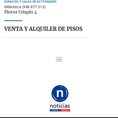
ESPACIOS Y SALAS DE ACTIVIDADES
Biblioteca (948 877 513)
Pintor Crispín 4
VENTA Y ALQUILER DE PISOS