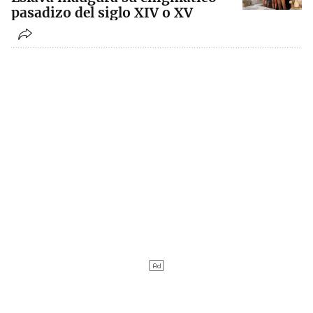
pasadizo del siglo XIV o XV