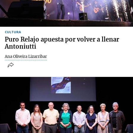
CULTURA
Puro Relajo apuesta por volver a llenar
Antoniutti
Ana Oliveira Lizarribar