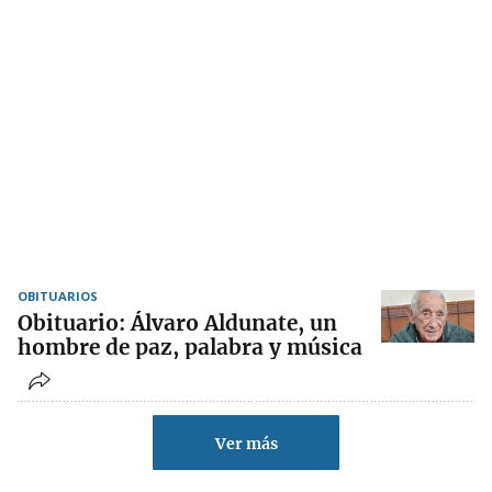
OBITUARIOS
Obituario: Álvaro Aldunate, un
hombre de paz, palabra y música
Ver más