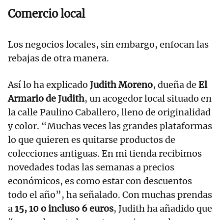
Comercio local
Los negocios locales, sin embargo, enfocan las
rebajas de otra manera.
Así lo ha explicado
Judith Moreno
, dueña de
El
Armario de Judith
, un acogedor local situado en
la calle Paulino Caballero, lleno de originalidad
y color. “Muchas veces las grandes plataformas
lo que quieren es quitarse productos de
colecciones antiguas. En mi tienda recibimos
novedades todas las semanas a precios
económicos, es como estar con descuentos
todo el año”, ha señalado. Con muchas prendas
a
15, 10 o incluso 6 euros
, Judith ha añadido que