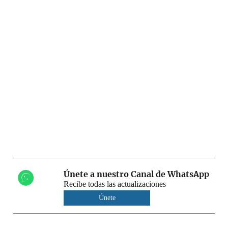
Únete a nuestro Canal de WhatsApp
Recibe todas las actualizaciones
Únete