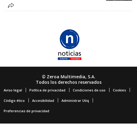
© Zeroa Multimedia, S.A.
Todos los derechos reservados
Aviso legal
Política de privacidad
Condiciones de uso
Cookies
Código ético
Accesibilidad
Administrar Utiq
Preferencias de privacidad