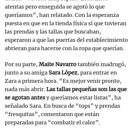
atentas pero enseguida se agotó lo que
queríamos”, han relatado. Con la esperanza
puesta en que en la tienda física sí que tuvieran
las prendas y las tallas que buscaban,
esperaron a que las puertas del establecimiento
abrieran para hacerse con la ropa que querían.
Por su parte,
Maite Navarro
también madrugó,
junto a su amiga
Sara López
, para entrar en
Zara a primera hora. “Es mejor venir pronto,
nada más abrir.
Las tallas pequeñas son las que
se agotan antes
y queríamos estar listas”, ha
señalado Sara. En busca de “tops” y prendas
“fresquitas”, comentaron que están
preparadas para “combatir el calor”.