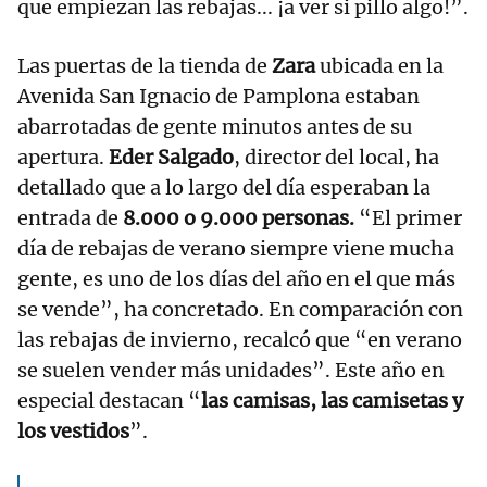
que empiezan las rebajas... ¡a ver si pillo algo!”.
Las puertas de la tienda de
Zara
ubicada en la
Avenida San Ignacio de Pamplona estaban
abarrotadas de gente minutos antes de su
apertura.
Eder Salgado
, director del local, ha
detallado que a lo largo del día esperaban la
entrada de
8.000 o 9.000 personas.
“El primer
día de rebajas de verano siempre viene mucha
gente, es uno de los días del año en el que más
se vende”, ha concretado. En comparación con
las rebajas de invierno, recalcó que “en verano
se suelen vender más unidades”. Este año en
especial destacan “
las camisas, las camisetas y
los vestidos
”.