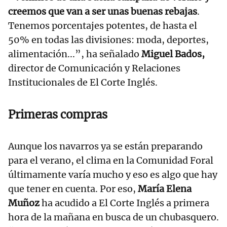
creemos que van a ser unas buenas rebajas
.
Tenemos porcentajes potentes, de hasta el
50% en todas las divisiones: moda, deportes,
alimentación...”, ha señalado
Miguel Bados,
director de Comunicación y Relaciones
Institucionales de El Corte Inglés.
Primeras compras
Aunque los navarros ya se están preparando
para el verano, el clima en la Comunidad Foral
últimamente varía mucho y eso es algo que hay
que tener en cuenta. Por eso,
María Elena
Muñoz
ha acudido a El Corte Inglés a primera
hora de la mañana en busca de un chubasquero.