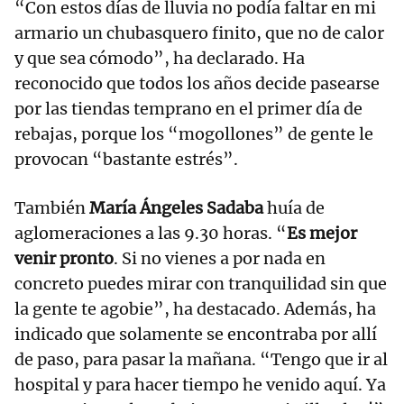
“Con estos días de lluvia no podía faltar en mi
armario un chubasquero finito, que no de calor
y que sea cómodo”, ha declarado. Ha
reconocido que todos los años decide pasearse
por las tiendas temprano en el primer día de
rebajas, porque los “mogollones” de gente le
provocan “bastante estrés”.
También
María Ángeles Sadaba
huía de
aglomeraciones a las 9.30 horas. “
Es mejor
venir pronto
. Si no vienes a por nada en
concreto puedes mirar con tranquilidad sin que
la gente te agobie”, ha destacado. Además, ha
indicado que solamente se encontraba por allí
de paso, para pasar la mañana. “Tengo que ir al
hospital y para hacer tiempo he venido aquí. Ya