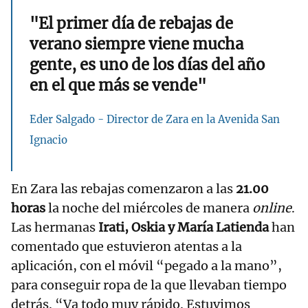
"El primer día de rebajas de
verano siempre viene mucha
gente, es uno de los días del año
en el que más se vende"
Eder Salgado - Director de Zara en la Avenida San
Ignacio
En Zara las rebajas comenzaron a las
21.00
horas
la noche del miércoles de manera
online
.
Las hermanas
Irati, Oskia y María Latienda
han
comentado que estuvieron atentas a la
aplicación, con el móvil “pegado a la mano”,
para conseguir ropa de la que llevaban tiempo
detrás. “Va todo muy rápido. Estuvimos