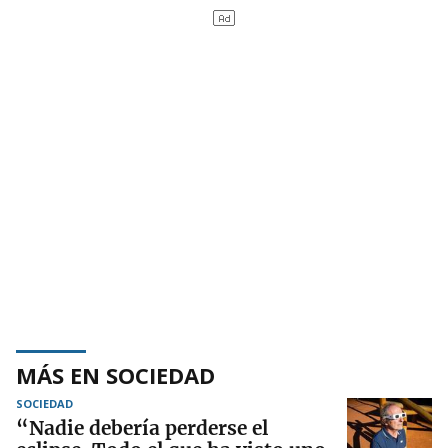
MÁS EN SOCIEDAD
SOCIEDAD
“Nadie debería perderse el