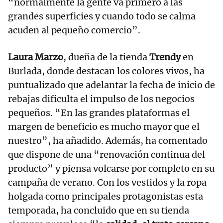
“normalmente la gente va primero a las
grandes superficies y cuando todo se calma
acuden al pequeño comercio”.
Laura Marzo
, dueña de la tienda
Trendy
en
Burlada, donde destacan los colores vivos, ha
puntualizado que adelantar la fecha de inicio de
rebajas dificulta el impulso de los negocios
pequeños. “En las grandes plataformas el
margen de beneficio es mucho mayor que el
nuestro”, ha añadido. Además, ha comentado
que dispone de una “renovación continua del
producto” y piensa volcarse por completo en su
campaña de verano. Con los vestidos y la ropa
holgada como principales protagonistas esta
temporada, ha concluido que en su tienda