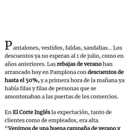
P
antalones, vestidos, faldas, sandalias... Los
descuentos ya no esperan al 1 de julio, como en
años anteriores. Las
rebajas de verano
han
arrancado hoy en Pamplona con
descuentos de
hasta el 50%,
y a primera hora de la mañana ya
había filas y filas de personas que se
amontonaban a las puertas de los comercios.
En
El Corte Inglés
la expectación, tanto de
clientes como de empleados, era alta.
“
Venimos de una buena campaña de verano y