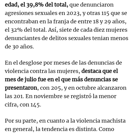
edad, el 39,8% del total,
que denunciaron
agresiones sexuales en 2023, y otras 115 que se
encontraban en la franja de entre 18 y 29 años,
el 32% del total. Así, siete de cada diez mujeres
denunciantes de delitos sexuales tenian menos
de 30 años.
En el desglose por meses de las denuncias de
violencia contra las mujeres,
destaca que el
mes de julio fue en el que más denuncias se
presentaron
, con 205, y en octubre alcanzaron
las 201. En noviembre se registró la menor
cifra, con 145.
Por su parte, en cuanto a la violencia machista
en general, la tendencia es distinta. Como