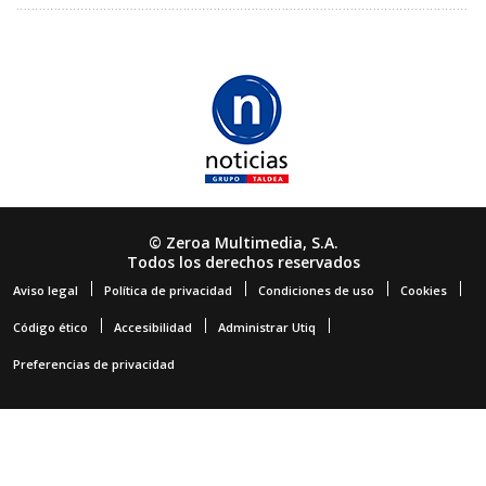
© Zeroa Multimedia, S.A.
Todos los derechos reservados
Aviso legal
Política de privacidad
Condiciones de uso
Cookies
Código ético
Accesibilidad
Administrar Utiq
Preferencias de privacidad