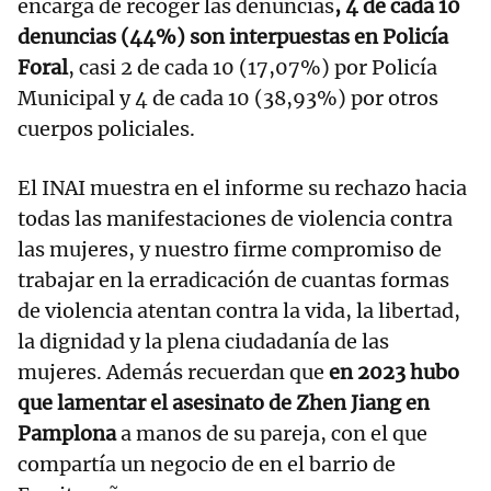
encarga de recoger las denuncias
, 4 de cada 10
denuncias (44%) son interpuestas en Policía
Foral
, casi 2 de cada 10 (17,07%) por Policía
Municipal y 4 de cada 10 (38,93%) por otros
cuerpos policiales.
El INAI muestra en el informe su rechazo hacia
todas las manifestaciones de violencia contra
las mujeres, y nuestro firme compromiso de
trabajar en la erradicación de cuantas formas
de violencia atentan contra la vida, la libertad,
la dignidad y la plena ciudadanía de las
mujeres. Además recuerdan que
en 2023 hubo
que lamentar el asesinato de Zhen Jiang en
Pamplona
a manos de su pareja, con el que
compartía un negocio de en el barrio de