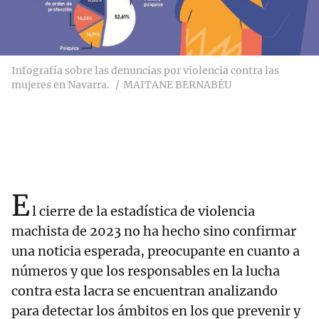
Infografía sobre las denuncias por violencia contra las
mujeres en Navarra.
MAITANE BERNABÉU
E
l cierre de la estadística de violencia
machista de 2023 no ha hecho sino confirmar
una noticia esperada, preocupante en cuanto a
números y que los responsables en la lucha
contra esta lacra se encuentran analizando
para detectar los ámbitos en los que prevenir y