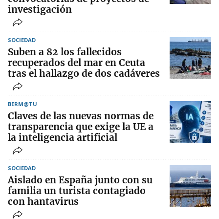
investigación
SOCIEDAD
Suben a 82 los fallecidos
recuperados del mar en Ceuta
tras el hallazgo de dos cadáveres
BERM@TU
Claves de las nuevas normas de
transparencia que exige la UE a
la inteligencia artificial
SOCIEDAD
Aislado en España junto con su
familia un turista contagiado
con hantavirus