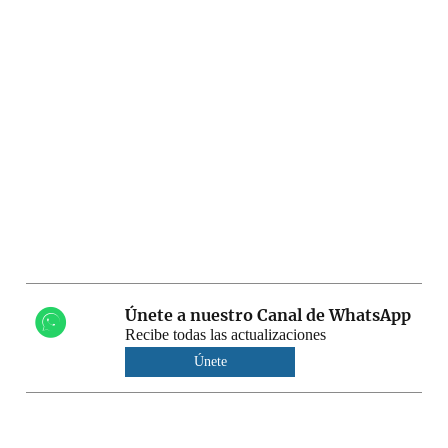
Únete a nuestro Canal de WhatsApp
Recibe todas las actualizaciones
Únete