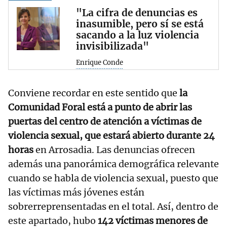
"La cifra de denuncias es
inasumible, pero sí se está
sacando a la luz violencia
invisibilizada"
Enrique Conde
Conviene recordar en este sentido que
la
Comunidad Foral está a punto de abrir las
puertas del centro de atención a víctimas de
violencia sexual, que estará abierto durante 24
horas
en Arrosadia. Las denuncias ofrecen
además una panorámica demográfica relevante
cuando se habla de violencia sexual, puesto que
las víctimas más jóvenes están
sobrerreprensentadas en el total. Así, dentro de
este apartado, hubo
142 víctimas menores de