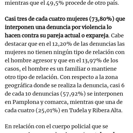
mientras que el 49,5% procede de otro país.
Casi tres de cada cuatro mujeres (73,80%) que
interponen una denuncia por violencia lo
hacen contra su pareja actual o expareja
. Cabe
destacar que en el 12,20% de las denuncias las
mujeres no tienen ningún tipo de relación con
el hombre agresor y que en el 13,97% de los
casos, el hombre es un familiar o mantiene
otro tipo de relación. Con respecto a la zona
geográfica donde se realiza la denuncia, casi 6
de cada 10 denuncias (57,92%) se interponen
en Pamplona y comarca, mientras que una de
cada cuatro (25,01%) en Tudela y Ribera Alta.
En relación con el cuerpo policial que se