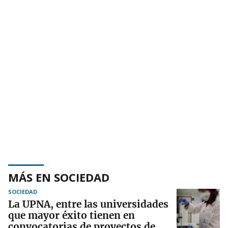
MÁS EN SOCIEDAD
SOCIEDAD
La UPNA, entre las universidades
que mayor éxito tienen en
convocatorias de proyectos de