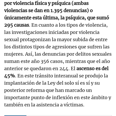
por violencia física y psíquica (ambas
violencias se dan en 1.395 denuncias) o
únicamente esta última, la psíquica, que sumó
295 causas
. En cuanto a los tipos de violencia,
las investigaciones iniciadas por violencia
sexual protagonizan la mayor subida de entre
los distintos tipos de agresiones que sufren las
mujeres. Así, las denuncias por delitos sexuales
suman este año 356 casos, mientras que el año
anterior se quedaron en 244. El
ascenso es del
45%
. En este tránsito interanual se produjo la
implantación de la Ley del solo sí es sí y su
posterior reforma que han marcado un
importante punto de inflexión en este ámbito y
también en la asistencia a víctimas.