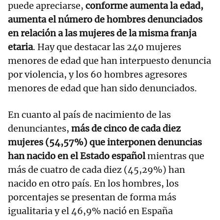
puede apreciarse,
conforme aumenta la edad,
aumenta el número de hombres denunciados
en relación a las mujeres de la misma franja
etaria
. Hay que destacar las 240 mujeres
menores de edad que han interpuesto denuncia
por violencia, y los 60 hombres agresores
menores de edad que han sido denunciados.
En cuanto al país de nacimiento de las
denunciantes,
más de cinco de cada diez
mujeres (54,57%) que interponen denuncias
han nacido en el Estado español
mientras que
más de cuatro de cada diez (45,29%) han
nacido en otro país. En los hombres, los
porcentajes se presentan de forma más
igualitaria y el 46,9% nació en España