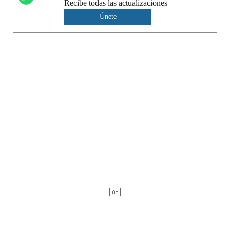
Recibe todas las actualizaciones
Únete