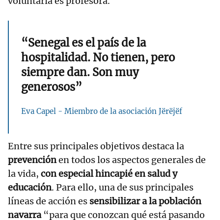
voluntaria es profesora.
“Senegal es el país de la
hospitalidad. No tienen, pero
siempre dan. Son muy
generosos”
Eva Capel - Miembro de la asociación Jërëjëf
Entre sus principales objetivos destaca la
prevención
en todos los aspectos generales de
la vida,
con especial hincapié en salud y
educación
. Para ello, una de sus principales
líneas de acción es
sensibilizar a la población
navarra
“para que conozcan qué está pasando