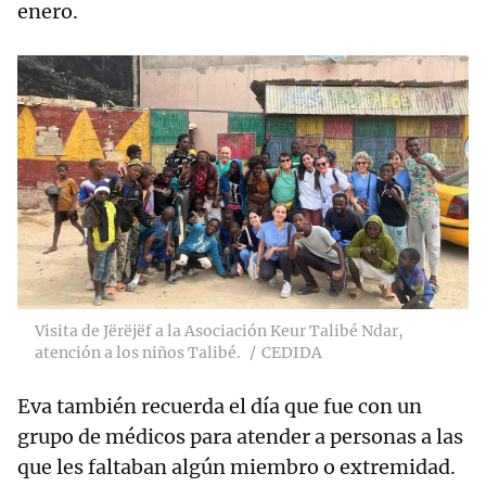
enero.
Visita de Jërëjëf a la Asociación Keur Talibé Ndar,
atención a los niños Talibé.
CEDIDA
Eva también recuerda el día que fue con un
grupo de médicos para atender a personas a las
que les faltaban algún miembro o extremidad.