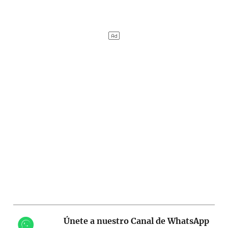
Únete a nuestro Canal de WhatsApp