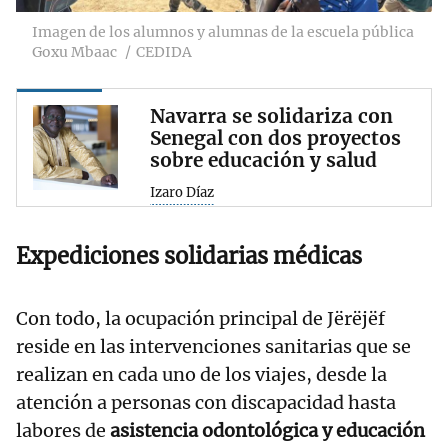
Imagen de los alumnos y alumnas de la escuela pública
Goxu Mbaac
CEDIDA
Navarra se solidariza con
Senegal con dos proyectos
sobre educación y salud
Izaro Díaz
Expediciones solidarias médicas
Con todo, la ocupación principal de Jërëjëf
reside en las intervenciones sanitarias que se
realizan en cada uno de los viajes, desde la
atención a personas con discapacidad hasta
labores de
asistencia odontológica y educación