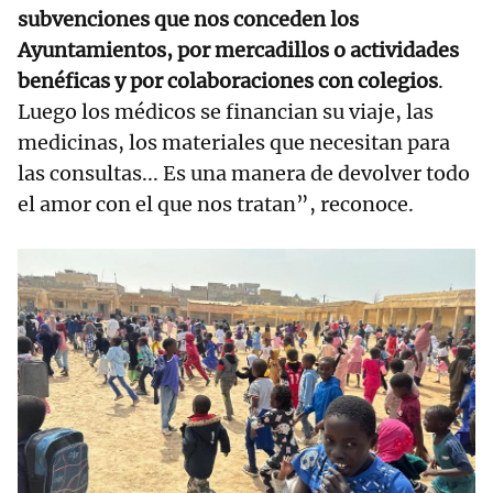
subvenciones que nos conceden los
Ayuntamientos, por mercadillos o actividades
benéficas y por colaboraciones con colegios
.
Luego los médicos se financian su viaje, las
medicinas, los materiales que necesitan para
las consultas... Es una manera de devolver todo
el amor con el que nos tratan”, reconoce.