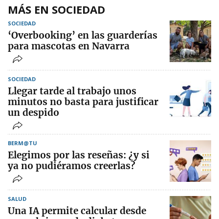
MÁS EN SOCIEDAD
SOCIEDAD
‘Overbooking’ en las guarderías
para mascotas en Navarra
SOCIEDAD
Llegar tarde al trabajo unos
minutos no basta para justificar
un despido
BERM@TU
Elegimos por las reseñas: ¿y si
ya no pudiéramos creerlas?
SALUD
Una IA permite calcular desde