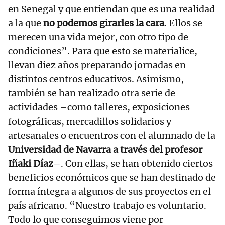
en Senegal y que entiendan que es una realidad
a la que
no podemos girarles la cara
. Ellos se
merecen una vida mejor, con otro tipo de
condiciones”. Para que esto se materialice,
llevan diez años preparando jornadas en
distintos centros educativos. Asimismo,
también se han realizado otra serie de
actividades –como talleres, exposiciones
fotográficas, mercadillos solidarios y
artesanales o encuentros con el alumnado de la
Universidad de Navarra a través del profesor
Iñaki Díaz
–. Con ellas, se han obtenido ciertos
beneficios económicos que se han destinado de
forma íntegra a algunos de sus proyectos en el
país africano. “Nuestro trabajo es voluntario.
Todo lo que conseguimos viene por