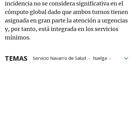
incidencia no se considera significativa en el
cómputo global dado que ambos turnos tienen
asignada en gran parte la atención a urgencias
y, por tanto, está integrada en los servicios
mínimos.
TEMAS
Servicio Navarro de Salud
huelga
Hospital Reina Sofía de Tudela
Estella
Osasunbidea