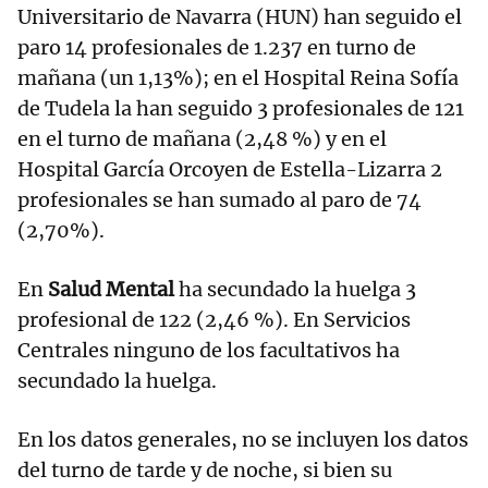
Universitario de Navarra (HUN) han seguido el
paro 14 profesionales de 1.237 en turno de
mañana (un 1,13%); en el Hospital Reina Sofía
de Tudela la han seguido 3 profesionales de 121
en el turno de mañana (2,48 %) y en el
Hospital García Orcoyen de Estella-Lizarra 2
profesionales se han sumado al paro de 74
(2,70%).
En
Salud Mental
ha secundado la huelga 3
profesional de 122 (2,46 %). En Servicios
Centrales ninguno de los facultativos ha
secundado la huelga.
En los datos generales, no se incluyen los datos
del turno de tarde y de noche, si bien su