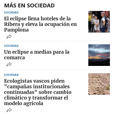
MÁS EN SOCIEDAD
SOCIEDAD
El eclipse llena hoteles de la
Ribera y eleva la ocupación en
Pamplona
SOCIEDAD
Un eclipse a medias para la
comarca
SOCIEDAD
Ecologistas vascos piden
"campañas institucionales
continuadas" sobre cambio
climático y transformar el
modelo agrícola