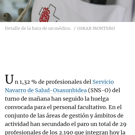
Detalle de la bata de un médico.
OSKAR MONTERO
U
n 1,32 % de profesionales del
Servicio
Navarro de Salud-Osasunbidea
(SNS-O) del
turno de mañana han seguido la huelga
convocada para el personal facultativo. En el
conjunto de las áreas de gestión y ámbitos de
actividad han secundado el paro un total de 29
profesionales de los 2.190 que integran hoy la