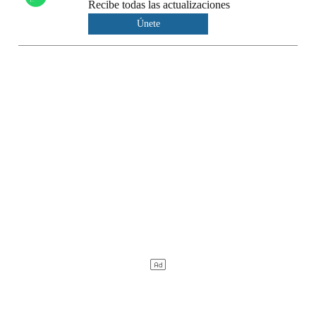
Recibe todas las actualizaciones
Únete