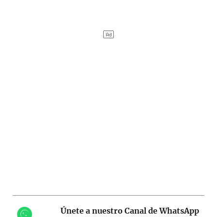
Únete a nuestro Canal de WhatsApp