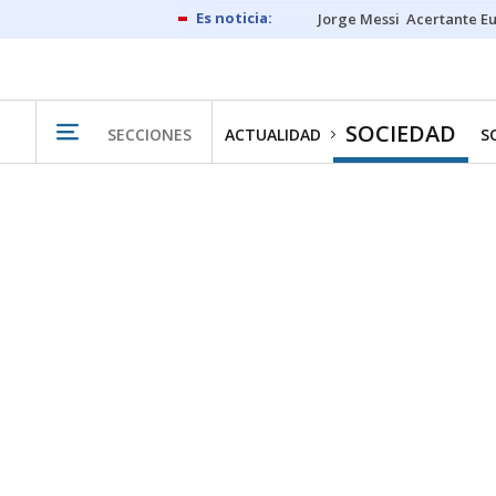
Jorge Messi
Acertante E
SOCIEDAD
SECCIONES
ACTUALIDAD
S