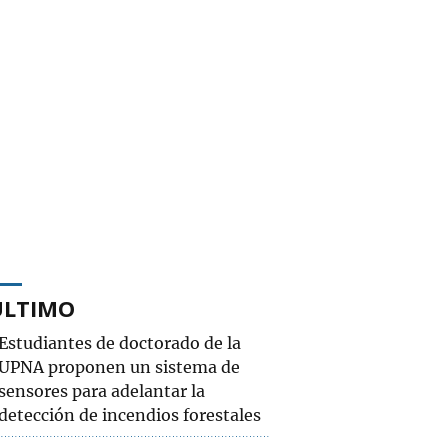
ÚLTIMO
Estudiantes de doctorado de la
UPNA proponen un sistema de
sensores para adelantar la
detección de incendios forestales