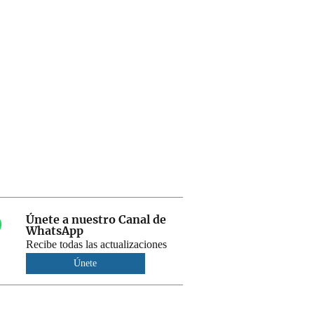
Únete a nuestro Canal de
WhatsApp
Recibe todas las actualizaciones
Únete