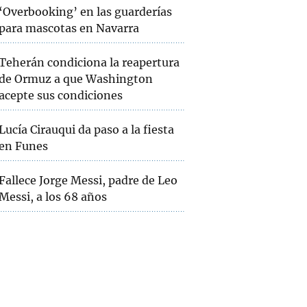
‘Overbooking’ en las guarderías
para mascotas en Navarra
Teherán condiciona la reapertura
de Ormuz a que Washington
acepte sus condiciones
Lucía Cirauqui da paso a la fiesta
en Funes
Fallece Jorge Messi, padre de Leo
Messi, a los 68 años