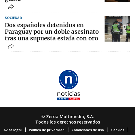
SOCIEDAD
Dos españoles detenidos en
Paraguay por un doble asesinato
tras una supuesta estafa con oro
© Zeroa Multimedia, S.A.
Todos los derechos reservados
Aviso legal
Política de privacidad
Condiciones de uso
Cookies