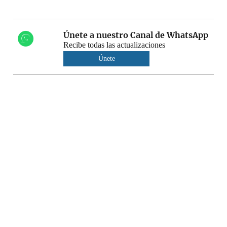
Únete a nuestro Canal de WhatsApp
Recibe todas las actualizaciones
Únete