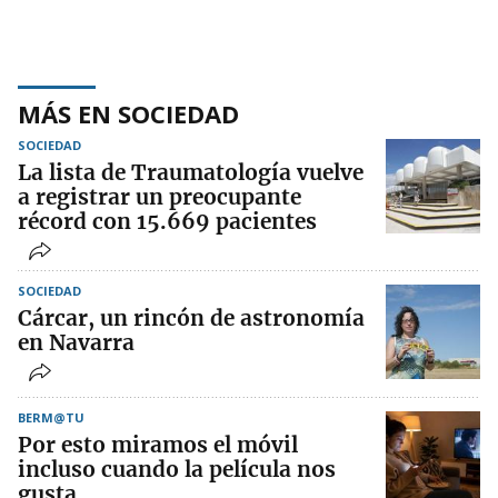
MÁS EN SOCIEDAD
SOCIEDAD
La lista de Traumatología vuelve
a registrar un preocupante
récord con 15.669 pacientes
SOCIEDAD
Cárcar, un rincón de astronomía
en Navarra
BERM@TU
Por esto miramos el móvil
incluso cuando la película nos
gusta