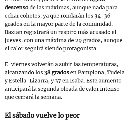
descenso
de las máximas, aunque nada para
echar cohetes, ya que rondarán los 34-36
grados en la mayor parte de la comunidad.
Baztan registrará un respiro más acusado el
jueves, con una máxima de 29 grados, aunque
el calor seguirá siendo protagonista.
El viernes volverán a subir las temperaturas,
alcanzando los
38 grados
en Pamplona, Tudela
y Estella-Lizarra, y 37 en Isaba. Este aumento
anticipará la segunda oleada de calor intenso
que cerrará la semana.
El sábado vuelve lo peor