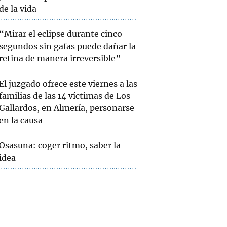
de la vida
“Mirar el eclipse durante cinco
segundos sin gafas puede dañar la
retina de manera irreversible”
El juzgado ofrece este viernes a las
familias de las 14 víctimas de Los
Gallardos, en Almería, personarse
en la causa
Osasuna: coger ritmo, saber la
idea