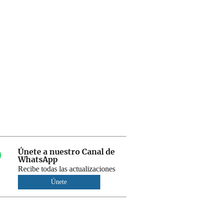
Únete a nuestro Canal de
WhatsApp
Recibe todas las actualizaciones
Únete