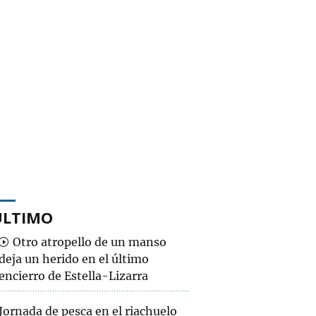
ÚLTIMO
Otro atropello de un manso
deja un herido en el último
encierro de Estella-Lizarra
Jornada de pesca en el riachuelo