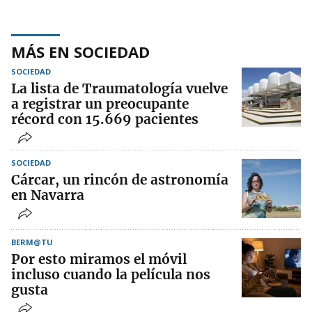
MÁS EN SOCIEDAD
SOCIEDAD
La lista de Traumatología vuelve
a registrar un preocupante
récord con 15.669 pacientes
SOCIEDAD
Cárcar, un rincón de astronomía
en Navarra
BERM@TU
Por esto miramos el móvil
incluso cuando la película nos
gusta