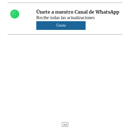
Únete a nuestro Canal de WhatsApp
Recibe todas las actualizaciones
Únete