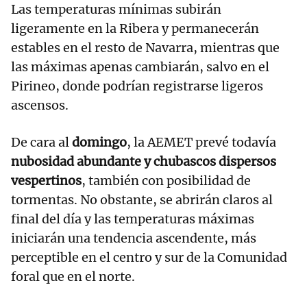
Las temperaturas mínimas subirán
ligeramente en la Ribera y permanecerán
estables en el resto de Navarra, mientras que
las máximas apenas cambiarán, salvo en el
Pirineo, donde podrían registrarse ligeros
ascensos.
De cara al
domingo
, la AEMET prevé todavía
nubosidad abundante y chubascos dispersos
vespertinos
, también con posibilidad de
tormentas. No obstante, se abrirán claros al
final del día y las temperaturas máximas
iniciarán una tendencia ascendente, más
perceptible en el centro y sur de la Comunidad
foral que en el norte.