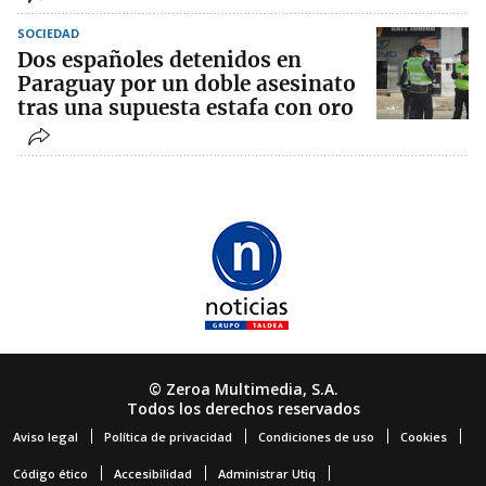
SOCIEDAD
Dos españoles detenidos en
Paraguay por un doble asesinato
tras una supuesta estafa con oro
© Zeroa Multimedia, S.A.
Todos los derechos reservados
Aviso legal
Política de privacidad
Condiciones de uso
Cookies
Código ético
Accesibilidad
Administrar Utiq