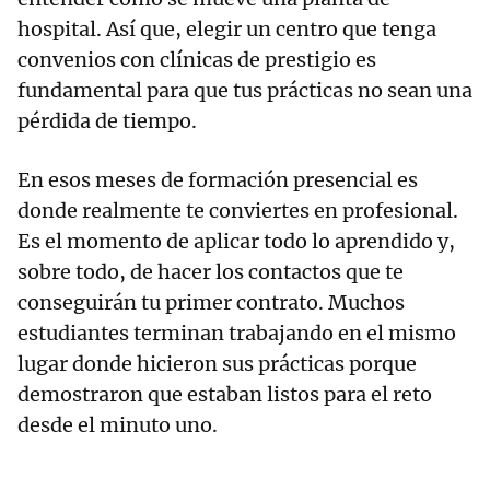
hospital. Así que, elegir un centro que tenga
convenios con clínicas de prestigio es
fundamental para que tus prácticas no sean una
pérdida de tiempo.
​En esos meses de formación presencial es
donde realmente te conviertes en profesional.
Es el momento de aplicar todo lo aprendido y,
sobre todo, de hacer los contactos que te
conseguirán tu primer contrato. Muchos
estudiantes terminan trabajando en el mismo
lugar donde hicieron sus prácticas porque
demostraron que estaban listos para el reto
desde el minuto uno.