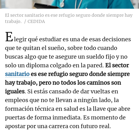
El sector sanitario es ese refugio seguro donde siempre hay
trabajo.
CEDIDA
E
legir qué estudiar es una de esas decisiones
que te quitan el sueño, sobre todo cuando
buscas algo que te asegure un sueldo fijo y no
solo un diploma colgado en la pared.
El sector
sanitario
es ese refugio seguro donde siempre
hay trabajo, pero no todos los caminos son
iguales
. Si estás cansado de dar vueltas en
empleos que no te llevan a ningún lado, la
formación técnica en salud es la llave que abre
puertas de forma inmediata. Es momento de
apostar por una carrera con futuro real.