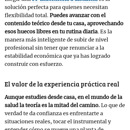
solución perfecta para quienes necesitan
flexibilidad total.
Puedes avanzar con el
contenido teórico desde tu casa, aprovechando
esos huecos libres en tu rutina diaria
. Es la
manera más inteligente de subir de nivel
profesional sin tener que renunciar a la
estabilidad económica que ya has logrado
construir con esfuerzo.
​El valor de la experiencia práctica real
​Aunque estudies desde casa, en el mundo de la
salud la teoría es la mitad del camino.
Lo que de
verdad te da confianza es enfrentarte a
situaciones reales, tocar el instrumental y
entender cómo se mueve una planta de