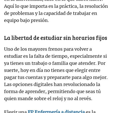
Aquí lo que importa es la práctica, la resolución
de problemas y la capacidad de trabajar en
equipo bajo presión.
​La libertad de estudiar sin horarios fijos
​Uno de los mayores frenos para volver a
estudiar es la falta de tiempo, especialmente si
ya tienes un trabajo o familia que atender. Por
suerte, hoy en día no tienes que elegir entre
pagar tus cuentas y prepararte para algo mejor.
Las opciones digitales han revolucionado la
forma de aprender, permitiendo que seas tú
quien mande sobre el reloj y no al revés.
Elegir una
FP Enfermería a distancia
es la