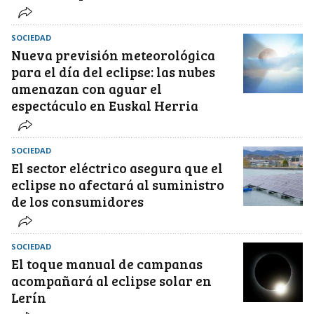
SOCIEDAD
Nueva previsión meteorológica
para el día del eclipse: las nubes
amenazan con aguar el
espectáculo en Euskal Herria
SOCIEDAD
El sector eléctrico asegura que el
eclipse no afectará al suministro
de los consumidores
SOCIEDAD
El toque manual de campanas
acompañará al eclipse solar en
Lerín