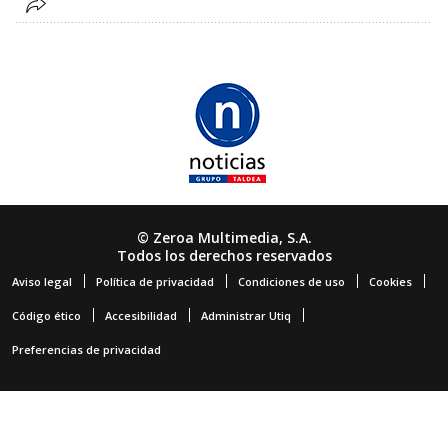
© Zeroa Multimedia, S.A.
Todos los derechos reservados
Aviso legal
Política de privacidad
Condiciones de uso
Cookies
Código ético
Accesibilidad
Administrar Utiq
Preferencias de privacidad