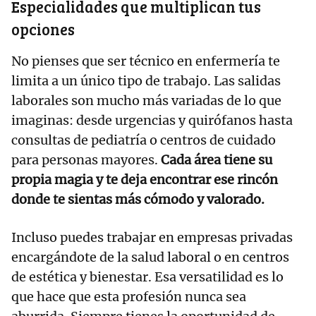
​Especialidades que multiplican tus
opciones
​No pienses que ser técnico en enfermería te
limita a un único tipo de trabajo. Las salidas
laborales son mucho más variadas de lo que
imaginas: desde urgencias y quirófanos hasta
consultas de pediatría o centros de cuidado
para personas mayores.
Cada área tiene su
propia magia y te deja encontrar ese rincón
donde te sientas más cómodo y valorado.
​Incluso puedes trabajar en empresas privadas
encargándote de la salud laboral o en centros
de estética y bienestar. Esa versatilidad es lo
que hace que esta profesión nunca sea