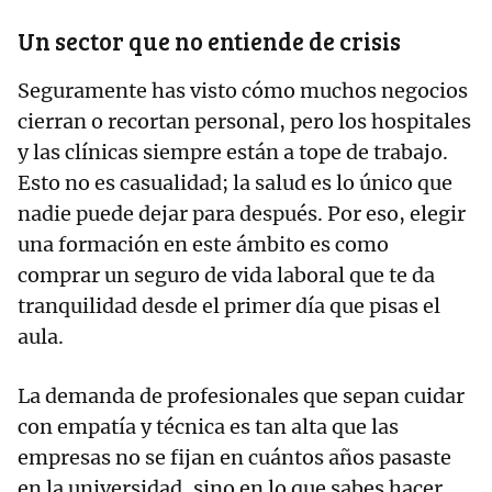
​Un sector que no entiende de crisis
​Seguramente has visto cómo muchos negocios
cierran o recortan personal, pero los hospitales
y las clínicas siempre están a tope de trabajo.
Esto no es casualidad; la salud es lo único que
nadie puede dejar para después. Por eso, elegir
una formación en este ámbito es como
comprar un seguro de vida laboral que te da
tranquilidad desde el primer día que pisas el
aula.
​La demanda de profesionales que sepan cuidar
con empatía y técnica es tan alta que las
empresas no se fijan en cuántos años pasaste
en la universidad, sino en lo que sabes hacer.