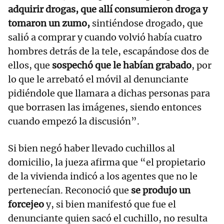
adquirir drogas, que allí consumieron droga y
tomaron un zumo,
sintiéndose drogado, que
salió a comprar y cuando volvió había cuatro
hombres detrás de la tele, escapándose dos de
ellos, que
sospechó que le habían grabado
, por
lo que le arrebató el móvil al denunciante
pidiéndole que llamara a dichas personas para
que borrasen las imágenes, siendo entonces
cuando empezó la discusión”.
Si bien negó haber llevado cuchillos al
domicilio, la jueza afirma que “el propietario
de la vivienda indicó a los agentes que no le
pertenecían. Reconoció que
se produjo un
forcejeo
y, si bien manifestó que fue el
denunciante quien sacó el cuchillo, no resulta