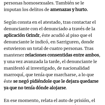
personas homosexuales. También se le
imputan los delitos de
amenazas y hurto.
Según consta en el atestado, tras contactar el
denunciante con el denunciado a través de la
aplicación Grindr
, éste acudió al piso que el
denunciante le indicó, en Sarriguren, donde
estuvieron un total de cuatro personas. Tras
mantener
relaciones consentidas entre ambos
,
y una vez avanzada la tarde, el denunciante le
manifestó al investigado, de nacionalidad
marroquí, que tenía que marcharse, a lo que
éste
se negó pidiéndole que le dejara quedarse
ya que no tenía dónde alojarse
.
En ese momento, relata el auto de prisión, el