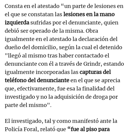
Consta en el atestado “un parte de lesiones en
el que se constatan las
lesiones en la mano
izquierda
sufridas por el denunciante, quien
debió ser operado de la misma. Obra
igualmente en el atestado la declaración del
dueño del domicilio, según la cual el detenido
"llegó al mismo tras haber contactado el
denunciante con él a través de Grindr, estando
igualmente incorporadas las
capturas del
teléfono del denunciante
en el que se aprecia
que, efectivamente, fue esa la finalidad del
investigado y no la adquisición de droga por
parte del mismo".
El investigado, tal y como manifestó ante la
Policía Foral, relató que
“fue al piso para