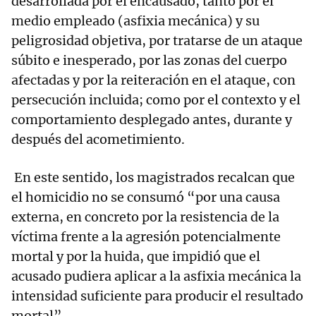
desarrollada por el encausado, tanto por el
medio empleado (asfixia mecánica) y su
peligrosidad objetiva, por tratarse de un ataque
súbito e inesperado, por las zonas del cuerpo
afectadas y por la reiteración en el ataque, con
persecución incluida; como por el contexto y el
comportamiento desplegado antes, durante y
después del acometimiento.
En este sentido, los magistrados recalcan que
el homicidio no se consumó “por una causa
externa, en concreto por la resistencia de la
víctima frente a la agresión potencialmente
mortal y por la huida, que impidió que el
acusado pudiera aplicar a la asfixia mecánica la
intensidad suficiente para producir el resultado
mortal”.