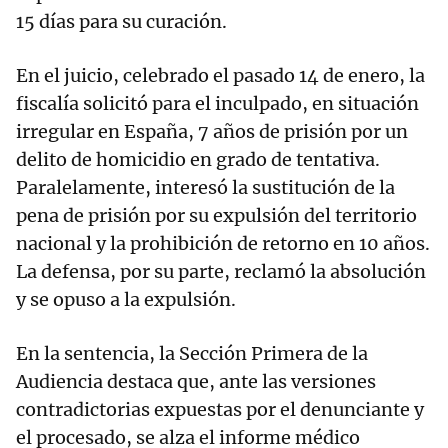
15 días para su curación.
En el juicio, celebrado el pasado 14 de enero, la
fiscalía solicitó para el inculpado, en situación
irregular en España, 7 años de prisión por un
delito de homicidio en grado de tentativa.
Paralelamente, interesó la sustitución de la
pena de prisión por su expulsión del territorio
nacional y la prohibición de retorno en 10 años.
La defensa, por su parte, reclamó la absolución
y se opuso a la expulsión.
En la sentencia, la Sección Primera de la
Audiencia destaca que, ante las versiones
contradictorias expuestas por el denunciante y
el procesado, se alza el informe médico