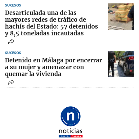
SUCESOS
Desarticulada una de las
mayores redes de tráfico de
hachís del Estado: 57 detenidos
y 8,5 toneladas incautadas
SUCESOS
Detenido en Málaga por encerrar
a su mujer y amenazar con
quemar la vivienda