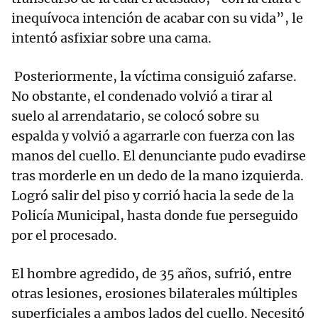
inequívoca intención de acabar con su vida”, le
intentó asfixiar sobre una cama.
Posteriormente, la víctima consiguió zafarse.
No obstante, el condenado volvió a tirar al
suelo al arrendatario, se colocó sobre su
espalda y volvió a agarrarle con fuerza con las
manos del cuello. El denunciante pudo evadirse
tras morderle en un dedo de la mano izquierda.
Logró salir del piso y corrió hacia la sede de la
Policía Municipal, hasta donde fue perseguido
por el procesado.
El hombre agredido, de 35 años, sufrió, entre
otras lesiones, erosiones bilaterales múltiples
superficiales a ambos lados del cuello. Necesitó