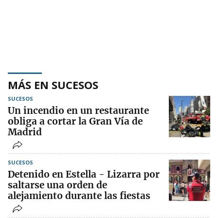
MÁS EN SUCESOS
SUCESOS
Un incendio en un restaurante
obliga a cortar la Gran Vía de
Madrid
SUCESOS
Detenido en Estella - Lizarra por
saltarse una orden de
alejamiento durante las fiestas