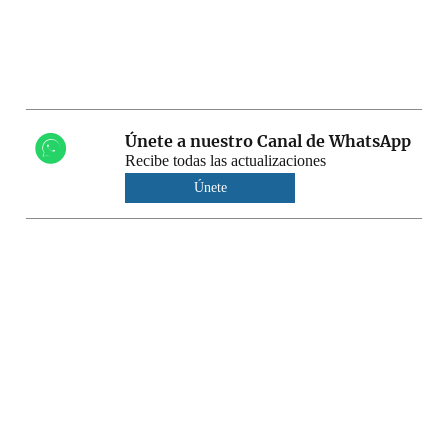
Únete a nuestro Canal de WhatsApp
Recibe todas las actualizaciones
Únete