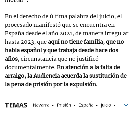
En el derecho de última palabra del juicio, el
procesado manifestó que se encuentra en
España desde el año 2021, de manera irregular
hasta 2023, que
aquí no tiene familia, que no
habla español y que trabaja desde hace dos
años
, circunstancia que no justificó
documentalmente.
En atención a la falta de
arraigo, la Audiencia acuerda la sustitución de
la pena de prisión por la expulsión.
TEMAS
Navarra
Prisión
España
juicio
lesiones
Audiencia Provincial de Navarra
Intento de homicidio