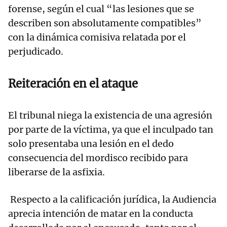
forense, según el cual “las lesiones que se
describen son absolutamente compatibles”
con la dinámica comisiva relatada por el
perjudicado.
Reiteración en el ataque
El tribunal niega la existencia de una agresión
por parte de la víctima, ya que el inculpado tan
solo presentaba una lesión en el dedo
consecuencia del mordisco recibido para
liberarse de la asfixia.
Respecto a la calificación jurídica, la Audiencia
aprecia intención de matar en la conducta