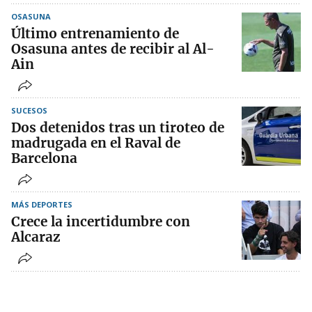
OSASUNA
Último entrenamiento de
Osasuna antes de recibir al Al-
Ain
SUCESOS
Dos detenidos tras un tiroteo de
madrugada en el Raval de
Barcelona
MÁS DEPORTES
Crece la incertidumbre con
Alcaraz