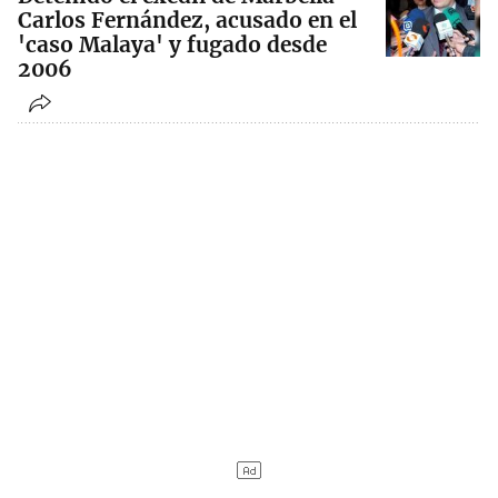
Carlos Fernández, acusado en el
'caso Malaya' y fugado desde
2006