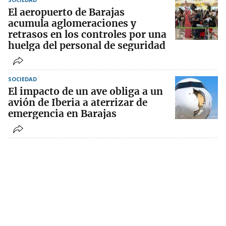
El aeropuerto de Barajas
acumula aglomeraciones y
retrasos en los controles por una
huelga del personal de seguridad
SOCIEDAD
El impacto de un ave obliga a un
avión de Iberia a aterrizar de
emergencia en Barajas