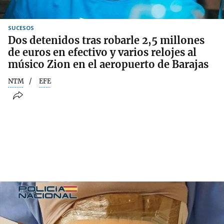
SUCESOS
Dos detenidos tras robarle 2,5 millones
de euros en efectivo y varios relojes al
músico Zion en el aeropuerto de Barajas
NTM
EFE