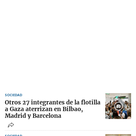
SOCIEDAD
Otros 27 integrantes de la flotilla
a Gaza aterrizan en Bilbao,
Madrid y Barcelona
SOCIEDAD