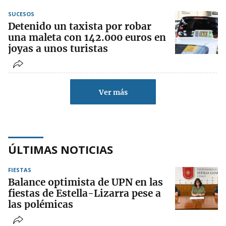
SUCESOS
Detenido un taxista por robar
una maleta con 142.000 euros en
joyas a unos turistas
Ver más
ÚLTIMAS NOTICIAS
FIESTAS
Balance optimista de UPN en las
fiestas de Estella-Lizarra pese a
las polémicas