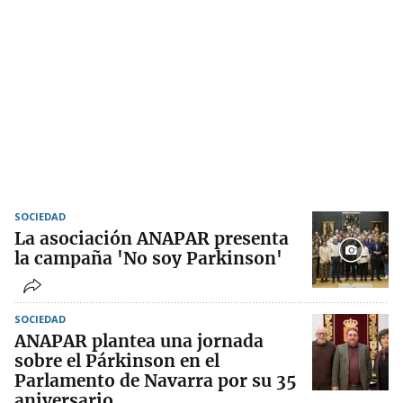
SOCIEDAD
La asociación ANAPAR presenta
la campaña 'No soy Parkinson'
SOCIEDAD
ANAPAR plantea una jornada
sobre el Párkinson en el
Parlamento de Navarra por su 35
aniversario