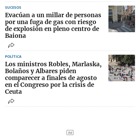
SUCESOS
Evacúan a un millar de personas
por una fuga de gas con riesgo
de explosión en pleno centro de
Baiona
POLÍTICA
Los ministros Robles, Marlaska,
Bolaños y Albares piden
comparecer a finales de agosto
en el Congreso por la crisis de
Ceuta