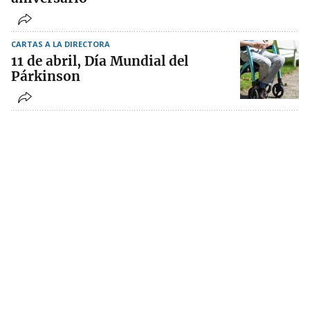
CARTAS A LA DIRECTORA
11 de abril, Día Mundial del
Párkinson