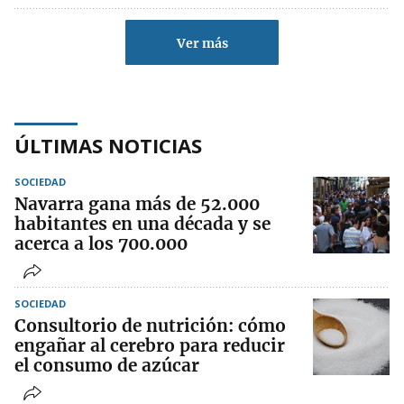
Ver más
ÚLTIMAS NOTICIAS
SOCIEDAD
Navarra gana más de 52.000
habitantes en una década y se
acerca a los 700.000
SOCIEDAD
Consultorio de nutrición: cómo
engañar al cerebro para reducir
el consumo de azúcar