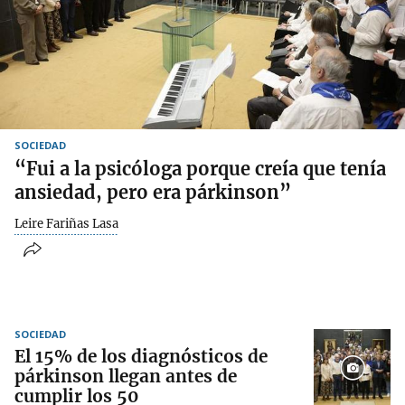
SOCIEDAD
“Fui a la psicóloga porque creía que tenía
ansiedad, pero era párkinson”
Leire Fariñas Lasa
SOCIEDAD
El 15% de los diagnósticos de
párkinson llegan antes de
cumplir los 50