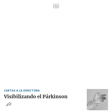
CARTAS A LA DIRECTORA
Visibilizando el Párkinson