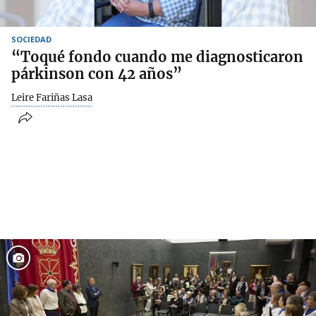
SOCIEDAD
“Toqué fondo cuando me diagnosticaron
párkinson con 42 años”
Leire Fariñas Lasa