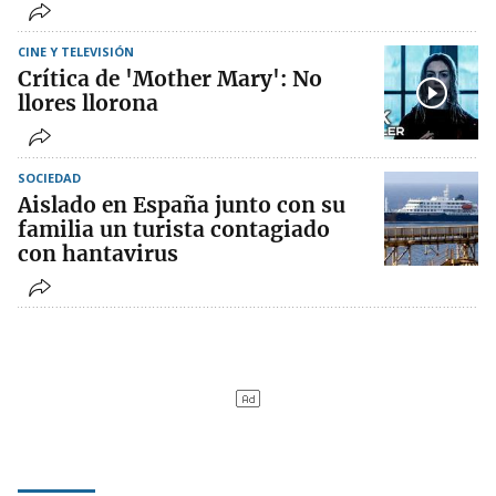
CINE Y TELEVISIÓN
Crítica de 'Mother Mary': No
llores llorona
SOCIEDAD
Aislado en España junto con su
familia un turista contagiado
con hantavirus