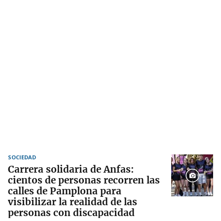
SOCIEDAD
Carrera solidaria de Anfas:
cientos de personas recorren las
calles de Pamplona para
visibilizar la realidad de las
personas con discapacidad