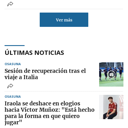
Ver más
ÚLTIMAS NOTICIAS
OSASUNA
Sesión de recuperación tras el
viaje a Italia
OSASUNA
Iraola se deshace en elogios
hacia Víctor Muñoz: "Está hecho
para la forma en que quiero
jugar"