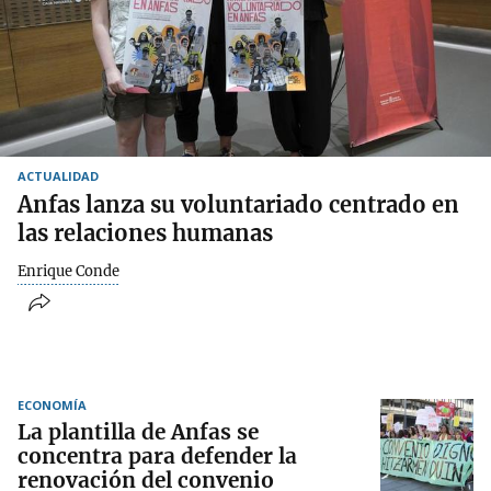
ACTUALIDAD
Anfas lanza su voluntariado centrado en
las relaciones humanas
Enrique Conde
ECONOMÍA
La plantilla de Anfas se
concentra para defender la
renovación del convenio