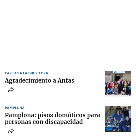
CARTAS A LA DIRECTORA
Agradecimiento a Anfas
PAMPLONA
Pamplona: pisos domóticos para
personas con discapacidad