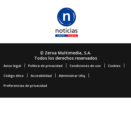
© Zeroa Multimedia, S.A.
Todos los derechos reservados
Aviso legal
Política de privacidad
Condiciones de uso
Cookies
Código ético
Accesibilidad
Administrar Utiq
Preferencias de privacidad