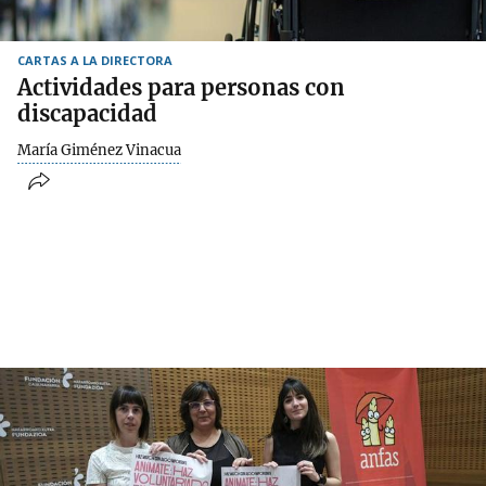
CARTAS A LA DIRECTORA
Actividades para personas con
discapacidad
María Giménez Vinacua