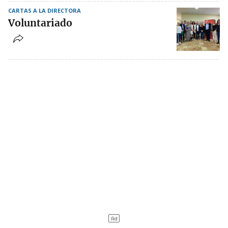
CARTAS A LA DIRECTORA
Voluntariado