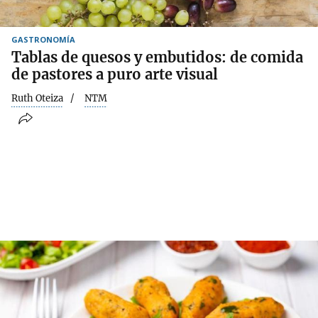
GASTRONOMÍA
Tablas de quesos y embutidos: de comida
de pastores a puro arte visual
Ruth Oteiza
NTM