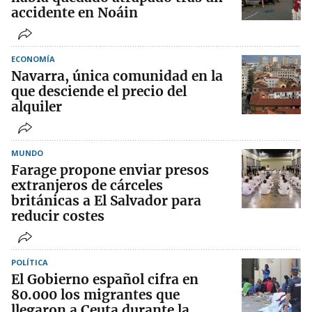
accidente en Noáin
ECONOMÍA
Navarra, única comunidad en la
que desciende el precio del
alquiler
MUNDO
Farage propone enviar presos
extranjeros de cárceles
británicas a El Salvador para
reducir costes
POLÍTICA
El Gobierno español cifra en
80.000 los migrantes que
llegaron a Ceuta durante la