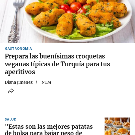
GASTRONOMÍA
Prepara las buenísimas croquetas
veganas típicas de Turquía para tus
aperitivos
Diana Jiménez
NTM
SALUD
"Estas son las mejores patatas
de bolsa para bajar peso de