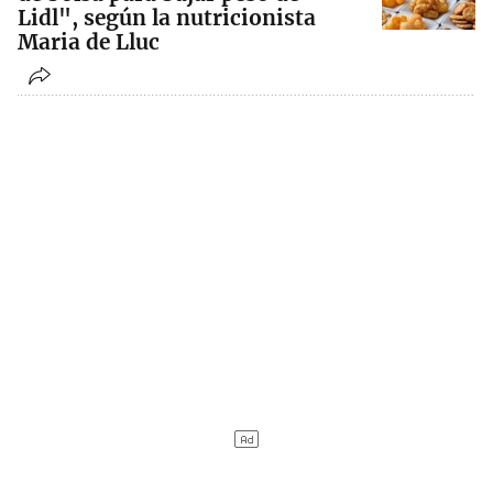
Lidl", según la nutricionista
Maria de Lluc