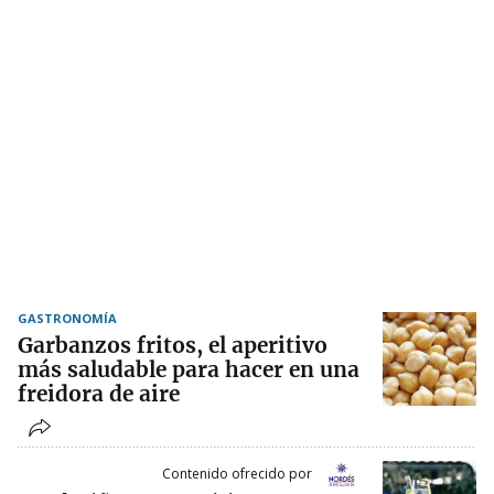
GASTRONOMÍA
Garbanzos fritos, el aperitivo
más saludable para hacer en una
freidora de aire
Contenido ofrecido por