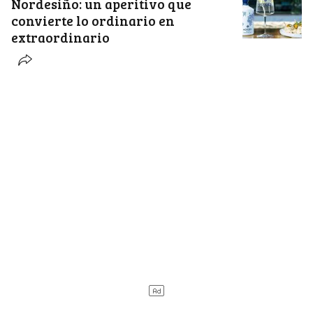
Nordesiño: un aperitivo que
convierte lo ordinario en
extraordinario