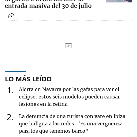
entrada masiva del 30 de julio
LO MÁS LEÍDO
1
Alerta en Navarra por las gafas para ver el
eclipse: estos seis modelos pueden causar
lesiones en la retina
2
La denuncia de una turista con yate en Ibiza
que indigna a las redes: "Es una vergüenza
para los que tenemos barco"