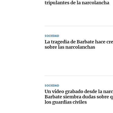
tripulantes de la narcolancha
SOCIEDAD
La tragedia de Barbate hace cre
sobre las narcolanchas
SOCIEDAD
Un vídeo grabado desde la nar
Barbate siembra dudas sobre 
los guardias civiles