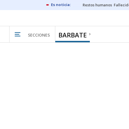
Restos humanos
Fallecid
BARBATE
SECCIONES