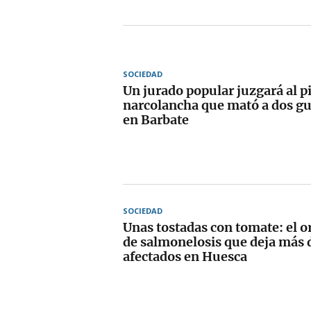
SOCIEDAD
Un jurado popular juzgará al pi
narcolancha que mató a dos gua
en Barbate
SOCIEDAD
Unas tostadas con tomate: el o
de salmonelosis que deja más 
afectados en Huesca