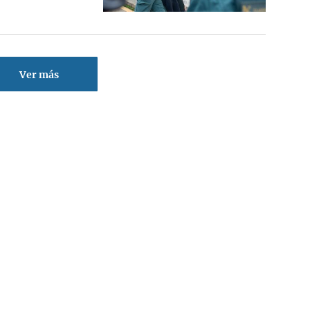
Ver más