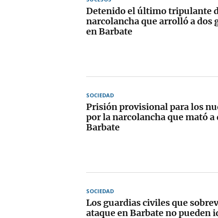
Detenido el último tripulante d
narcolancha que arrolló a dos g
en Barbate
SOCIEDAD
Prisión provisional para los n
por la narcolancha que mató a 
Barbate
SOCIEDAD
Los guardias civiles que sobrev
ataque en Barbate no pueden id