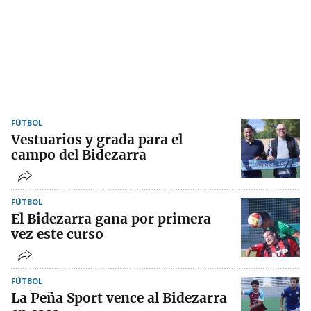
FÚTBOL
Vestuarios y grada para el
campo del Bidezarra
FÚTBOL
El Bidezarra gana por primera
vez este curso
FÚTBOL
La Peña Sport vence al Bidezarra