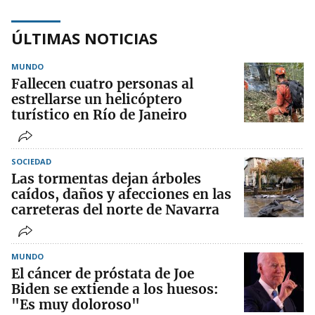
ÚLTIMAS NOTICIAS
MUNDO
Fallecen cuatro personas al
estrellarse un helicóptero
turístico en Río de Janeiro
SOCIEDAD
Las tormentas dejan árboles
caídos, daños y afecciones en las
carreteras del norte de Navarra
MUNDO
El cáncer de próstata de Joe
Biden se extiende a los huesos:
"Es muy doloroso"