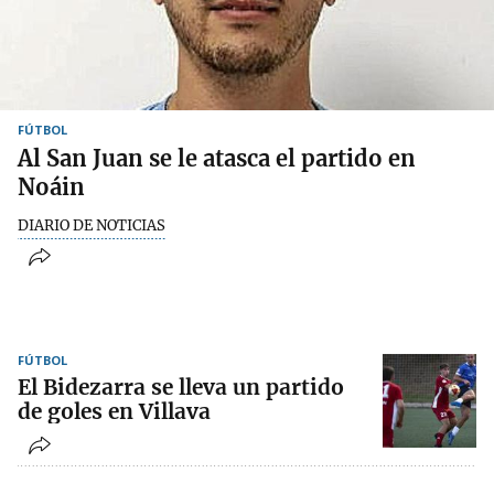
FÚTBOL
Al San Juan se le atasca el partido en
Noáin
DIARIO DE NOTICIAS
FÚTBOL
El Bidezarra se lleva un partido
de goles en Villava