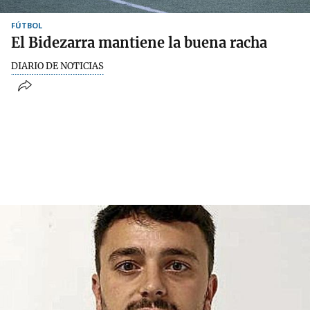
FÚTBOL
El Bidezarra mantiene la buena racha
DIARIO DE NOTICIAS