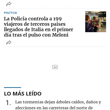
POLÍTICA
La Policía controla a 199
viajeros de terceros países
llegados de Italia en el primer
día tras el pulso con Meloni
LO MÁS LEÍDO
1
Las tormentas dejan árboles caídos, daños y
afecciones en las carreteras del norte de