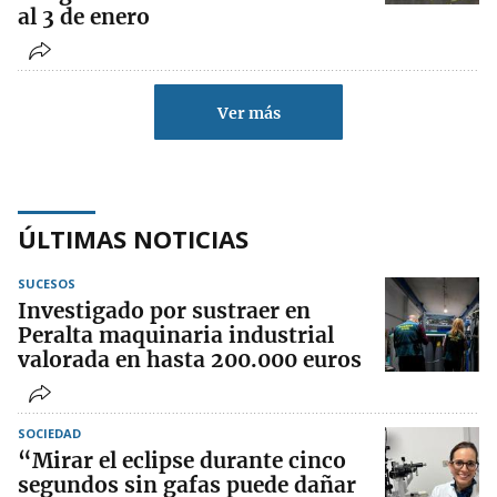
al 3 de enero
Ver más
ÚLTIMAS NOTICIAS
SUCESOS
Investigado por sustraer en
Peralta maquinaria industrial
valorada en hasta 200.000 euros
SOCIEDAD
“Mirar el eclipse durante cinco
segundos sin gafas puede dañar