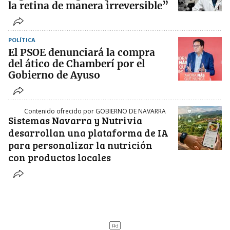
la retina de manera irreversible”
POLÍTICA
El PSOE denunciará la compra
del ático de Chamberí por el
Gobierno de Ayuso
Contenido ofrecido por GOBIERNO DE NAVARRA
Sistemas Navarra y Nutrivia
desarrollan una plataforma de IA
para personalizar la nutrición
con productos locales