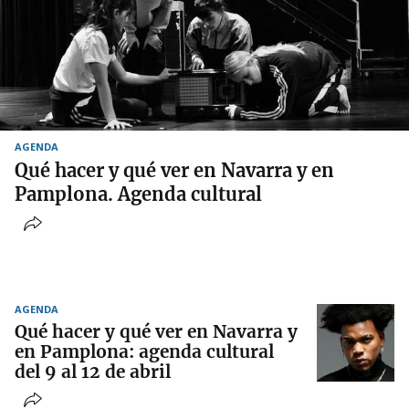
AGENDA
Qué hacer y qué ver en Navarra y en
Pamplona. Agenda cultural
AGENDA
Qué hacer y qué ver en Navarra y
en Pamplona: agenda cultural
del 9 al 12 de abril