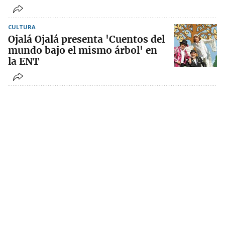
CULTURA
Ojalá Ojalá presenta 'Cuentos del
mundo bajo el mismo árbol' en
la ENT