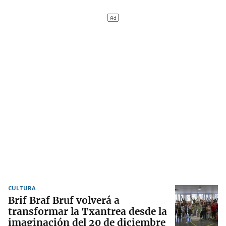
CULTURA
Brif Braf Bruf volverá a
transformar la Txantrea desde la
imaginación del 20 de diciembre