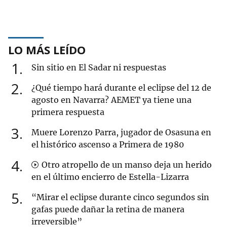
LO MÁS LEÍDO
1
Sin sitio en El Sadar ni respuestas
2
¿Qué tiempo hará durante el eclipse del 12 de
agosto en Navarra? AEMET ya tiene una
primera respuesta
3
Muere Lorenzo Parra, jugador de Osasuna en
el histórico ascenso a Primera de 1980
4
Otro atropello de un manso deja un herido
en el último encierro de Estella-Lizarra
5
“Mirar el eclipse durante cinco segundos sin
gafas puede dañar la retina de manera
irreversible”