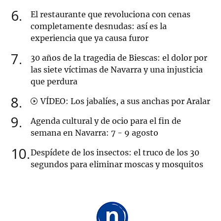
6
El restaurante que revoluciona con cenas
completamente desnudas: así es la
experiencia que ya causa furor
7
30 años de la tragedia de Biescas: el dolor por
las siete víctimas de Navarra y una injusticia
que perdura
8
VÍDEO: Los jabalíes, a sus anchas por Aralar
9
Agenda cultural y de ocio para el fin de
semana en Navarra: 7 - 9 agosto
10
Despídete de los insectos: el truco de los 30
segundos para eliminar moscas y mosquitos