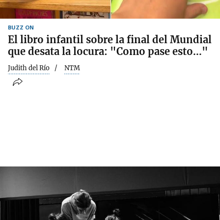
BUZZ ON
El libro infantil sobre la final del Mundial
que desata la locura: "Como pase esto..."
Judith del Río
NTM