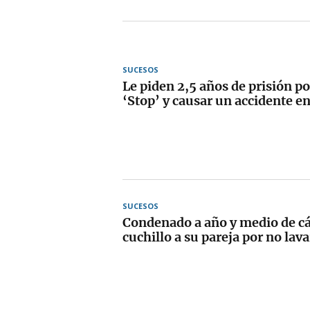
SUCESOS
Le piden 2,5 años de prisión po
‘Stop’ y causar un accidente en
SUCESOS
Condenado a año y medio de cár
cuchillo a su pareja por no lava