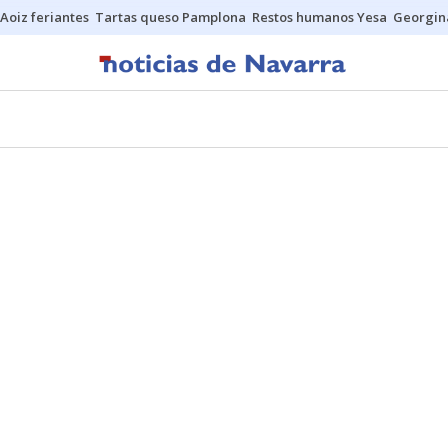
Aoiz feriantes
Tartas queso Pamplona
Restos humanos Yesa
Georgin