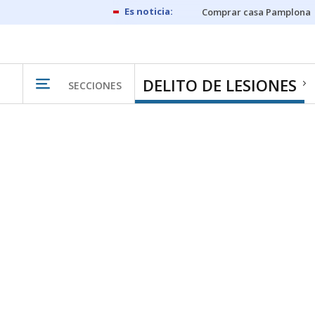
Comprar casa Pamplona
DELITO DE LESIONES
SECCIONES