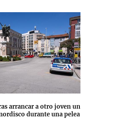
as arrancar a otro joven un
 mordisco durante una pelea