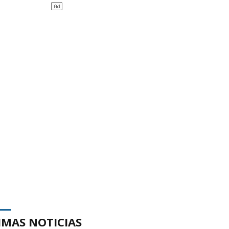
IMAS NOTICIAS