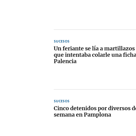
SUCESOS
Un feriante se lía a martillazos
que intentaba colarle una ficha
Palencia
SUCESOS
Cinco detenidos por diversos de
semana en Pamplona