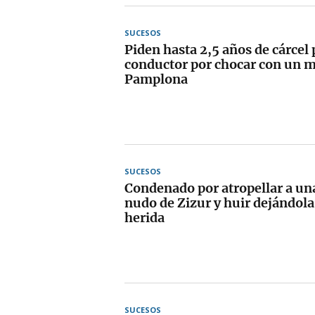
SUCESOS
Piden hasta 2,5 años de cárcel
conductor por chocar con un m
Pamplona
SUCESOS
Condenado por atropellar a un
nudo de Zizur y huir dejándol
herida
SUCESOS