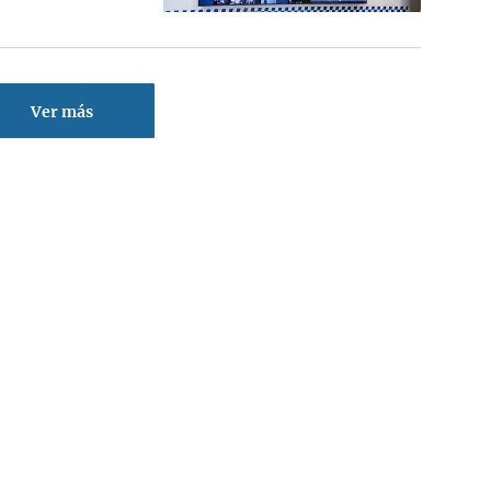
Ver más