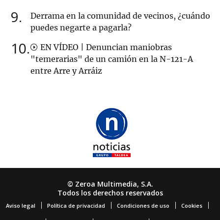
9
Derrama en la comunidad de vecinos, ¿cuándo
puedes negarte a pagarla?
10
EN VÍDEO | Denuncian maniobras
"temerarias" de un camión en la N-121-A
entre Arre y Arráiz
© Zeroa Multimedia, S.A.
Todos los derechos reservados
Aviso legal
Política de privacidad
Condiciones de uso
Cookies