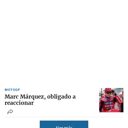
MOTOGP
Marc Márquez, obligado a
reaccionar