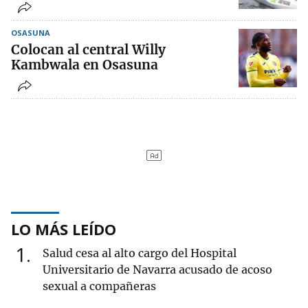
OSASUNA
Colocan al central Willy
Kambwala en Osasuna
LO MÁS LEÍDO
1
Salud cesa al alto cargo del Hospital
Universitario de Navarra acusado de acoso
sexual a compañeras