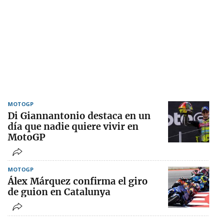
MOTOGP
Di Giannantonio destaca en un
día que nadie quiere vivir en
MotoGP
MOTOGP
Álex Márquez confirma el giro
de guion en Catalunya