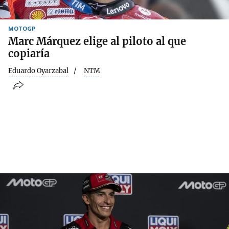
MOTOGP
Marc Márquez elige al piloto al que
copiaría
Eduardo Oyarzabal
NTM