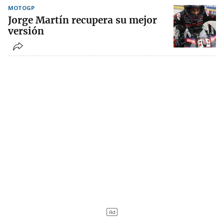
MOTOGP
Jorge Martín recupera su mejor
versión