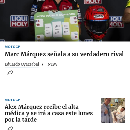
MOTOGP
Marc Márquez señala a su verdadero rival
Eduardo Oyarzabal
NTM
MOTOGP
Álex Márquez recibe el alta
médica y se irá a casa este lunes
por la tarde