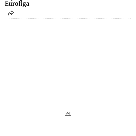
Euroliga