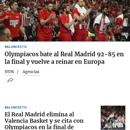
BALONCESTO
Olympiacos bate al Real Madrid 92-85 en
la final y vuelve a reinar en Europa
NTM
Agencias
BALONCESTO
El Real Madrid elimina al
Valencia Basket y se cita con
Olympiacos en la final de