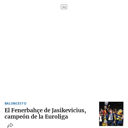
BALONCESTO
El Fenerbahçe de Jasikevicius,
campeón de la Euroliga