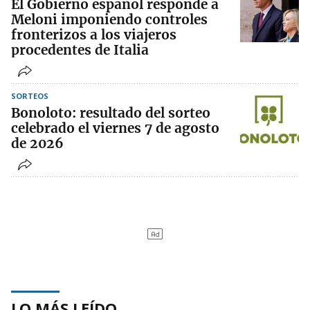
El Gobierno español responde a
Meloni imponiendo controles
fronterizos a los viajeros
procedentes de Italia
SORTEOS
Bonoloto: resultado del sorteo
celebrado el viernes 7 de agosto
de 2026
LO MÁS LEÍDO