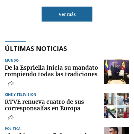
Ver más
ÚLTIMAS NOTICIAS
MUNDO
De la Espriella inicia su mandato
rompiendo todas las tradiciones
CINE Y TELEVISIÓN
RTVE renueva cuatro de sus
corresponsalías en Europa
POLÍTICA