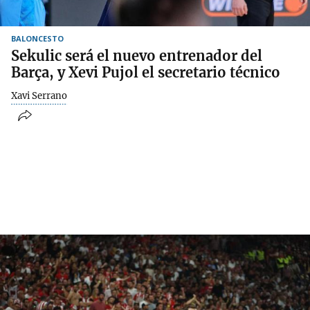
BALONCESTO
Sekulic será el nuevo entrenador del
Barça, y Xevi Pujol el secretario técnico
Xavi Serrano