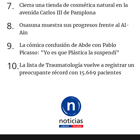
7
Cierra una tienda de cosmética natural en la
avenida Carlos III de Pamplona
8
Osasuna muestra sus progresos frente al Al-
Ain
9
La cómica confusión de Abde con Pablo
Picasso: "Yo es que Plástica la suspendí"
10
La lista de Traumatología vuelve a registrar un
preocupante récord con 15.669 pacientes