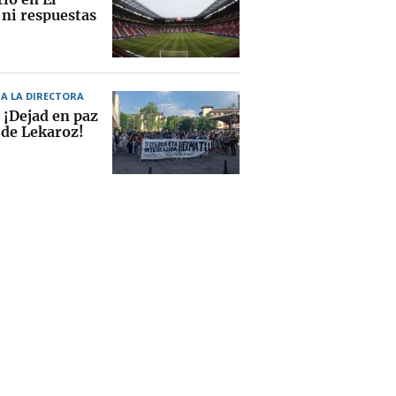
 ni respuestas
A LA DIRECTORA
 ¡Dejad en paz
 de Lekaroz!