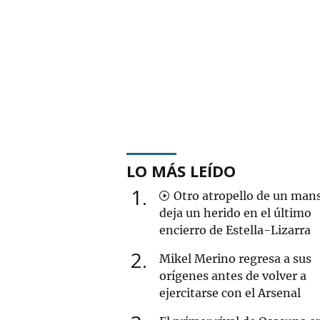
LO MÁS LEÍDO
1
Otro atropello de un man
deja un herido en el último
encierro de Estella-Lizarra
2
Mikel Merino regresa a sus
orígenes antes de volver a
ejercitarse con el Arsenal