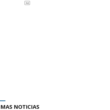
IMAS NOTICIAS