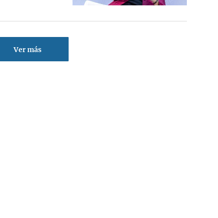
Ver más