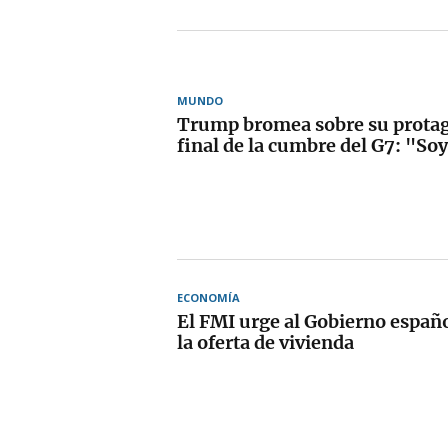
MUNDO
Trump bromea sobre su protag
final de la cumbre del G7: "Soy
ECONOMÍA
El FMI urge al Gobierno españ
la oferta de vivienda