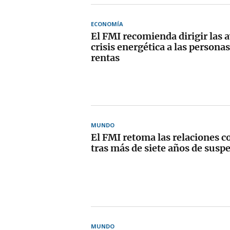
ECONOMÍA
El FMI recomienda dirigir las 
crisis energética a las person
rentas
MUNDO
El FMI retoma las relaciones 
tras más de siete años de susp
MUNDO