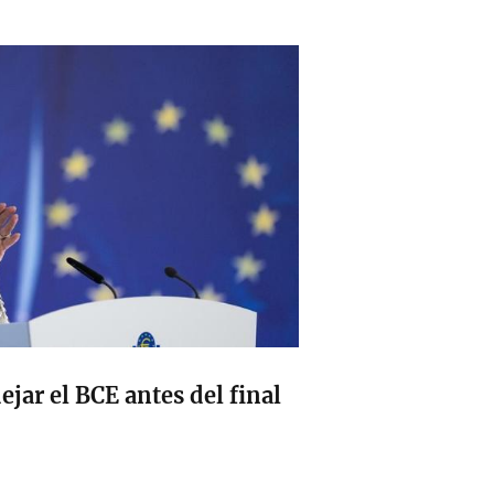
jar el BCE antes del final