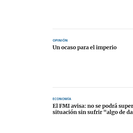
OPINIÓN
Un ocaso para el imperio
ECONOMÍA
El FMI avisa: no se podrá super
situación sin sufrir "algo de d