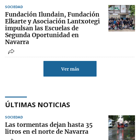
SOCIEDAD
Fundación Ilundain, Fundación
Elkarte y Asociación Lantxotegi
impulsan las Escuelas de
Segunda Oportunidad en
Navarra
Ver más
ÚLTIMAS NOTICIAS
SOCIEDAD
Las tormentas dejan hasta 35
litros en el norte de Navarra