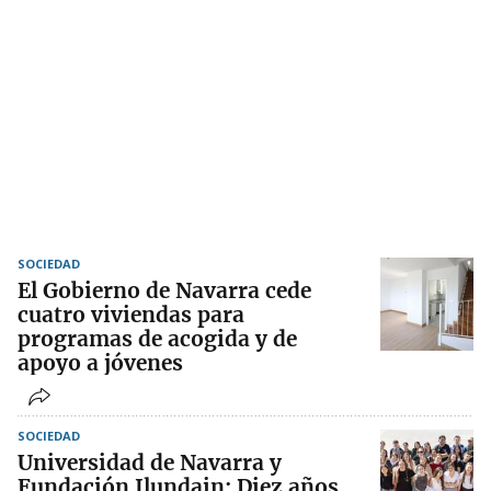
SOCIEDAD
El Gobierno de Navarra cede
cuatro viviendas para
programas de acogida y de
apoyo a jóvenes
SOCIEDAD
Universidad de Navarra y
Fundación Ilundain: Diez años