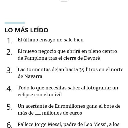
LO MÁS LEÍDO
1
El último ensayo no sale bien
2
El nuevo negocio que abrirá en pleno centro
de Pamplona tras el cierre de Devoré
3
Las tormentas dejan hasta 35 litros en el norte
de Navarra
4
Todo lo que necesitas saber al fotografiar un
eclipse con el móvil
5
Un acertante de Euromillones gana el bote de
más de 111 millones de euros
6
Fallece Jorge Messi, padre de Leo Messi, a los