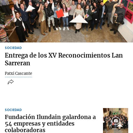
SOCIEDAD
Entrega de los XV Reconocimientos Lan
Sarreran
Patxi Cascante
SOCIEDAD
Fundación Ilundain galardona a
54 empresas y entidades
colaboradoras