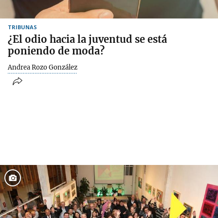
TRIBUNAS
¿El odio hacia la juventud se está
poniendo de moda?
Andrea Rozo González