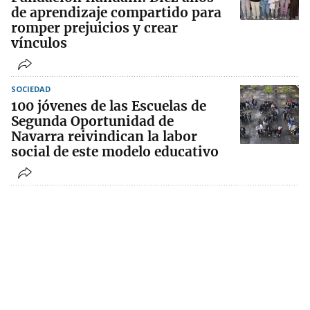
de aprendizaje compartido para
romper prejuicios y crear
vínculos
SOCIEDAD
100 jóvenes de las Escuelas de
Segunda Oportunidad de
Navarra reivindican la labor
social de este modelo educativo