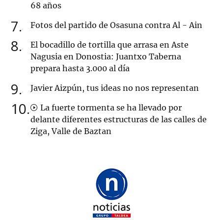
68 años
7
Fotos del partido de Osasuna contra Al - Ain
8
El bocadillo de tortilla que arrasa en Aste
Nagusia en Donostia: Juantxo Taberna
prepara hasta 3.000 al día
9
Javier Aizpún, tus ideas no nos representan
10
La fuerte tormenta se ha llevado por
delante diferentes estructuras de las calles de
Ziga, Valle de Baztan