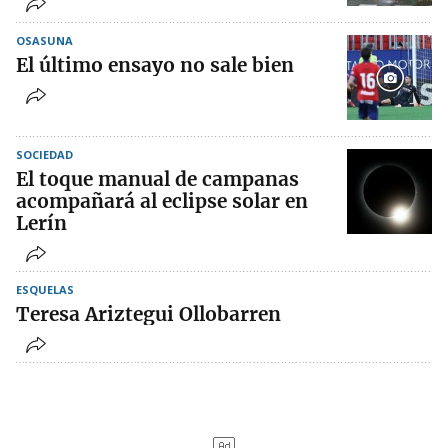
OSASUNA
El último ensayo no sale bien
SOCIEDAD
El toque manual de campanas
acompañará al eclipse solar en
Lerín
ESQUELAS
Teresa Ariztegui Ollobarren