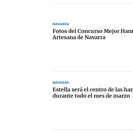
NAVARRA
Fotos del Concurso Mejor Ha
Artesana de Navarra
NAVARRA
Estella será el centro de las 
durante todo el mes de marzo