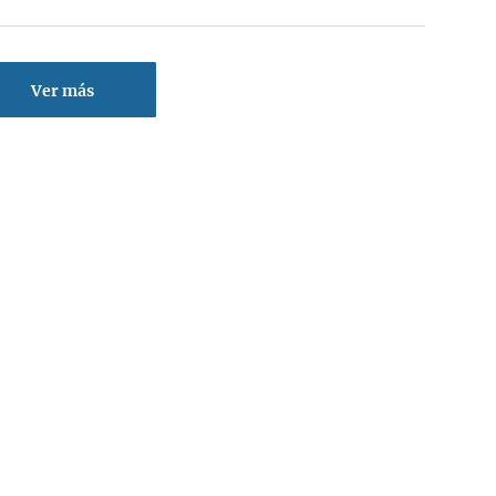
Ver más