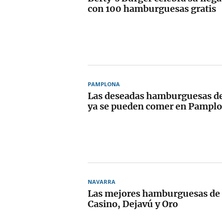
con 100 hamburguesas gratis
PAMPLONA
Las deseadas hamburguesas de
ya se pueden comer en Pampl
NAVARRA
Las mejores hamburguesas de F
Casino, Dejavú y Oro