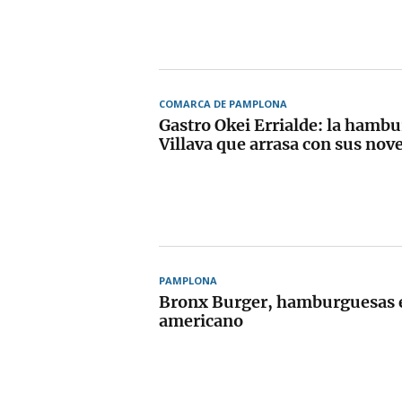
COMARCA DE PAMPLONA
Gastro Okei Errialde: la hambu
Villava que arrasa con sus nov
PAMPLONA
Bronx Burger, hamburguesas e
americano