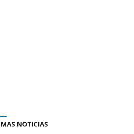
IMAS NOTICIAS