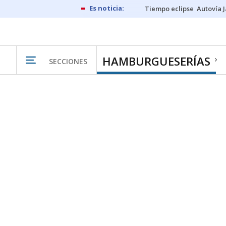
Tiempo eclipse
Autovía 
HAMBURGUESERÍAS
SECCIONES