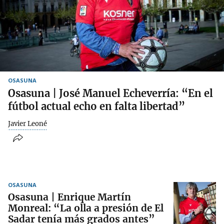
OSASUNA
Osasuna | José Manuel Echeverría: “En el
fútbol actual echo en falta libertad”
Javier Leoné
OSASUNA
Osasuna | Enrique Martín
Monreal: “La olla a presión de El
Sadar tenía más grados antes”