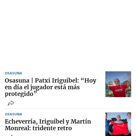
OSASUNA
Osasuna | Patxi Iriguíbel: “Hoy
en día el jugador está más
protegido”
OSASUNA
Echeverría, Iriguíbel y Martín
Monreal: tridente retro