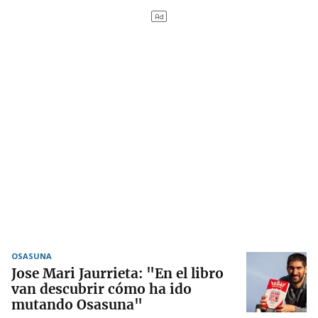
OSASUNA
Jose Mari Jaurrieta: "En el libro
van descubrir cómo ha ido
mutando Osasuna"