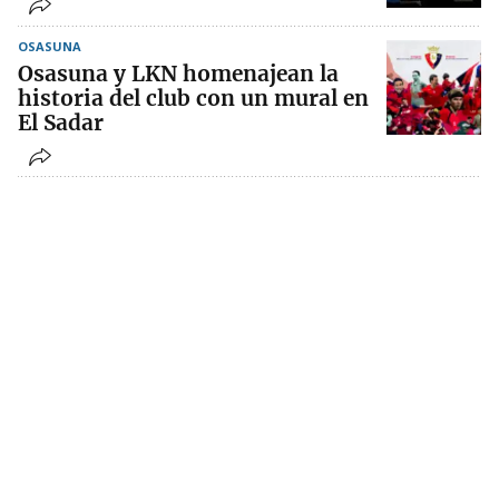
OSASUNA
Osasuna y LKN homenajean la
historia del club con un mural en
El Sadar