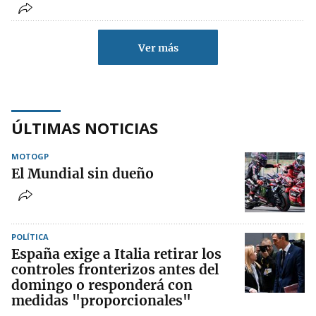
Ver más
ÚLTIMAS NOTICIAS
MOTOGP
El Mundial sin dueño
POLÍTICA
España exige a Italia retirar los
controles fronterizos antes del
domingo o responderá con
medidas "proporcionales"