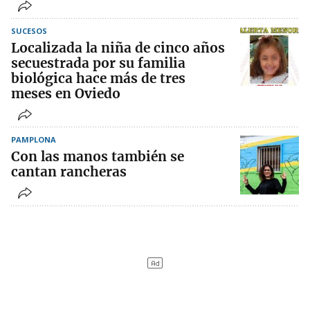
SUCESOS
Localizada la niña de cinco años
secuestrada por su familia
biológica hace más de tres
meses en Oviedo
PAMPLONA
Con las manos también se
cantan rancheras