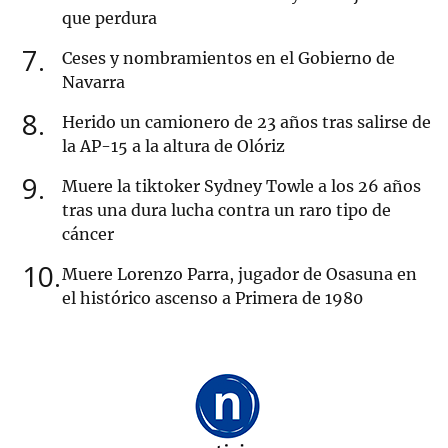
que perdura
7
Ceses y nombramientos en el Gobierno de
Navarra
8
Herido un camionero de 23 años tras salirse de
la AP-15 a la altura de Olóriz
9
Muere la tiktoker Sydney Towle a los 26 años
tras una dura lucha contra un raro tipo de
cáncer
10
Muere Lorenzo Parra, jugador de Osasuna en
el histórico ascenso a Primera de 1980