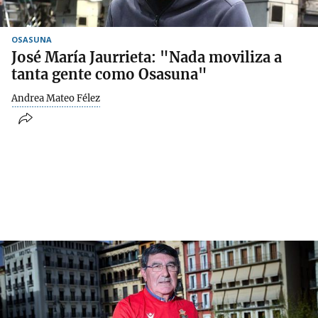
OSASUNA
José María Jaurrieta: "Nada moviliza a
tanta gente como Osasuna"
Andrea Mateo Félez