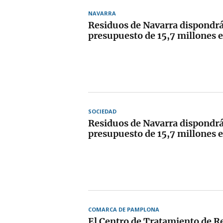
NAVARRA
Residuos de Navarra dispondrá
presupuesto de 15,7 millones e
SOCIEDAD
Residuos de Navarra dispondrá
presupuesto de 15,7 millones e
COMARCA DE PAMPLONA
El Centro de Tratamiento de R