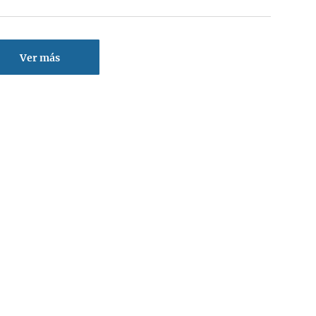
Ver más