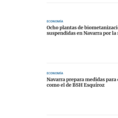
ECONOMÍA
Ocho plantas de biometanizac
suspendidas en Navarra por la
ECONOMÍA
Navarra prepara medidas para e
como el de BSH Esquíroz