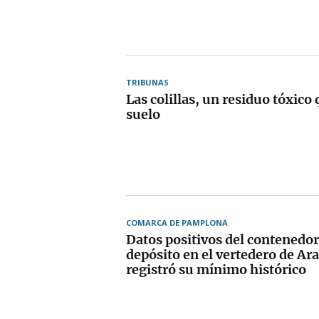
TRIBUNAS
Las colillas, un residuo tóxico 
suelo
COMARCA DE PAMPLONA
Datos positivos del contenedor 
depósito en el vertedero de A
registró su mínimo histórico