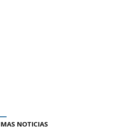
IMAS NOTICIAS