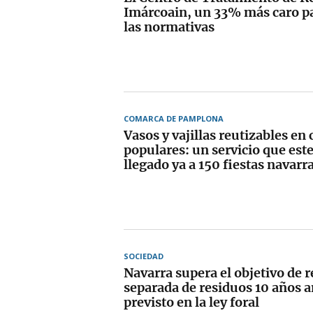
Imárcoain, un 33% más caro pa
las normativas
COMARCA DE PAMPLONA
Vasos y vajillas reutizables en
populares: un servicio que est
llegado ya a 150 fiestas navarr
SOCIEDAD
Navarra supera el objetivo de 
separada de residuos 10 años a
previsto en la ley foral