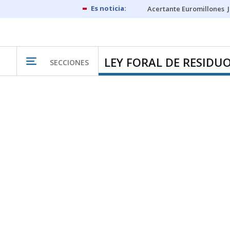
Acertante Euromillones
LEY FORAL DE RESIDU
SECCIONES