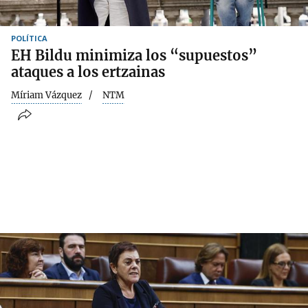
POLÍTICA
EH Bildu minimiza los “supuestos”
ataques a los ertzainas
Míriam Vázquez
NTM