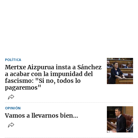
POLÍTICA
Mertxe Aizpurua insta a Sánchez
a acabar con la impunidad del
fascismo: "Si no, todos lo
pagaremos"
OPINIÓN
Vamos a llevarnos bien…