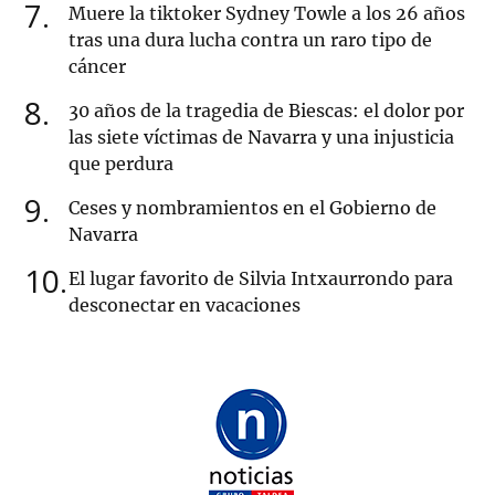
7
Muere la tiktoker Sydney Towle a los 26 años
tras una dura lucha contra un raro tipo de
cáncer
8
30 años de la tragedia de Biescas: el dolor por
las siete víctimas de Navarra y una injusticia
que perdura
9
Ceses y nombramientos en el Gobierno de
Navarra
10
El lugar favorito de Silvia Intxaurrondo para
desconectar en vacaciones