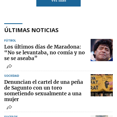
Ver más
ÚLTIMAS NOTICIAS
FÚTBOL
Los últimos días de Maradona:
“No se levantaba, no comía y no
se se aseaba”
SOCIEDAD
Denuncian el cartel de una peña
de Sagunto con un toro
sometiendo sexualmente a una
mujer
SUCESOS