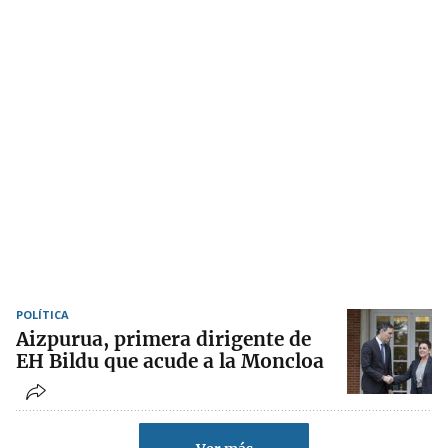
POLÍTICA
Aizpurua, primera dirigente de
EH Bildu que acude a la Moncloa