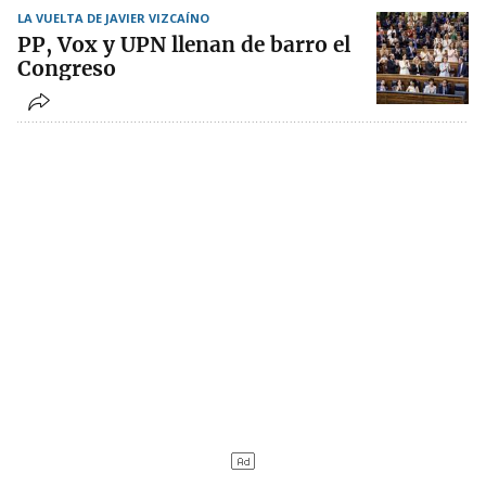
LA VUELTA DE JAVIER VIZCAÍNO
PP, Vox y UPN llenan de barro el
Congreso