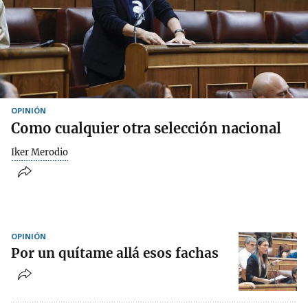
OPINIÓN
Como cualquier otra selección nacional
Iker Merodio
OPINIÓN
Por un quítame allá esos fachas