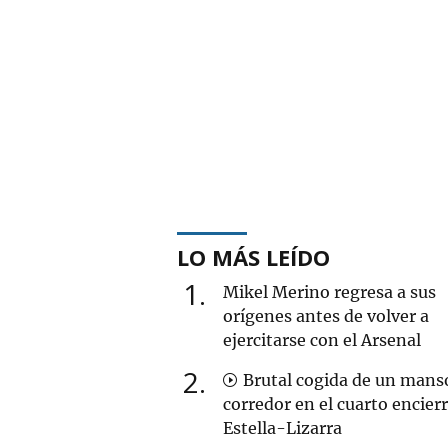
LO MÁS LEÍDO
1
Mikel Merino regresa a sus
orígenes antes de volver a
ejercitarse con el Arsenal
2
Brutal cogida de un mans
corredor en el cuarto encier
Estella-Lizarra