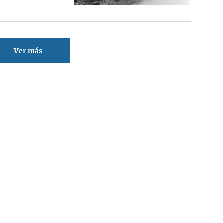
Ver más