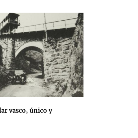
lar vasco, único y