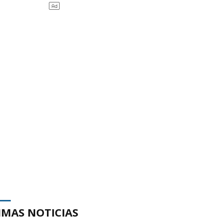
IMAS NOTICIAS