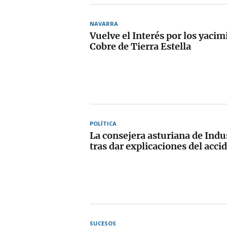
NAVARRA
Vuelve el Interés por los yacim
Cobre de Tierra Estella
POLÍTICA
La consejera asturiana de Indu
tras dar explicaciones del acc
SUCESOS