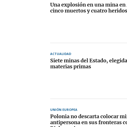
Una explosión en una mina en 
cinco muertos y cuatro herido
ACTUALIDAD
Siete minas del Estado, elegida
materias primas
UNIÓN EUROPEA
Polonia no descarta colocar m
antipersona en sus fronteras c